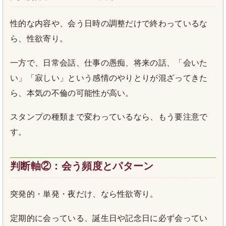
性的な内容や、会う日時の調整だけで終わっているな
ら、性欲寄り。
一方で、日常会話、仕事の愚痴、将来の話、「会いた
い」「寂しい」という感情のやりとりが混ざってきた
ら、本気の不倫の可能性が高い。
スタンプの種類まで変わっているなら、もう要注意で
す。
判断軸②：会う頻度とパターン
突発的・単発・夜だけ、なら性欲寄り。
定期的に会っている、誕生日や記念日に必ず会ってい