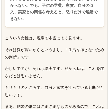
からない。でも、子供の学費、家賃、自分の収
入、実家との関係を考えると、怒りだけで離婚で
きない。
こういう女性は、現場で本当によく見ます。
それは愛が深いからというより、「生活を壊さないため
の判断」です。
悲しいですが、それも現実です。だから私は、これを弱
さだとは思いません。
ギリギリのところで、自分と家族を守っている判断だと
思います。
まあ、結婚の形にはさまざまなものがあるので、これは