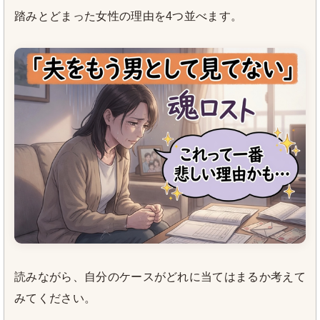
踏みとどまった女性の理由を4つ並べます。
読みながら、自分のケースがどれに当てはまるか考えて
みてください。