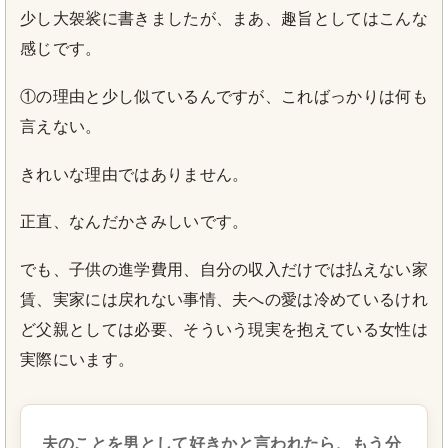
少し大袈裟に書きましたが、まあ、趣旨としてはこんな
感じです。
①の理由と少し似ているんですが、こればっかりは何も
言えない。
きれいな理由ではありません。
正直、なんだかさみしいです。
でも、子供の進学費用、自分の収入だけでは払えない家
賃、実家には戻れない事情、夫への愛は冷めているけれ
ど父親としては必要、そういう現実を抱えている女性は
実際にいます。
夫のことを男として好きかと言われたら、もう分