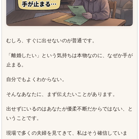
むしろ、すぐに出せないのが普通です。
「離婚したい」という気持ちは本物なのに、なぜか手が
止まる。
自分でもよくわからない。
そんなあなたに、まず伝えたいことがあります。
出せずにいるのはあなたが優柔不断だからではない、と
いうことです。
現場で多くの夫婦を見てきて、私はそう確信していま