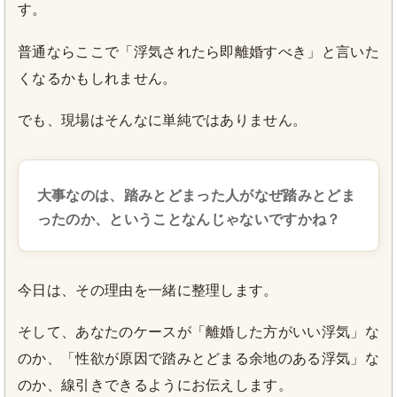
す。
普通ならここで「浮気されたら即離婚すべき」と言いた
くなるかもしれません。
でも、現場はそんなに単純ではありません。
大事なのは、踏みとどまった人がなぜ踏みとどま
ったのか、ということなんじゃないですかね？
今日は、その理由を一緒に整理します。
そして、あなたのケースが「離婚した方がいい浮気」な
のか、「性欲が原因で踏みとどまる余地のある浮気」な
のか、線引きできるようにお伝えします。