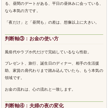
る、昼間のデートがある、平日の昼休みに会っている、
なら本気の方です。
「夜だけ」と「昼間も」の差は、想像以上に大きい。
判断軸③：お金の使い方
風俗代やラブホ代だけで完結しているなら性欲。
プレゼント、旅行、誕生日のディナー、相手の生活援
助、家賃の肩代わりまで踏み込んでいたら、もう本気の
領域です。
お金の流れは、心の流れと一致します。
判断軸④：夫婦の夜の変化