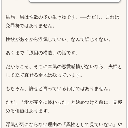
結局、男は性欲の多い生き物です。──ただし、これは
免罪符ではありません。
性欲があるから浮気していい、なんて話じゃない。
あくまで「原因の構造」の話です。
だからこそ、そこに本気の恋愛感情がないなら、夫婦と
して立て直せる余地は残っています。
もちろん、許せと言っているわけではありません。
ただ、「愛が完全に終わった」と決めつける前に、見極
める価値はあります。
浮気が気にならない理由の「異性として見ていない」や