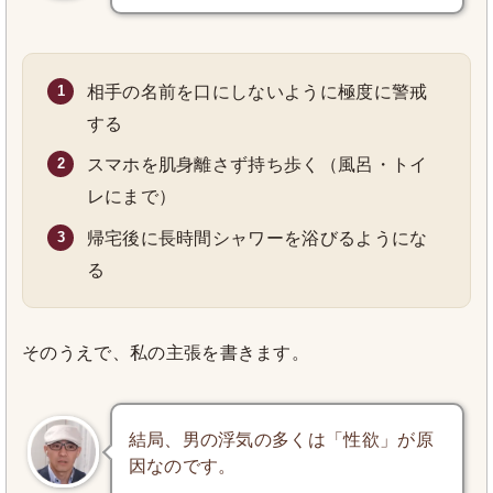
相手の名前を口にしないように極度に警戒
する
スマホを肌身離さず持ち歩く（風呂・トイ
レにまで）
帰宅後に長時間シャワーを浴びるようにな
る
そのうえで、私の主張を書きます。
結局、男の浮気の多くは「性欲」が原
因なのです。