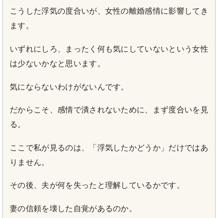
こうした浮気の度合いが、女性の離婚感情に影響してき
ます。
いずれにしろ、まったく何も気にしていないという女性
は少ないかなと思います。
気にならないわけがないんです。
だからこそ、感情で潰されないために、まず度合いを見
る。
ここで私が見るのは、「浮気したかどうか」だけではあ
りません。
その後、夫が何を失ったと理解しているかです。
妻の信頼を壊した自覚があるのか。