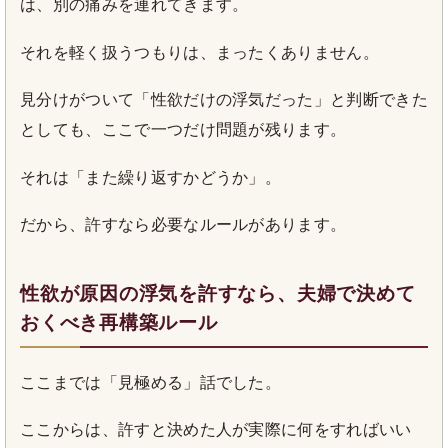
は、別の痛みを連れてきます。
それを軽く扱うつもりは、まったくありません。
見分けがついて「性欲だけの浮気だった」と判断できた
としても、ここで一つだけ問題が残ります。
それは「また繰り返すかどうか」。
だから、許すなら必要なルールがあります。
性欲が原因の浮気を許すなら、夫婦で決めて
おくべき再構築ルール
ここまでは「見極める」話でした。
ここからは、許すと決めた人が実際に何をすればいい