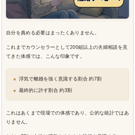
自分を責める必要はまったくありません。
これまでカウンセラーとして200組以上の夫婦相談を見
てきた体感では、こんな印象です。
浮気で離婚を強く意識する割合 約7割
最終的に許す割合 約3割
これはあくまで現場での体感であり、公的な統計ではあ
りません。