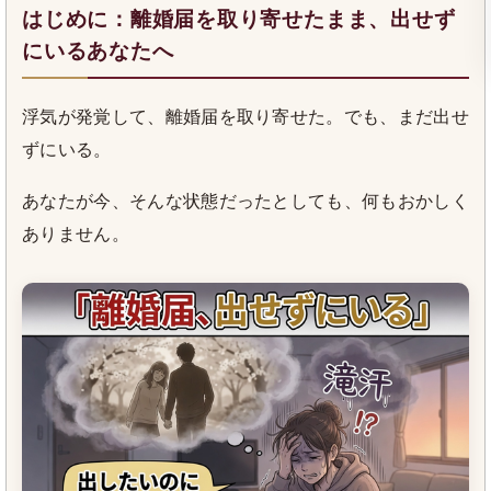
はじめに：離婚届を取り寄せたまま、出せず
にいるあなたへ
浮気が発覚して、離婚届を取り寄せた。でも、まだ出せ
ずにいる。
あなたが今、そんな状態だったとしても、何もおかしく
ありません。