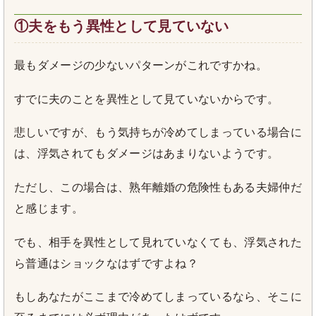
①夫をもう異性として見ていない
最もダメージの少ないパターンがこれですかね。
すでに夫のことを異性として見ていないからです。
悲しいですが、もう気持ちが冷めてしまっている場合に
は、浮気されてもダメージはあまりないようです。
ただし、この場合は、熟年離婚の危険性もある夫婦仲だ
と感じます。
でも、相手を異性として見れていなくても、浮気された
ら普通はショックなはずですよね？
もしあなたがここまで冷めてしまっているなら、そこに