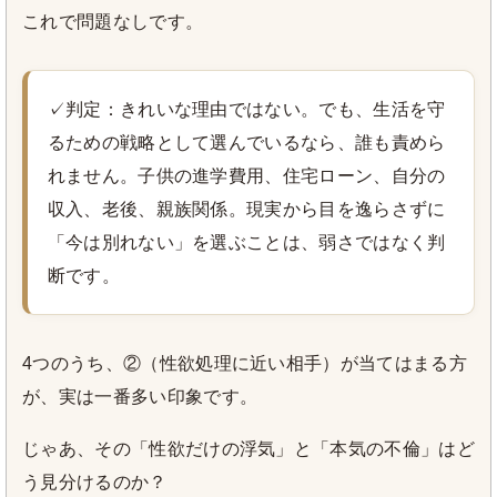
これで問題なしです。
✓判定：きれいな理由ではない。でも、生活を守
るための戦略として選んでいるなら、誰も責めら
れません。子供の進学費用、住宅ローン、自分の
収入、老後、親族関係。現実から目を逸らさずに
「今は別れない」を選ぶことは、弱さではなく判
断です。
4つのうち、②（性欲処理に近い相手）が当てはまる方
が、実は一番多い印象です。
じゃあ、その「性欲だけの浮気」と「本気の不倫」はど
う見分けるのか？