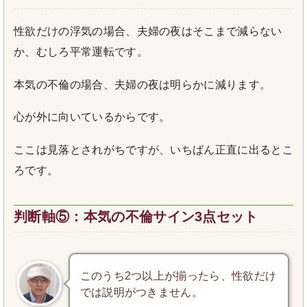
性欲だけの浮気の場合、夫婦の夜はそこまで減らない
か、むしろ平常運転です。
本気の不倫の場合、夫婦の夜は明らかに減ります。
心が外に向いているからです。
ここは見落とされがちですが、いちばん正直に出るとこ
ろです。
判断軸⑤：本気の不倫サイン3点セット
このうち2つ以上が揃ったら、性欲だけ
では説明がつきません。