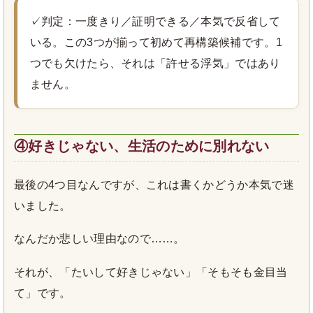
✓判定：一度きり／証明できる／本気で反省して
いる。この3つが揃って初めて再構築候補です。1
つでも欠けたら、それは「許せる浮気」ではあり
ません。
④好きじゃない、生活のために別れない
最後の4つ目なんですが、これは書くかどうか本気で迷
いました。
なんだか悲しい理由なので……。
それが、「たいして好きじゃない」「そもそも金目当
て」です。