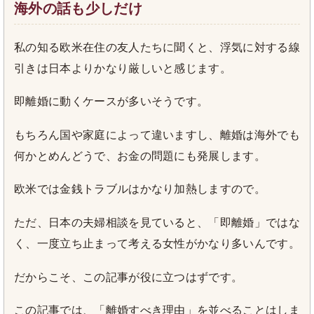
海外の話も少しだけ
私の知る欧米在住の友人たちに聞くと、浮気に対する線
引きは日本よりかなり厳しいと感じます。
即離婚に動くケースが多いそうです。
もちろん国や家庭によって違いますし、離婚は海外でも
何かとめんどうで、お金の問題にも発展します。
欧米では金銭トラブルはかなり加熱しますので。
ただ、日本の夫婦相談を見ていると、「即離婚」ではな
く、一度立ち止まって考える女性がかなり多いんです。
だからこそ、この記事が役に立つはずです。
この記事では、「離婚すべき理由」を並べることはしま