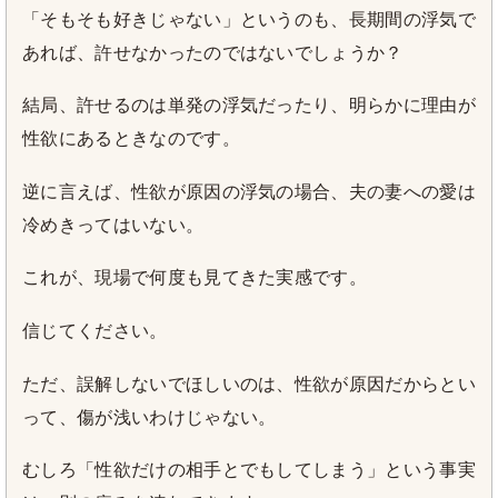
「そもそも好きじゃない」というのも、長期間の浮気で
あれば、許せなかったのではないでしょうか？
結局、許せるのは単発の浮気だったり、明らかに理由が
性欲にあるときなのです。
逆に言えば、性欲が原因の浮気の場合、夫の妻への愛は
冷めきってはいない。
これが、現場で何度も見てきた実感です。
信じてください。
ただ、誤解しないでほしいのは、性欲が原因だからとい
って、傷が浅いわけじゃない。
むしろ「性欲だけの相手とでもしてしまう」という事実