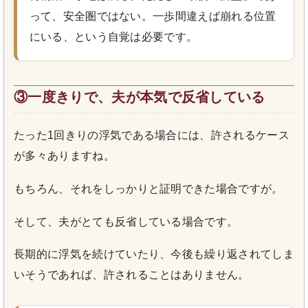
って、安全圏ではない。一歩間違えば崩れる位置
にいる、という自覚は必要です。
③一度きりで、夫が本気で反省している
たった1回きりの浮気である場合には、許されるケース
が多々ありますね。
もちろん、それをしっかりと証明できた場合ですが。
そして、夫がとても反省している場合です。
長期的に浮気を続けていたり、今後も繰り返されてしま
いそうであれば、許されることはありません。