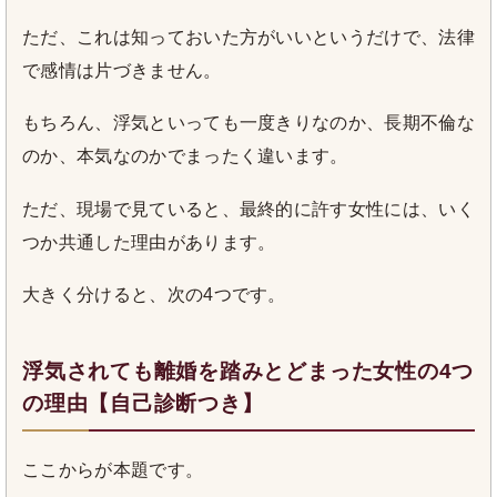
ただ、これは知っておいた方がいいというだけで、法律
で感情は片づきません。
もちろん、浮気といっても一度きりなのか、長期不倫な
のか、本気なのかでまったく違います。
ただ、現場で見ていると、最終的に許す女性には、いく
つか共通した理由があります。
大きく分けると、次の4つです。
浮気されても離婚を踏みとどまった女性の4つ
の理由【自己診断つき】
ここからが本題です。