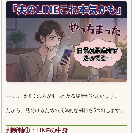
──ここは多くの方が引っかかる場所だと思います。
だから、見分けるための具体的な材料を5つ出します。
判断軸①：LINEの中身