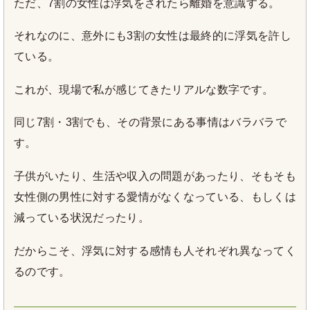
ただ、7割の女性は浮気をされたら離婚を意識する。
それなのに、意外にも3割の女性は最終的に浮気を許し
ている。
これが、現場で私が感じてきたリアルな数字です。
同じ7割・3割でも、その背景にある事情はバラバラで
す。
子供がいたり、生活や収入の問題があったり、そもそも
女性側の男性に対する愛情がなくなっている、もしくは
減っている状況だったり。
だからこそ、浮気に対する感情も人それぞれ異なってく
るのです。