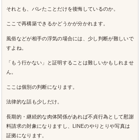
それとも、バレたことだけを後悔しているのか。
ここで再構築できるかどうかが分かれます。
風俗などが相手の浮気の場合には、少し判断が難しいで
すよね。
「もう行かない」と証明することは難しいかもしれませ
ん。
ここは個別の判断になります。
法律的な話も少しだけ。
長期的・継続的な肉体関係があれば不貞行為として慰謝
料請求の対象になりますし、LINEのやりとりや写真は
証拠になります。