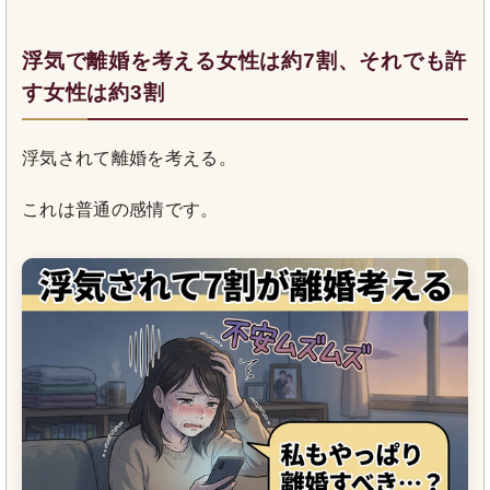
浮気で離婚を考える女性は約7割、それでも許
す女性は約3割
浮気されて離婚を考える。
これは普通の感情です。