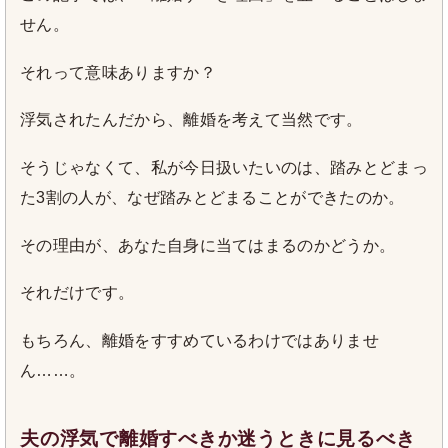
せん。
それって意味ありますか？
浮気されたんだから、離婚を考えて当然です。
そうじゃなくて、私が今日扱いたいのは、踏みとどまっ
た3割の人が、なぜ踏みとどまることができたのか。
その理由が、あなた自身に当てはまるのかどうか。
それだけです。
もちろん、離婚をすすめているわけではありませ
ん……。
夫の浮気で離婚すべきか迷うときに見るべき