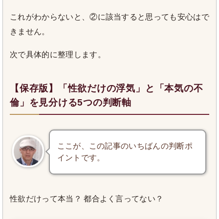
これがわからないと、②に該当すると思っても安心はで
きません。
次で具体的に整理します。
【保存版】「性欲だけの浮気」と「本気の不
倫」を見分ける5つの判断軸
ここが、この記事のいちばんの判断ポ
イントです。
性欲だけって本当？ 都合よく言ってない？