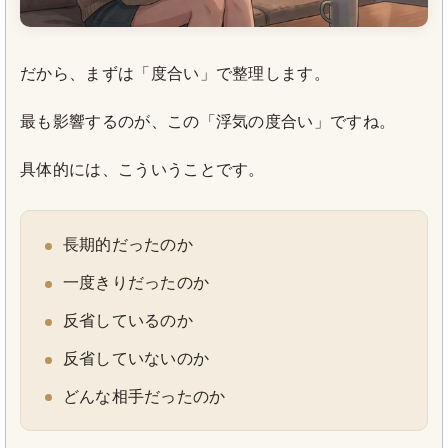
だから、まずは「度合い」で整理します。
最も影響するのが、この「浮気の度合い」ですね。
具体的には、こういうことです。
長期的だったのか
一度きりだったのか
反省しているのか
反省していないのか
どんな相手だったのか