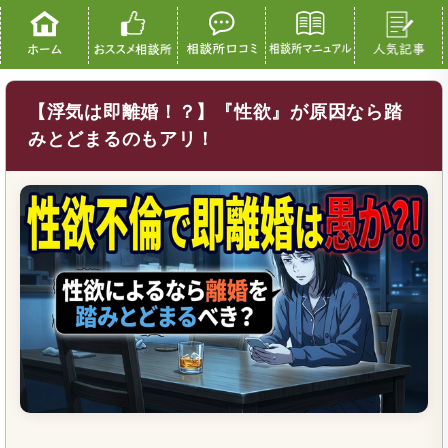
【浮気は即離婚！？】『性欲』が原因なら踏
みとどまるのもアリ！