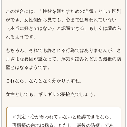
この場合には、「性欲を満たすための浮気」として区別
ができ、女性側から見ても、心までは奪われていない
（本当に好きではない）と認識できる、もしくは諦めら
れるようです。
もちろん、それでも許される行為ではありませんが、さ
まざまな要因が重なって、浮気を踏みとどまる最後の防
壁とはなるようです。
これなら、なんとなく分かりますね。
女性としても、ギリギリの妥協点でしょう。
✓判定：心が奪われていないと確認できるなら、
再構築の余地は残る。ただし「最後の防壁」であ