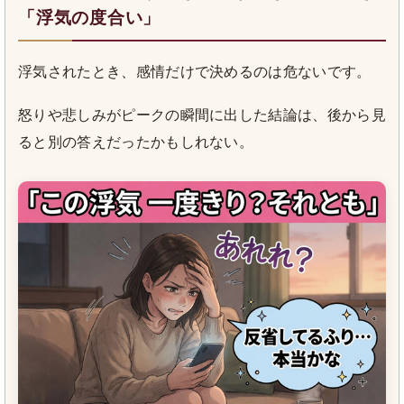
「浮気の度合い」
浮気されたとき、感情だけで決めるのは危ないです。
怒りや悲しみがピークの瞬間に出した結論は、後から見
ると別の答えだったかもしれない。