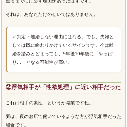
至るまでには必ず理由があったはずです。
それは、あなただけのせいではありません。
✓判定：離婚しない理由にはなる。でも、夫婦と
しては既に終わりかけているサインです。今は離
婚を踏みとどまっても、5年後10年後に「やっぱ
り…」となる可能性が高い。
②浮気相手が「性欲処理」に近い相手だった
これは相手の素性、というか職業ですね。
要は、夜のお店で働いているような方が浮気相手だった
場合です。