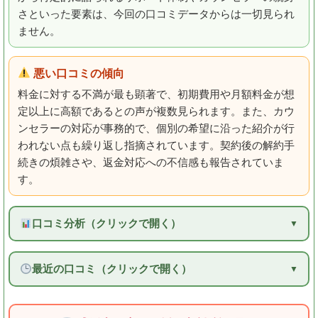
さといった要素は、今回の口コミデータからは一切見られ
ません。
悪い口コミの傾向
料金に対する不満が最も顕著で、初期費用や月額料金が想
定以上に高額であるとの声が複数見られます。また、カウ
ンセラーの対応が事務的で、個別の希望に沿った紹介が行
われない点も繰り返し指摘されています。契約後の解約手
続きの煩雑さや、返金対応への不信感も報告されていま
す。
口コミ分析（クリックで開く）
最近の口コミ（クリックで開く）