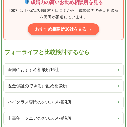
成婚力の高いお勧め相談所を見る
500社以上への現地取材と口コミから、成婚能力の高い相談所
を岡田が厳選しています。
おすすめ相談所16社を見る →
フォーライフと比較検討するなら
全国のおすすめ相談所16社
›
返金保証のできるお勧め相談所
›
ハイクラス専門のおススメ相談所
›
中高年・シニアのおススメ相談所
›