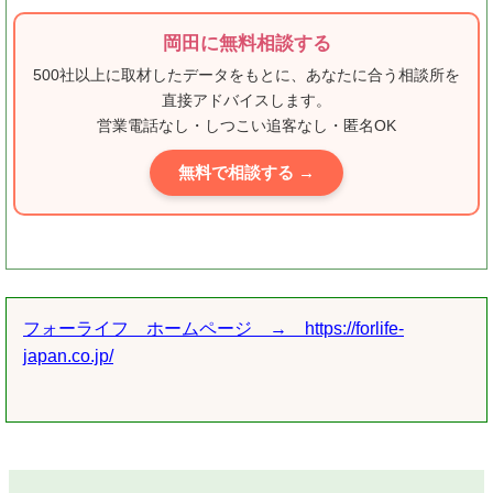
岡田に無料相談する
500社以上に取材したデータをもとに、あなたに合う相談所を
直接アドバイスします。
営業電話なし・しつこい追客なし・匿名OK
無料で相談する →
フォーライフ ホームページ → https://forlife-
japan.co.jp/