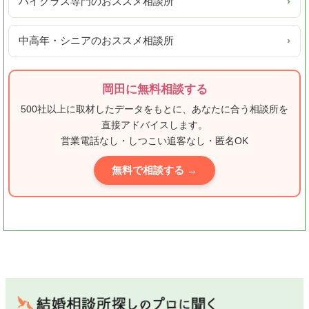
ハイクラス専門のおススメ相談所
›
中高年・シニアのおススメ相談所
›
岡田に無料相談する
500社以上に取材したデータをもとに、あなたに合う相談所を
直接アドバイスします。
営業電話なし・しつこい追客なし・匿名OK
無料で相談する →