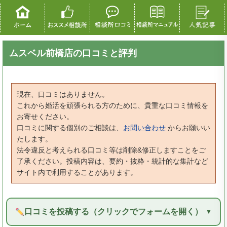
ムスベル前橋店の口コミと評判
現在、口コミはありません。
これから婚活を頑張られる方のために、貴重な口コミ情報を
お寄せください。
口コミに関する個別のご相談は、
お問い合わせ
からお願いい
たします。
法令違反と考えられる口コミ等は削除&修正しますことをご
了承ください。投稿内容は、要約・抜粋・統計的な集計など
サイト内で利用することがあります。
口コミを投稿する（クリックでフォームを開く）