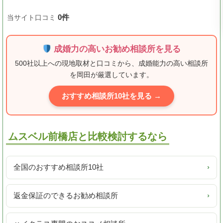
0件
当サイト口コミ
成婚力の高いお勧め相談所を見る
500社以上への現地取材と口コミから、成婚能力の高い相談所
を岡田が厳選しています。
おすすめ相談所10社を見る →
ムスベル前橋店と比較検討するなら
全国のおすすめ相談所10社
›
返金保証のできるお勧め相談所
›