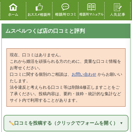
ムスベルつくば店の口コミと評判
現在、口コミはありません。
これから婚活を頑張られる方のために、貴重な口コミ情報を
お寄せください。
口コミに関する個別のご相談は、
お問い合わせ
からお願いい
たします。
法令違反と考えられる口コミ等は削除&修正しますことをご
了承ください。投稿内容は、要約・抜粋・統計的な集計など
サイト内で利用することがあります。
口コミを投稿する（クリックでフォームを開く）