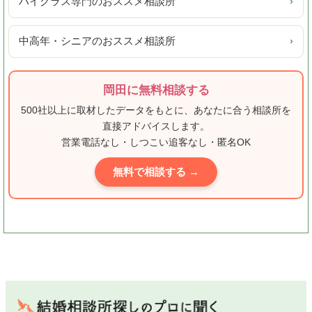
ハイクラス専門のおススメ相談所
›
中高年・シニアのおススメ相談所
›
岡田に無料相談する
500社以上に取材したデータをもとに、あなたに合う相談所を
直接アドバイスします。
営業電話なし・しつこい追客なし・匿名OK
無料で相談する →