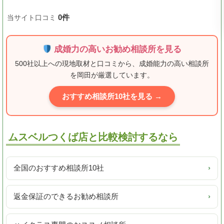
0件
当サイト口コミ
成婚力の高いお勧め相談所を見る
500社以上への現地取材と口コミから、成婚能力の高い相談所
を岡田が厳選しています。
おすすめ相談所10社を見る →
ムスベルつくば店と比較検討するなら
全国のおすすめ相談所10社
›
返金保証のできるお勧め相談所
›