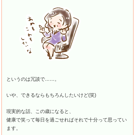
というのは冗談で……。
いや、できるならもちろんしたいけど(笑)
現実的な話、この歳になると、
健康で笑って毎日を過ごせればそれで十分って思ってい
ます。