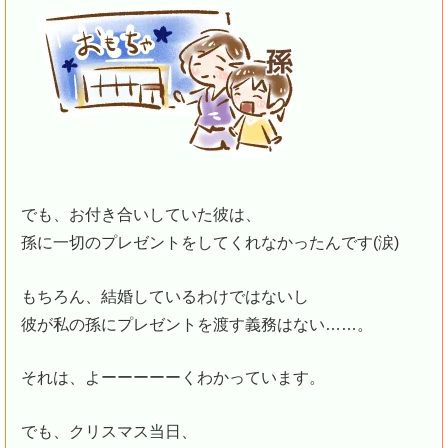
でも、お付き合いしていた彼は、
孫に一切のプレゼントをしてくれなかったんです(涙)
もちろん、結婚しているわけではないし
彼が私の孫にプレゼントを渡す義務はない……。
それは、よーーーーーくわかっています。
でも、クリスマス当日、