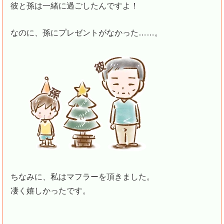
彼と孫は一緒に過ごしたんですよ！
なのに、孫にプレゼントがなかった……。
ちなみに、私はマフラーを頂きました。
凄く嬉しかったです。