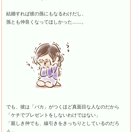
結婚すれば彼の孫にもなるわけだし、
孫とも仲良くなってほしかった……。
でも、彼は「バカ」がつくほど真面目な人なのだから
「ケチでプレゼントをしないわけではない」
「親しき仲でも、線引きをきっちりとしているのだろ
う」