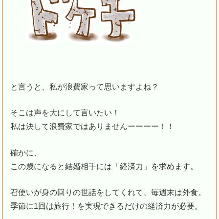
と言うと、私が浪費家って思いますよね？
そこは声を大にして言いたい！
私は決して浪費家ではありませんーーーー！！
確かに、
この歳になると結婚相手には「経済力」を求めます。
召使いが身の回りの世話をしてくれて、毎週末は外食。
季節に1回は旅行！を実現できるだけの経済力が必要。