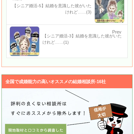
【シニア婚活-5】結婚を意識した彼がいた
けれど……(3)
Prev
【シニア婚活-3】結婚を意識した彼がいた
けれど……(1)
全国で成婚能力の高いオススメの結婚相談所-16社