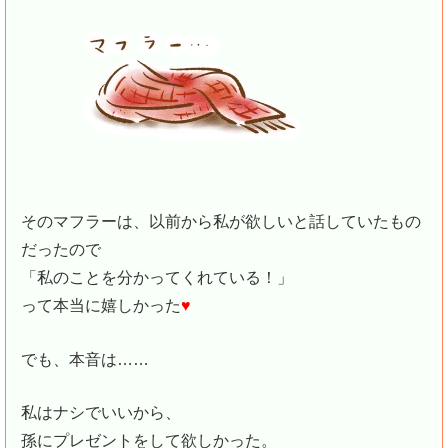
そのマフラーは、以前から私が欲しいと話していたもの
だったので
「私のことを分かってくれている！」
って本当に嬉しかった
♥
でも、本音は……
私はナシでいいから、
孫にプレゼントをして欲しかった。