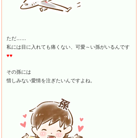
ただ……
私には目に入れても痛くない、可愛～い孫がいるんです
♥♥
その孫には
惜しみない愛情を注ぎたいんですよね。