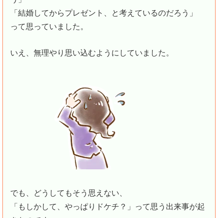
「結婚してからプレゼント、と考えているのだろう」
って思っていました。
いえ、無理やり思い込むようにしていました。
でも、どうしてもそう思えない、
「もしかして、やっぱりドケチ？」って思う出来事が起