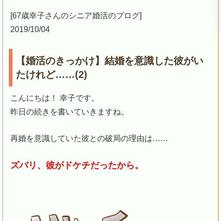
[67歳幸子さんのシニア婚活のブログ]
2019/10/04
【婚活のきっかけ】結婚を意識した彼がい
たけれど……(2)
こんにちは！ 幸子です。
昨日の続きを書いていきますね。
再婚を意識していた彼との破局の理由は……
ズバリ、彼がドケチだったから。