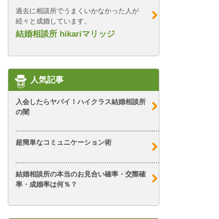
過去に相談所でうまくいかなかった人が
続々と成婚しています。
結婚相談所 hikariマリッジ
人気記事
入会したらヤバイ！ハイクラス結婚相談所
の闇
超簡単なコミュニケーション術
結婚相談所の本当のお見合い確率・交際確
率・成婚率は何％？