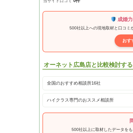
0件
当サイト口コミ
成婚力
500社以上への現地取材と口コ
おす
オーネット広島店と比較検討する
全国のおすすめ相談所16社
ハイクラス専門のおススメ相談所
500社以上に取材したデータを