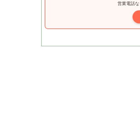
営業電話な