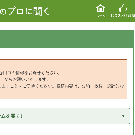
な口コミ情報をお寄せください。
せ
からお願いいたします。
しますことをご了承ください。投稿内容は、要約・抜粋・統計的な
。
ームを開く）