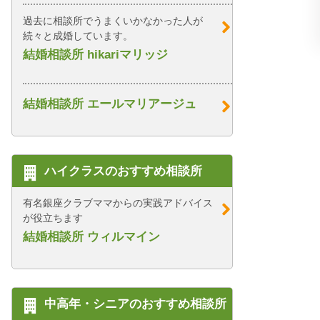
過去に相談所でうまくいかなかった人が
続々と成婚しています。
結婚相談所 hikariマリッジ
結婚相談所 エールマリアージュ
ハイクラスのおすすめ相談所
有名銀座クラブママからの実践アドバイス
が役立ちます
結婚相談所 ウィルマイン
中高年・シニアのおすすめ相談所