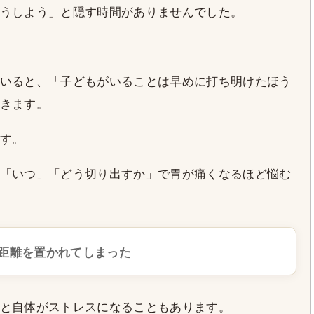
うしよう」と隠す時間がありませんでした。
いると、「子どもがいることは早めに打ち明けたほう
きます。
す。
「いつ」「どう切り出すか」で胃が痛くなるほど悩む
距離を置かれてしまった
と自体がストレスになることもあります。