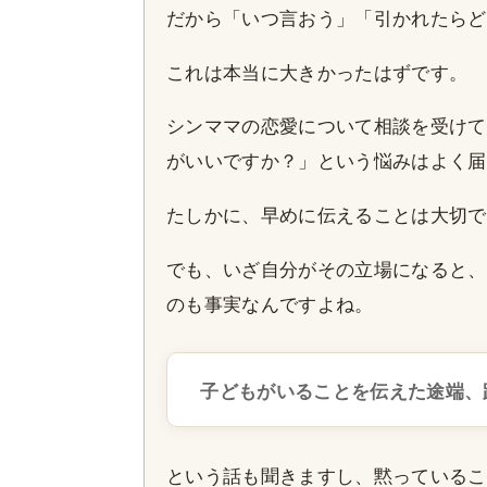
だから「いつ言おう」「引かれたらど
これは本当に大きかったはずです。
シンママの恋愛について相談を受けて
がいいですか？」という悩みはよく届
たしかに、早めに伝えることは大切で
でも、いざ自分がその立場になると、
のも事実なんですよね。
子どもがいることを伝えた途端、
という話も聞きますし、黙っているこ