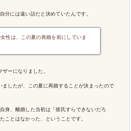
自分には遠い話だと決めていたんです。
の女性は、この夏の再婚を前にしていま
マザーになりました。
いましたが、この夏に再婚することが決まったので
自身、離婚した当初は「彼氏すらできないだろ
たことはなかった、ということです。