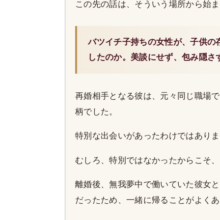
この先の話は、そういう場所から始ま
バツイチ子持ちの女性が、子供の
したのか。美談にせず、包み隠さ
再婚相手となる彼は、元々同じ職場で
柄でした。
特別な出会いがあったわけではありま
むしろ、特別ではなかったからこそ、
離婚後、無我夢中で働いていた彼女と
だったため、一緒に帰ることがよくあ