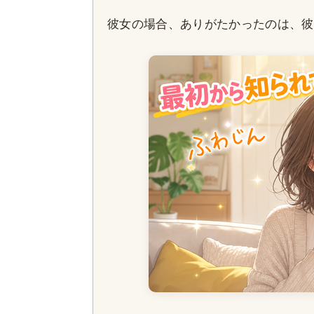
彼女の場合、ありがたかったのは、彼