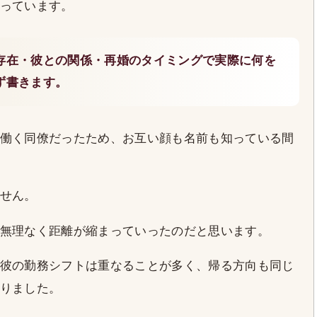
っています。
存在・彼との関係・再婚のタイミングで実際に何を
ず書きます。
働く同僚だったため、お互い顔も名前も知っている間
せん。
無理なく距離が縮まっていったのだと思います。
彼の勤務シフトは重なることが多く、帰る方向も同じ
りました。