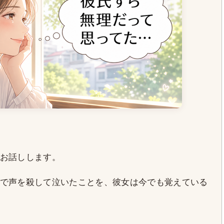
お話しします。
で声を殺して泣いたことを、彼女は今でも覚えている