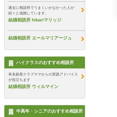
過去に相談所でうまくいかなかった人が
続々と成婚しています。
結婚相談所 hikariマリッジ
結婚相談所 エールマリアージュ
ハイクラスのおすすめ相談所
有名銀座クラブママからの実践アドバイス
が役立ちます
結婚相談所 ウィルマイン
中高年・シニアのおすすめ相談所