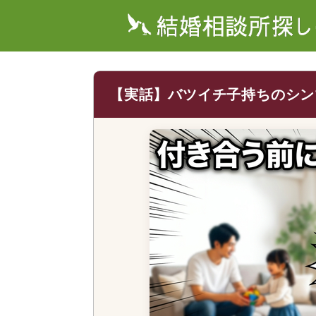
【実話】バツイチ子持ちのシン