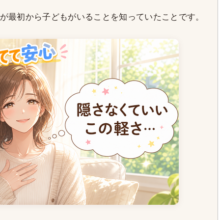
が最初から子どもがいることを知っていたことです。