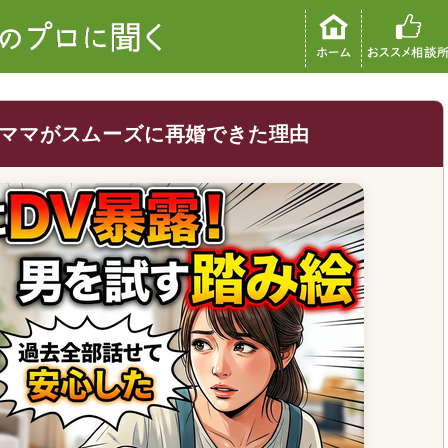
ママがスムーズに再婚できた理由