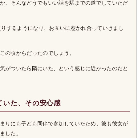
か、そんなどうでもいい話を駅までの道でしていただ
り取りするようになり、お互いに惹かれ合っていきまし
この頃からだったのでしょう。
気がついたら隣にいた、という感じに近かったのだと
ていた、その安心感
まりにも子ども同伴で参加していたため、彼も彼女が
ました。