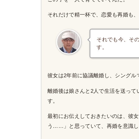
それだけで精一杯で、恋愛も再婚も、
それでも今、そ
す。
彼女は2年前に協議離婚し、シングル
離婚後は娘さんと2人で生活を送って
す。
最初にお伝えしておきたいのは、彼女
う……」と思っていて、再婚を意識し