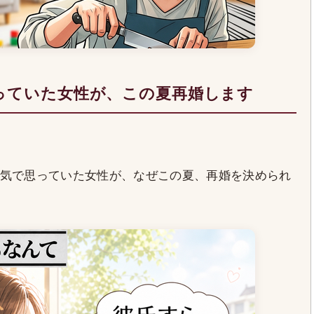
っていた女性が、この夏再婚します
気で思っていた女性が、なぜこの夏、再婚を決められ