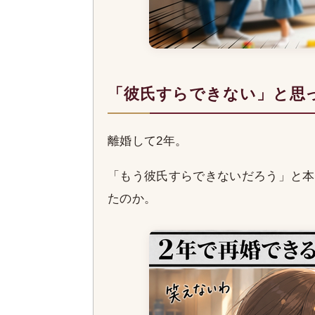
「彼氏すらできない」と思
離婚して2年。
「もう彼氏すらできないだろう」と本
たのか。