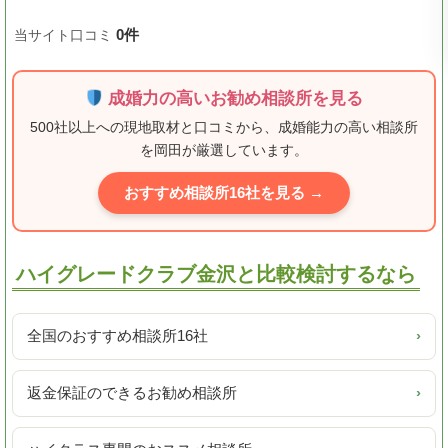
0件
当サイト口コミ
成婚力の高いお勧め相談所を見る
500社以上への現地取材と口コミから、成婚能力の高い相談所
を岡田が厳選しています。
おすすめ相談所16社を見る →
ハイグレードクラブ金沢と比較検討するなら
全国のおすすめ相談所16社
›
返金保証のできるお勧め相談所
›