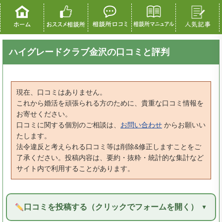
ハイグレードクラブ金沢の口コミと評判
現在、口コミはありません。
これから婚活を頑張られる方のために、貴重な口コミ情報を
お寄せください。
口コミに関する個別のご相談は、
お問い合わせ
からお願いい
たします。
法令違反と考えられる口コミ等は削除&修正しますことをご
了承ください。投稿内容は、要約・抜粋・統計的な集計など
サイト内で利用することがあります。
口コミを投稿する（クリックでフォームを開く）