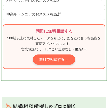
ハイクラス専門のおススメ相談所
›
中高年・シニアのおススメ相談所
›
岡田に無料相談する
500社以上に取材したデータをもとに、あなたに合う相談所を
直接アドバイスします。
営業電話なし・しつこい追客なし・匿名OK
無料で相談する →