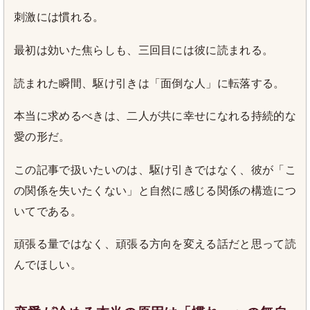
刺激には慣れる。
最初は効いた焦らしも、三回目には彼に読まれる。
読まれた瞬間、駆け引きは「面倒な人」に転落する。
本当に求めるべきは、二人が共に幸せになれる持続的な
愛の形だ。
この記事で扱いたいのは、駆け引きではなく、彼が「こ
の関係を失いたくない」と自然に感じる関係の構造につ
いてである。
頑張る量ではなく、頑張る方向を変える話だと思って読
んでほしい。