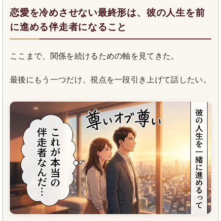
恋愛を冷めさせない最終形は、彼の人生を前
に進める伴走者になること
ここまで、関係を続けるための軸を見てきた。
最後にもう一つだけ、視点を一段引き上げて話したい。