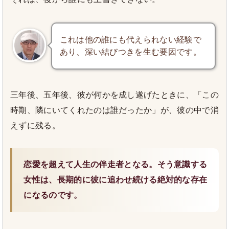
これは他の誰にも代えられない経験で
あり、深い結びつきを生む要因です。
三年後、五年後、彼が何かを成し遂げたときに、「この
時期、隣にいてくれたのは誰だったか」が、彼の中で消
えずに残る。
恋愛を超えて人生の伴走者となる。そう意識する
女性は、長期的に彼に追わせ続ける絶対的な存在
になるのです。