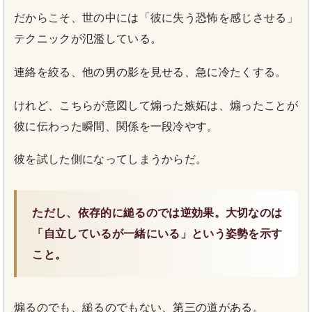
だからこそ、世の中には「彼に失う恐怖を感じさせる」
テクニックが氾濫している。
連絡を絞る、他の男の影を見せる、急に冷たくする。
けれど、こちらが意図して煽った嫉妬は、煽ったことが
彼に伝わった瞬間、関係を一段冷やす。
彼を試した側になってしまうからだ。
ただし、依存的に縋るのでは逆効果。大切なのは
「自立しているが一緒にいる」という姿勢を示す
こと。
煽るのでも、縋るのでもない、第三の道がある。