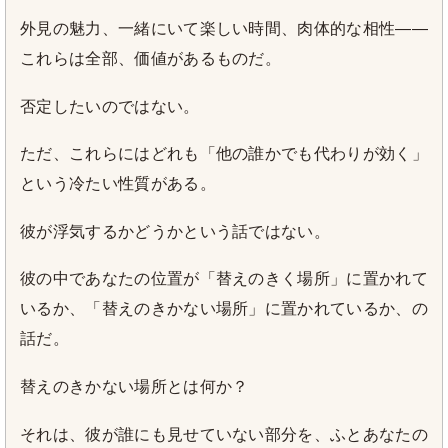
外見の魅力、一緒にいて楽しい時間、肉体的な相性——
これらは全部、価値があるものだ。
否定したいのではない。
ただ、これらにはどれも「他の誰かでも代わりが効く」
という冷たい性質がある。
彼が浮気するかどうかという話ではない。
彼の中であなたの位置が「替えのきく場所」に置かれて
いるか、「替えのきかない場所」に置かれているか、の
話だ。
替えのきかない場所とは何か？
それは、彼が誰にも見せていない部分を、ふとあなたの