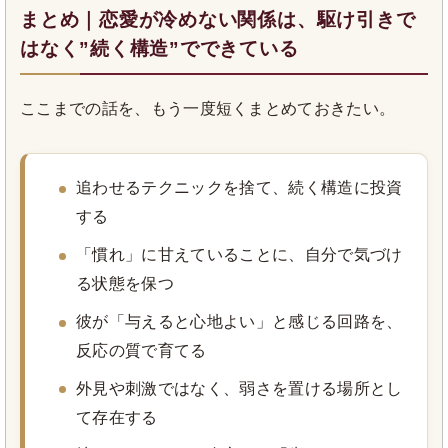
まとめ｜恋愛が冷めない関係は、駆け引きで
はなく”続く構造”でできている
ここまでの話を、もう一度短くまとめておきたい。
追わせるテクニックを捨て、続く構造に投資
する
「慣れ」に甘えていることに、自分で気づけ
る状態を保つ
彼が「与えると心地よい」と感じる回路を、
反応の質で育てる
外見や刺激ではなく、弱さを置ける場所とし
て存在する