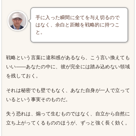
手に入った瞬間に全てを与え切るので
はなく、余白と距離を戦略的に持つこ
と。
戦略という言葉に違和感があるなら、こう言い換えても
いい——あなたの中に、彼が完全には踏み込めない領域
を残しておく。
それは秘密でも壁でもなく、あなた自身が一人で立って
いるという事実そのものだ。
失う恐れは、煽って生むものではなく、自立から自然に
立ち上がってくるもののほうが、ずっと強く長く効く。