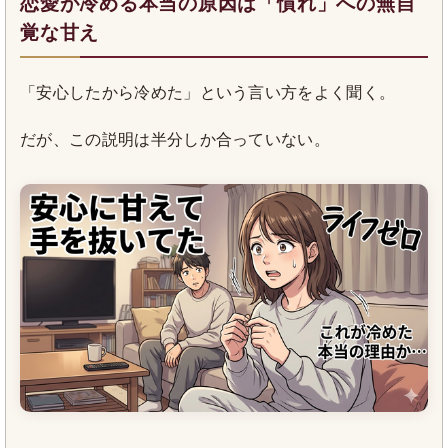
恋愛が冷める本当の原因は「慣れ」への無自
覚な甘え
「安心したから冷めた」という言い方をよく聞く。
だが、この説明は半分しか合っていない。