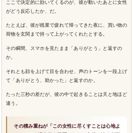
ここで決定的に効いてくるのが、彼が動いたあとに女性
がどう反応したか、だ。
たとえば、彼が残業で疲れて帰ってきた夜に、買い物の
荷物を玄関まで持って上がってくれたとする。
その瞬間、スマホを見たまま「ありがとう」と返すの
か。
それとも顔を上げて目を合わせ、声のトーンを一段上げ
て「ありがとう、助かった」と返すのか。
たった三秒の差だが、彼の中で起きることは天と地ほど
違う。
その積み重ねが「この女性に尽くすことは心地よ