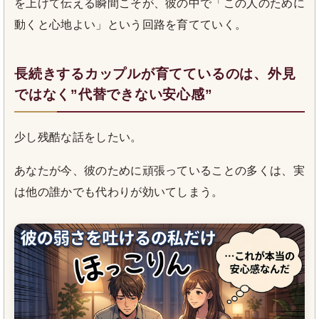
を上げて伝える瞬間こそが、彼の中で「この人のために
動くと心地よい」という回路を育てていく。
長続きするカップルが育てているのは、外見
ではなく”代替できない安心感”
少し残酷な話をしたい。
あなたが今、彼のために頑張っていることの多くは、実
は他の誰かでも代わりが効いてしまう。