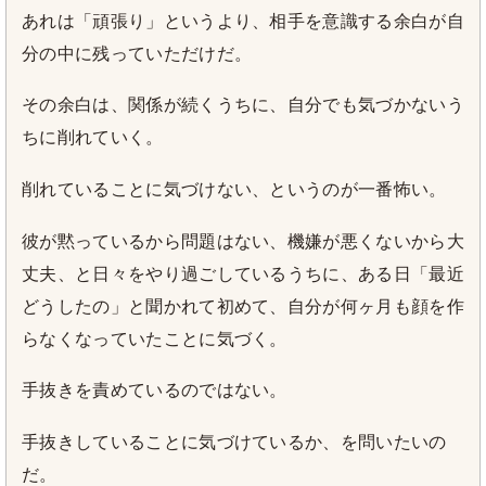
あれは「頑張り」というより、相手を意識する余白が自
分の中に残っていただけだ。
その余白は、関係が続くうちに、自分でも気づかないう
ちに削れていく。
削れていることに気づけない、というのが一番怖い。
彼が黙っているから問題はない、機嫌が悪くないから大
丈夫、と日々をやり過ごしているうちに、ある日「最近
どうしたの」と聞かれて初めて、自分が何ヶ月も顔を作
らなくなっていたことに気づく。
手抜きを責めているのではない。
手抜きしていることに気づけているか、を問いたいの
だ。