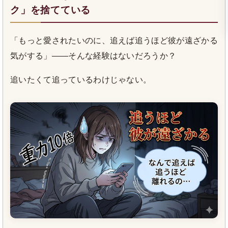
ク」を捨てている
「もっと愛されたいのに、追えば追うほど彼が遠ざかる
気がする」——そんな経験はないだろうか？
追いたくて追っているわけじゃない。