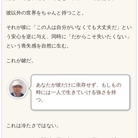
彼以外の世界をちゃんと持つこと。
それが彼に「この人は自分がいなくても大丈夫だ」とい
う安心を逆に与え、同時に「だからこそ失いたくない」
という喪失感を自然に生む。
これが鍵だ。
あなたが彼だけに依存せず、もしもの
時には一人で生きていける強さを持
つ。
これは冷たさではない。