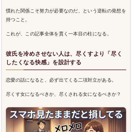
慣れた関係こそ努力が必要なのだ、という逆転の発想を
持つこと。
これが、この記事全体を貫く一本目の柱になる。
彼氏を冷めさせない人は、尽くすより「尽く
したくなる快感」を設計する
恋愛の話になると、必ず出てくる二項対立がある。
尽くす女になるべきか、尽くされる女になるべきか？