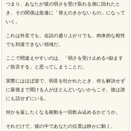
つまり、あなたが彼の弱さを受け取れる側に回れたと
き、その関係は急速に「替えのきかないもの」になって
いく。
これは外見でも、会話の盛り上がりでも、肉体的な相性
でも到達できない領域だ。
ここで間違えやすいのは、「弱さを受け止める=励ます
／助言する」と思ってしまうことだ。
実際にはほぼ逆で、弱音を吐かれたとき、何も解決せず
に最後まで聞ける人がほとんどいないからこそ、彼は誰
にも話せずにいる。
何かを返したくなる衝動を一回飲み込めるかどうか。
それだけで、彼の中であなたの位置は静かに動く。