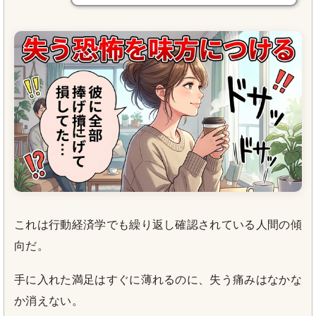
これは行動経済学でも繰り返し確認されている人間の傾
向だ。
手に入れた満足はすぐに薄れるのに、失う痛みはなかな
か消えない。