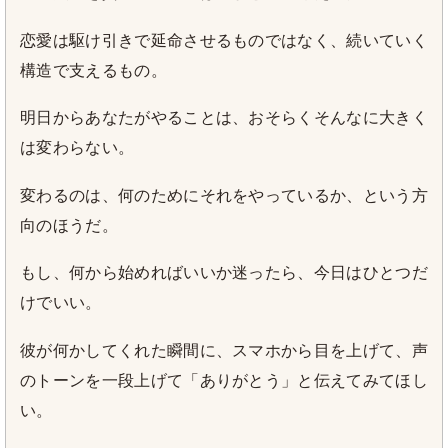
恋愛は駆け引きで延命させるものではなく、続いていく
構造で支えるもの。
明日からあなたがやることは、おそらくそんなに大きく
は変わらない。
変わるのは、何のためにそれをやっているか、という方
向のほうだ。
もし、何から始めればいいか迷ったら、今日はひとつだ
けでいい。
彼が何かしてくれた瞬間に、スマホから目を上げて、声
のトーンを一段上げて「ありがとう」と伝えてみてほし
い。