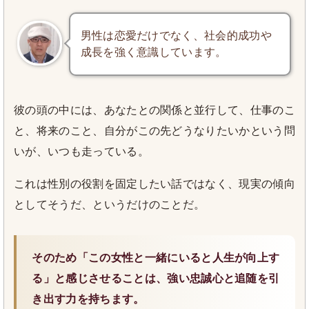
男性は恋愛だけでなく、社会的成功や
成長を強く意識しています。
彼の頭の中には、あなたとの関係と並行して、仕事のこ
と、将来のこと、自分がこの先どうなりたいかという問
いが、いつも走っている。
これは性別の役割を固定したい話ではなく、現実の傾向
としてそうだ、というだけのことだ。
そのため「この女性と一緒にいると人生が向上す
る」と感じさせることは、強い忠誠心と追随を引
き出す力を持ちます。