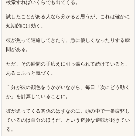
検索すればいくらでも出てくる。
試したことがある人なら分かると思うが、これは確かに
短期的には効く。
彼が焦って連絡してきたり、急に優しくなったりする瞬
間がある。
ただ、その瞬間の手応えに引っ張られて続けていると、
ある日ふっと気づく。
自分が彼の顔色をうかがいながら、毎日「次にどう動く
か」を計算していることに。
彼が追ってくる関係のはずなのに、頭の中で一番疲弊し
ているのは自分のほうだ、という奇妙な逆転が起きてい
る。