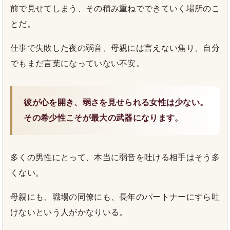
前で見せてしまう、その積み重ねでできていく場所のこ
とだ。
仕事で失敗した夜の弱音、母親には言えない焦り、自分
でもまだ言葉になっていない不安。
彼が心を開き、弱さを見せられる女性は少ない。
その希少性こそが最大の武器になります。
多くの男性にとって、本当に弱音を吐ける相手はそう多
くない。
母親にも、職場の同僚にも、長年のパートナーにすら吐
けないという人がかなりいる。