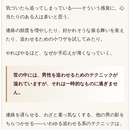
気づいたら追ってしまっている——そういう感覚に、心
当たりのある人は多いと思う。
連絡の頻度を増やしたり、好かれそうな振る舞いを覚え
たり、追わせるための小ワザを試してみたり。
やればやるほど、なぜか手応えが薄くなっていく。
世の中には、男性を追わせるためのテクニックが
溢れていますが、それは一時的なものに過ぎませ
ん。
連絡を遅らせる、わざと素っ気なくする、他の男の影を
ちらつかせる——いわゆる追わせる系のテクニックは、