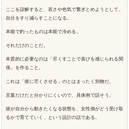
ここを誤解すると、若さや色気で繋ぎとめようとして、
自分をすり減らすことになる。
本能で釣ったものは本能で冷める。
それだけのことだ。
本質的に必要なのは「尽くすことで喜びを感じられる関
係」を作ること。
これは「彼に尽くさせる」のとはまったく別物だ。
言葉だけだと分かりにくいので、具体例で話そう。
彼が自分から動きたくなる状態を、女性側がどう受け取
るかで育てていく、という設計の話である。