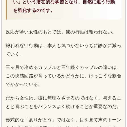
い」という潜在的な学習となり、自然に追う行動
を強化するのです。
反応が薄い女性のもとでは、彼の行動は報われない。
報われない行動は、本人も気づかないうちに静かに減っ
ていく。
三ヶ月で冷めるカップルと三年続くカップルの違いは、
この快感回路が育っているかどうかに、けっこうな割合
でかかっている。
だから女性は、彼に無理をさせるのではなく、与えるこ
とと喜ぶことをバランスよく続けることが重要なのだ。
形式的な「ありがとう」ではなく、目を見て声のトーン