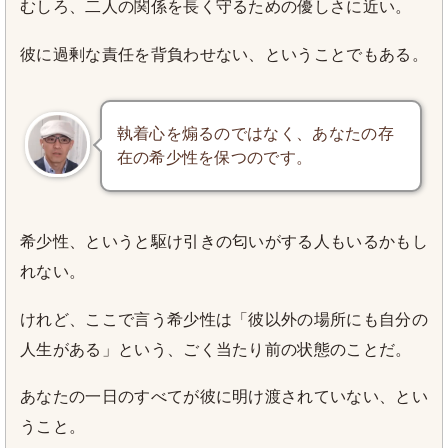
むしろ、二人の関係を長く守るための優しさに近い。
彼に過剰な責任を背負わせない、ということでもある。
執着心を煽るのではなく、あなたの存
在の希少性を保つのです。
希少性、というと駆け引きの匂いがする人もいるかもし
れない。
けれど、ここで言う希少性は「彼以外の場所にも自分の
人生がある」という、ごく当たり前の状態のことだ。
あなたの一日のすべてが彼に明け渡されていない、とい
うこと。