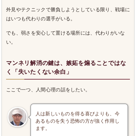
外見やテクニックで勝負しようとしている限り、戦場に
はいつも代わりの選手がいる。
でも、弱さを安心して置ける場所には、代わりがいな
い。
マンネリ解消の鍵は、嫉妬を煽ることではな
く「失いたくない余白」
ここで一つ、人間心理の話をしたい。
人は新しいものを得る喜びよりも、今
あるものを失う恐怖の方が強く作用し
ます。