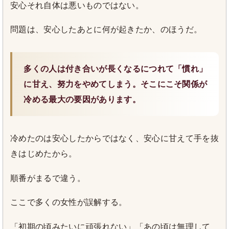
安心それ自体は悪いものではない。
問題は、安心したあとに何が起きたか、のほうだ。
多くの人は付き合いが長くなるにつれて「慣れ」
に甘え、努力をやめてしまう。そこにこそ関係が
冷める最大の要因があります。
冷めたのは安心したからではなく、安心に甘えて手を抜
きはじめたから。
順番がまるで違う。
ここで多くの女性が誤解する。
「初期の頃みたいに頑張れない」「あの頃は無理して