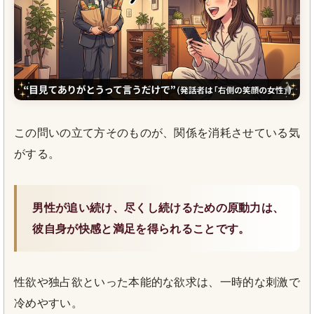
この問いの立て方そのものが、関係を消耗させている気
がする。
男性が追い続け、尽くし続けるための原動力は、
彼自身が快感と満足を得られることです。
性欲や独占欲といった本能的な欲求は、一時的な刺激で
冷めやすい。