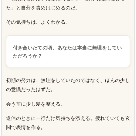
た」と自分を責めはじめるのだ。
その気持ちは、よくわかる。
付き合いたての頃、あなたは本当に無理をしてい
ただろうか？
初期の努力は、無理をしていたのではなく、ほんの少し
の意識だったはずだ。
会う前に少し髪を整える。
返信のときに一行だけ気持ちを添える。疲れていても玄
関で表情を作る。