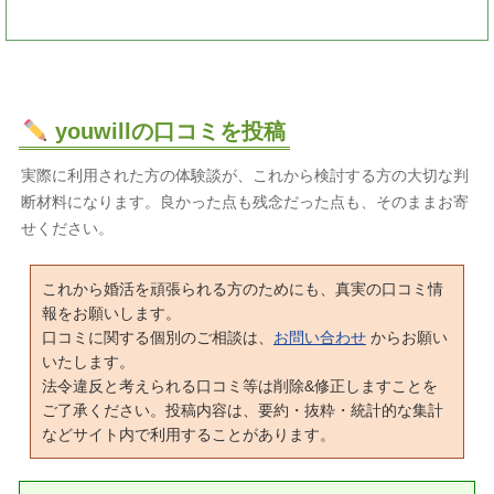
youwillの口コミを投稿
実際に利用された方の体験談が、これから検討する方の大切な判
断材料になります。良かった点も残念だった点も、そのままお寄
せください。
これから婚活を頑張られる方のためにも、真実の口コミ情
報をお願いします。
口コミに関する個別のご相談は、
お問い合わせ
からお願い
いたします。
法令違反と考えられる口コミ等は削除&修正しますことを
ご了承ください。投稿内容は、要約・抜粋・統計的な集計
などサイト内で利用することがあります。