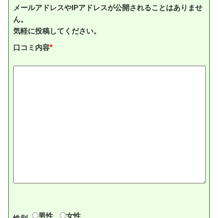
メールアドレスやIPアドレスが公開されることはありませ
ん。
気軽に投稿してください。
口コミ内容
*
男性
女性