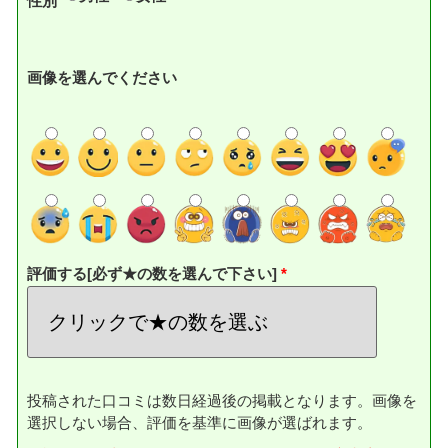
性別
画像を選んでください
評価する[必ず★の数を選んで下さい]
投稿された口コミは数日経過後の掲載となります。画像を
選択しない場合、評価を基準に画像が選ばれます。