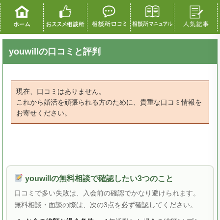
youwillの口コミと評判
現在、口コミはありません。
これから婚活を頑張られる方のために、貴重な口コミ情報を
お寄せください。
youwillの無料相談で確認したい3つのこと
口コミで多い失敗は、入会前の確認でかなり避けられます。
無料相談・面談の際は、次の3点を必ず確認してください。