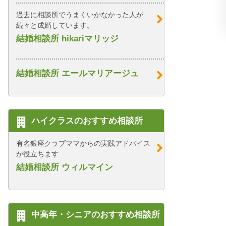
過去に相談所でうまくいかなかった人が
続々と成婚しています。
結婚相談所 hikariマリッジ
結婚相談所 エールマリアージュ
ハイクラスのおすすめ相談所
有名銀座クラブママからの実践アドバイス
が役立ちます
結婚相談所 ウィルマイン
中高年・シニアのおすすめ相談所