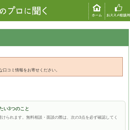
な口コミ情報をお寄せください。
したい3つのこと
避けられます。無料相談・面談の際は、次の3点を必ず確認してく