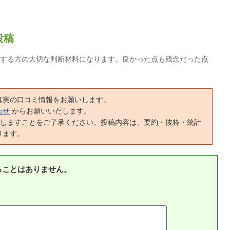
投稿
する方の大切な判断材料になります。良かった点も残念だった点
真実の口コミ情報をお願いします。
わせ
からお願いいたします。
正しますことをご了承ください。投稿内容は、要約・抜粋・統計
ります。
ることはありません。