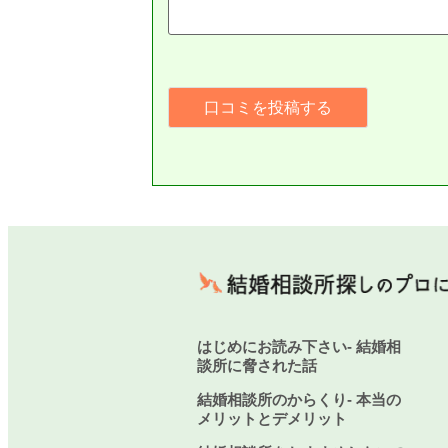
はじめにお読み下さい- 結婚相
談所に脅された話
結婚相談所のからくり- 本当の
メリットとデメリット