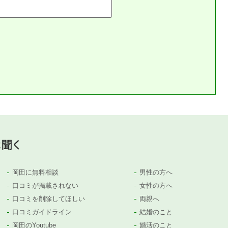
岡田に無料相談
男性の方へ
口コミが掲載されない
女性の方へ
口コミを削除してほしい
両親へ
口コミガイドライン
結婚のこと
岡田のYoutube
婚活のこと