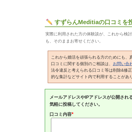
すずらんMeditiaの口コミを
実際に利用された方の体験談が、これから検討
も、そのままお寄せください。
これから婚活を頑張られる方のためにも、
口コミに関する個別のご相談は、
お問い合
法令違反と考えられる口コミ等は削除&修
的な集計などサイト内で利用することがあ
メールアドレスやIPアドレスが公開され
気軽に投稿してください。
口コミ内容
*