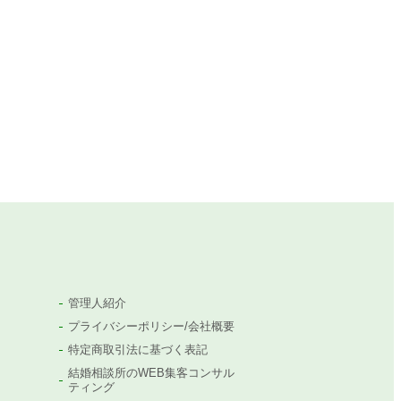
管理人紹介
プライバシーポリシー/会社概要
特定商取引法に基づく表記
結婚相談所のWEB集客コンサル
ティング