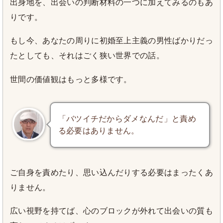
出身地を、出会いの判断材料の一つに加えてみるのもあ
りです。
もし今、あなたの周りに初婚至上主義の男性ばかりだっ
たとしても、それはごく狭い世界での話。
世間の価値観はもっと多様です。
「バツイチだからダメなんだ」と責め
る必要はありません。
ご自身を責めたり、思い込んだりする必要はまったくあ
りません。
広い視野を持てば、心のブロックが外れて出会いの質も