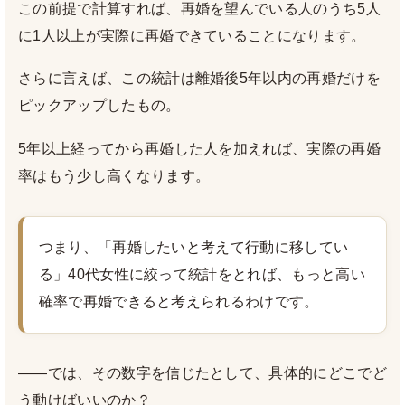
この前提で計算すれば、再婚を望んでいる人のうち5人
に1人以上が実際に再婚できていることになります。
さらに言えば、この統計は離婚後5年以内の再婚だけを
ピックアップしたもの。
5年以上経ってから再婚した人を加えれば、実際の再婚
率はもう少し高くなります。
つまり、「再婚したいと考えて行動に移してい
る」40代女性に絞って統計をとれば、もっと高い
確率で再婚できると考えられるわけです。
——では、その数字を信じたとして、具体的にどこでど
う動けばいいのか？