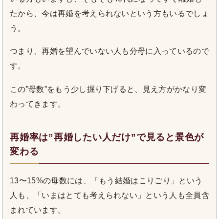
たから、今は再婚を考えられないという方もいるでしょ
う。
つまり、再婚を望んでいない人も分母に入っているので
す。
この”母数”をもう少し掘り下げると、見え方がかなり変
わってきます。
再婚率は”再婚したい人だけ”で見ると景色が
変わる
13〜15%の母数には、「もう結婚はこりごり」という
人も、「いまはとても考えられない」という人も全員含
まれています。