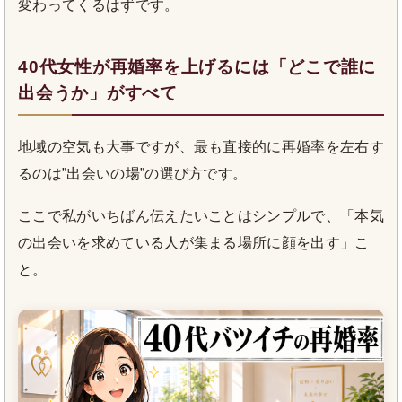
変わってくるはずです。
40代女性が再婚率を上げるには「どこで誰に
出会うか」がすべて
地域の空気も大事ですが、最も直接的に再婚率を左右す
るのは”出会いの場”の選び方です。
ここで私がいちばん伝えたいことはシンプルで、「本気
の出会いを求めている人が集まる場所に顔を出す」こ
と。