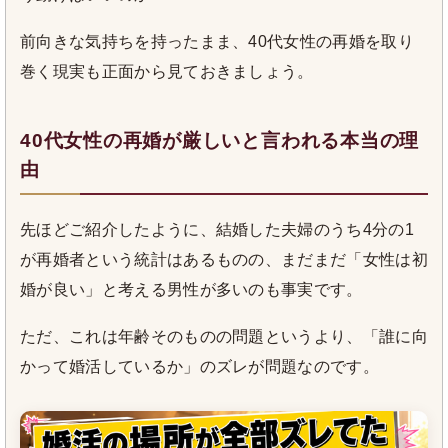
前向きな気持ちを持ったまま、40代女性の再婚を取り
巻く現実も正面から見ておきましょう。
40代女性の再婚が厳しいと言われる本当の理
由
先ほどご紹介したように、結婚した夫婦のうち4分の1
が再婚者という統計はあるものの、まだまだ「女性は初
婚が良い」と考える男性が多いのも事実です。
ただ、これは年齢そのものの問題というより、「誰に向
かって婚活しているか」のズレが問題なのです。