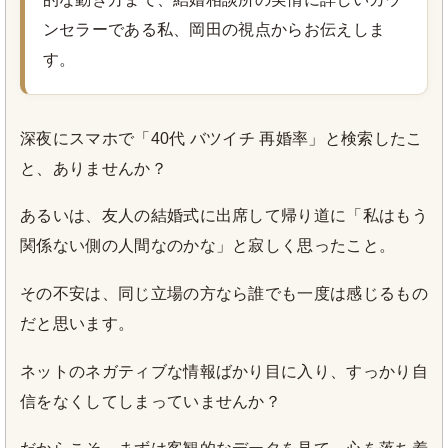
ンセラーである私、岡田の視点からお伝えしま
す。
深夜にスマホで「40代 バツイチ 再婚率」と検索したこ
と、ありませんか？
あるいは、友人の結婚式に出席して帰り道に「私はもう
関係ない側の人間なのかな」と寂しく思ったこと。
その不安は、同じ立場の方なら誰でも一度は感じるもの
だと思います。
ネットのネガティブな情報ばかり目に入り、すっかり自
信をなくしてしまっていませんか？