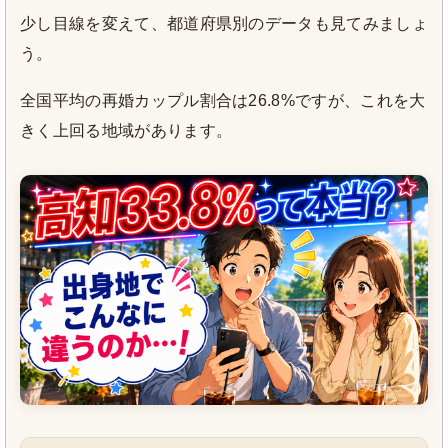
少し目線を変えて、都道府県別のデータも見てみましょ
う。
全国平均の再婚カップル割合は26.8%ですが、これを大
きく上回る地域があります。