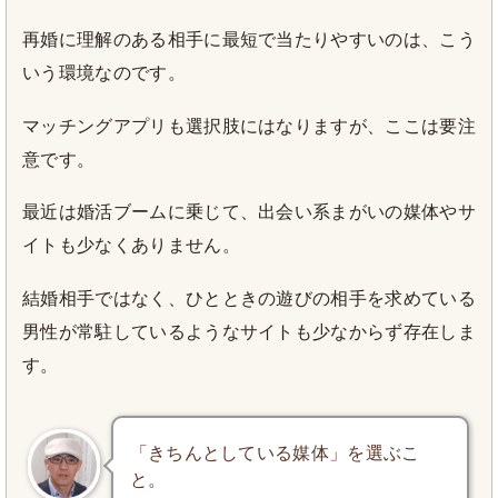
再婚に理解のある相手に最短で当たりやすいのは、こう
いう環境なのです。
マッチングアプリも選択肢にはなりますが、ここは要注
意です。
最近は婚活ブームに乗じて、出会い系まがいの媒体やサ
イトも少なくありません。
結婚相手ではなく、ひとときの遊びの相手を求めている
男性が常駐しているようなサイトも少なからず存在しま
す。
「きちんとしている媒体」を選ぶこ
と。