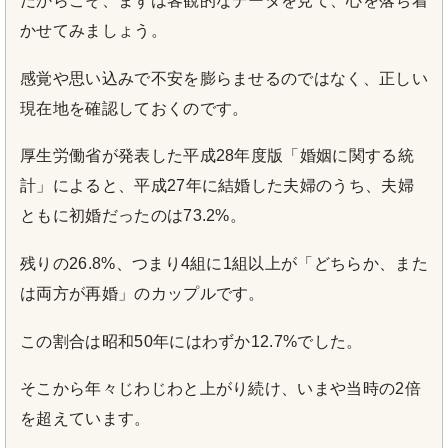
だからこそ、まずは客観的なデータを見て、心を落ち着
かせてみましょう。
感覚や思い込みで不安を膨らませるのではなく、正しい
現在地を確認しておくのです。
厚生労働省が発表した平成28年度版「婚姻に関する統
計」によると、平成27年に結婚した夫婦のうち、夫婦
ともに初婚だったのは73.2%。
残りの26.8%、つまり4組に1組以上が「どちらか、また
は両方が再婚」のカップルです。
この割合は昭和50年にはわずか12.7%でした。
そこから年々じわじわと上がり続け、いまや当時の2倍
を超えています。