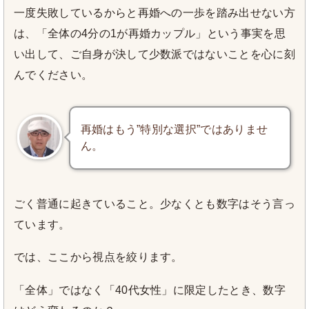
一度失敗しているからと再婚への一歩を踏み出せない方
は、「全体の4分の1が再婚カップル」という事実を思
い出して、ご自身が決して少数派ではないことを心に刻
んでください。
再婚はもう”特別な選択”ではありませ
ん。
ごく普通に起きていること。少なくとも数字はそう言っ
ています。
では、ここから視点を絞ります。
「全体」ではなく「40代女性」に限定したとき、数字