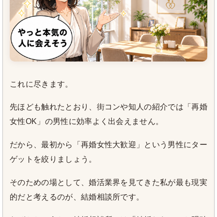
これに尽きます。
先ほども触れたとおり、街コンや知人の紹介では「再婚
女性OK」の男性に効率よく出会えません。
だから、最初から「再婚女性大歓迎」という男性にター
ゲットを絞りましょう。
そのための場として、婚活業界を見てきた私が最も現実
的だと考えるのが、結婚相談所です。