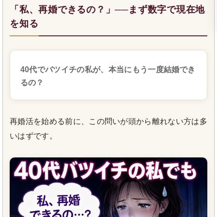
「私、再婚できるの？」──まず数字で現在地
を知る
40代でバツイチの私が、本当にもう一度結婚でき
るの？
再婚活を始める前に、この問いが頭から離れない方は多
いはずです。