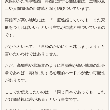
家族のかたちや離婚・再婚に対する価値観は、土地の風
土や人間関係の距離感と深く結びついています。
再婚率が高い地域には、「一度離婚していても、また家
庭をつくればいい」という空気が自然と根づいているの
です。
だからといって、「再婚のために引っ越しましょう」と
言いたいわけではありません。
ただ、高知県や北海道のように再婚率が高い地域の出身
者であれば、再婚に対する心理的ハードルが低い可能性
があります。
ここでお伝えしたいのは、「同じ日本であっても、これ
だけ価値観に差がある」という事実です。