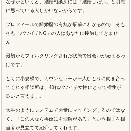
なぜかというと、結婚相談所には「結婚したい」と明確
に思っている人しかいないからです。
プロフィールで離婚歴の有無が事前にわかるので、そも
そも「バツイチNG」の人はあなたに接触してきませ
ん。
最初からフィルタリングされた状態で出会いが始まるわ
けです。
とくに小規模で、カウンセラーが一人ひとりに向き合っ
てくれる相談所は、40代バツイチ女性にとって相性が
良いと言えます。
大手のようにシステムで大量にマッチングするのではな
く、「この人なら再婚にも理解がある」という相手を担
当者が見立てて紹介してくれます。