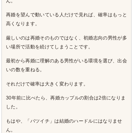
ん。
再婚を望んで動いている人だけで見れば、確率はもっと
高くなります。
厳しいのは再婚そのものではなく、初婚志向の男性が多
い場所で活動を続けてしまうことです。
最初から再婚に理解のある男性がいる環境を選び、出会
いの数を重ねる。
それだけで確率は大きく変わります。
30年前に比べたら、再婚カップルの割合は2倍になりま
した。
もはや、「バツイチ」は結婚のハードルにはなりませ
ん。