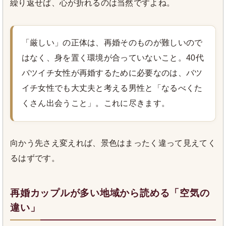
繰り返せば、心が折れるのは当然ですよね。
「厳しい」の正体は、再婚そのものが難しいので
はなく、身を置く環境が合っていないこと。40代
バツイチ女性が再婚するために必要なのは、バツ
イチ女性でも大丈夫と考える男性と「なるべくた
くさん出会うこと」。これに尽きます。
向かう先さえ変えれば、景色はまったく違って見えてく
るはずです。
再婚カップルが多い地域から読める「空気の
違い」