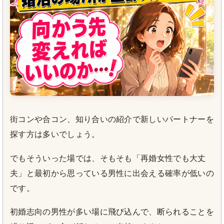
街コンや合コン、知り合いの紹介で新しいパートナーを
探す方は多いでしょう。
でもそういった場では、そもそも「再婚女性でも大丈
夫」と最初から思っている男性に出会える確率が低いの
です。
初婚志向の男性が多い場に飛び込んで、断られることを