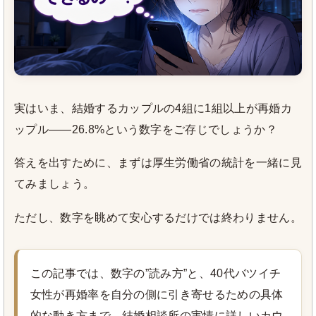
実はいま、結婚するカップルの4組に1組以上が再婚カ
ップル——26.8%という数字をご存じでしょうか？
答えを出すために、まずは厚生労働省の統計を一緒に見
てみましょう。
ただし、数字を眺めて安心するだけでは終わりません。
この記事では、数字の”読み方”と、40代バツイチ
女性が再婚率を自分の側に引き寄せるための具体
的な動き方まで、結婚相談所の実情に詳しいカウ