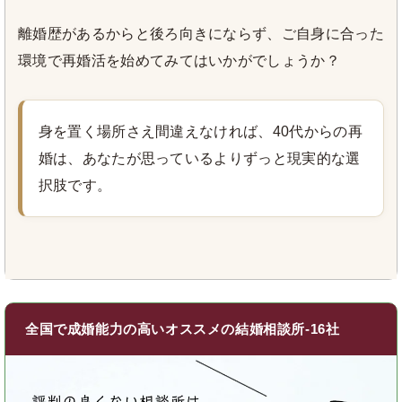
離婚歴があるからと後ろ向きにならず、ご自身に合った
環境で再婚活を始めてみてはいかがでしょうか？
身を置く場所さえ間違えなければ、40代からの再
婚は、あなたが思っているよりずっと現実的な選
択肢です。
全国で成婚能力の高いオススメの結婚相談所-16社