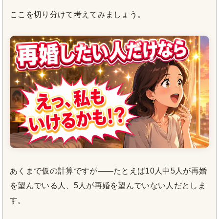
ここを切り分けて考えてみましょう。
あくまで仮の計算ですが——たとえば10人中5人が再婚
を望んでいる人、5人が再婚を望んでいない人だとしま
す。