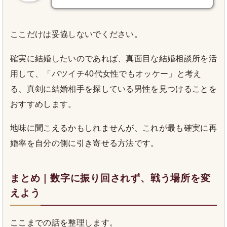
ここだけは妥協しないでください。
確実に結婚したいのであれば、真面目な結婚相談所を活
用して、「バツイチ40代女性でもオッケー」と考え
る、真剣に結婚相手を探している男性を見つけることを
おすすめします。
地味に聞こえるかもしれませんが、これが最も確実に再
婚率を自分の側に引き寄せる方法です。
まとめ｜数字に振り回されず、戦う場所を変
えよう
ここまでの話を整理します。