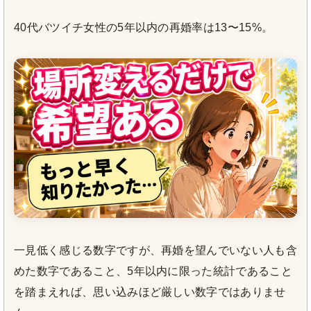
40代バツイチ女性の5年以内の再婚率は13〜15%。
一見低く感じる数字ですが、再婚を望んでいない人も含
めた数字であること、5年以内に限った統計であること
を踏まえれば、思い込みほど厳しい数字ではありませ