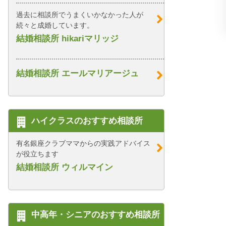
過去に相談所でうまくいかなかった人が
続々と成婚しています。
結婚相談所 hikariマリッジ
結婚相談所 エールマリアージュ
ハイクラスのおすすめ相談所
有名銀座クラブママからの実践アドバイス
が役立ちます
結婚相談所 ウィルマイン
中高年・シニアのおすすめ相談所