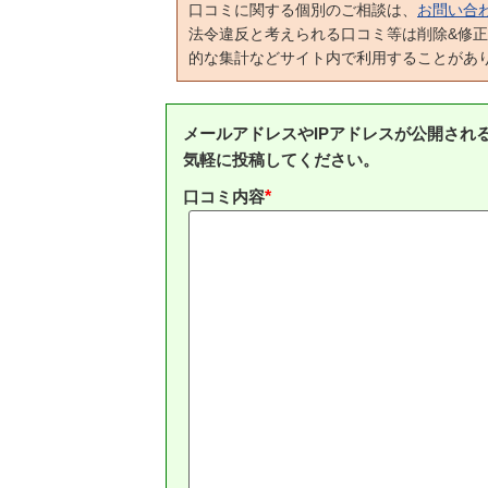
口コミに関する個別のご相談は、
お問い合
法令違反と考えられる口コミ等は削除&修
的な集計などサイト内で利用することがあ
メールアドレスやIPアドレスが公開され
気軽に投稿してください。
口コミ内容
*