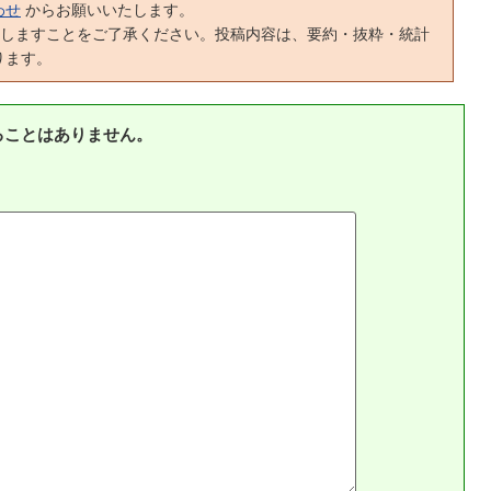
わせ
からお願いいたします。
正しますことをご了承ください。投稿内容は、要約・抜粋・統計
ります。
ることはありません。