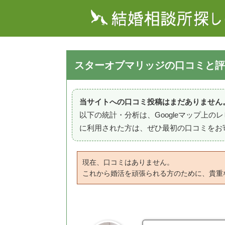
スターオブマリッジの口コミと評
当サイトへの口コミ投稿はまだありません
以下の統計・分析は、Googleマップ上
に利用された方は、ぜひ最初の口コミをお
現在、口コミはありません。
これから婚活を頑張られる方のために、貴重