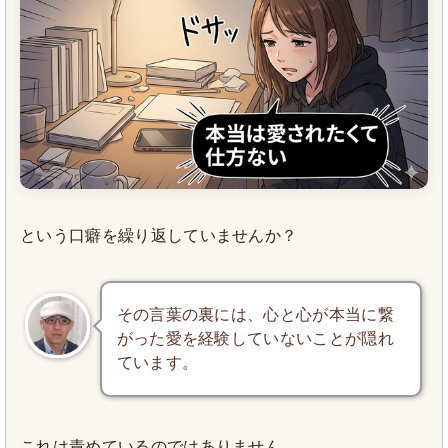
という口癖を繰り返していませんか？
その言葉の裏には、心と心が本当に繋
がった愛を経験していないことが隠れ
ています。
これは責めているのではありません。