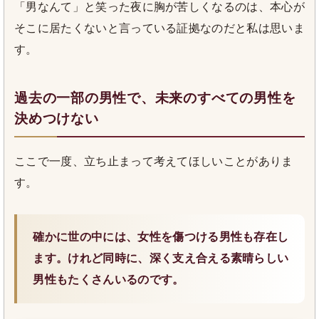
「男なんて」と笑った夜に胸が苦しくなるのは、本心が
そこに居たくないと言っている証拠なのだと私は思いま
す。
過去の一部の男性で、未来のすべての男性を
決めつけない
ここで一度、立ち止まって考えてほしいことがありま
す。
確かに世の中には、女性を傷つける男性も存在し
ます。けれど同時に、深く支え合える素晴らしい
男性もたくさんいるのです。