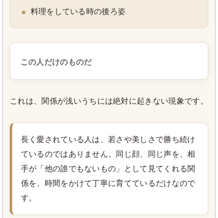
料理をしている時の後ろ姿
この人だけのものだ
これは、関係が浅いうちには絶対に起きない現象です。
長く愛されている人は、若さや美しさで勝ち続け
ているのではありません。同じ顔、同じ声を、相
手が「他の誰でもないもの」として見てくれる関
係を、時間をかけて丁寧に育てているだけなので
す。