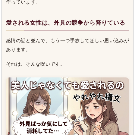
作っています。
愛される女性は、外見の競争から降りている
感情の話と並んで、もう一つ手放してほしい思い込みが
あります。
それは、そんな呪いです。