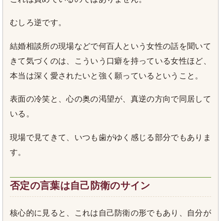
むしろ逆です。
結婚相談所の現場などで何百人という女性の話を聞いて
きて気づくのは、こういう口癖を持っている女性ほど、
本当は深く愛されたいと強く願っているということ。
表面の冷笑と、心の奥の渇望が、真逆の方向で同居して
いる。
現場で見てきて、いつも歯がゆく感じる部分でもありま
す。
否定の言葉は自己防衛のサイン
核心的に見ると、これは自己防衛の形でもあり、自分が