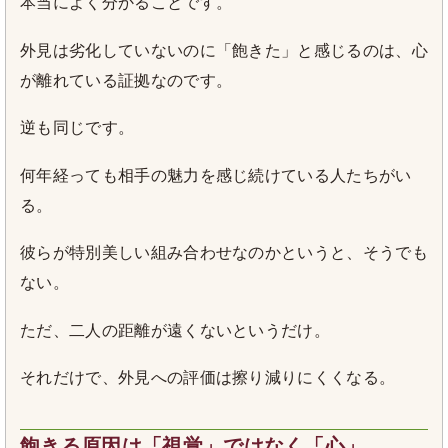
本当によく分かることです。
外見は劣化していないのに「飽きた」と感じるのは、心
が離れている証拠なのです。
逆も同じです。
何年経っても相手の魅力を感じ続けている人たちがい
る。
彼らが特別美しい組み合わせなのかというと、そうでも
ない。
ただ、二人の距離が遠くないというだけ。
それだけで、外見への評価は擦り減りにくくなる。
飽きる原因は「視覚」ではなく「心」