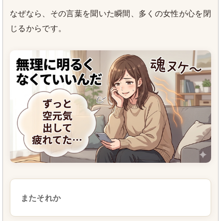
なぜなら、その言葉を聞いた瞬間、多くの女性が心を閉
じるからです。
またそれか