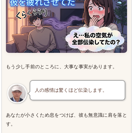
もう少し手前のところに、大事な事実があります。
人の感情は驚くほど伝染します。
あなたが小さくため息をつけば、彼も無意識に肩を落と
す。