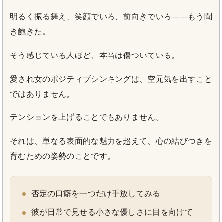
明るく振る舞え、笑顔でいろ、前向きでいろ——もう聞
き飽きた。
そう感じている人ほど、本当は傷ついている。
愛され女のポジティブシンキングは、空元気を出すこと
ではありません。
テンションを上げることでもありません。
それは、単なる表面的な魅力を超えて、心の結びつきを
育むための姿勢のことです。
否定の口癖を一つだけ手放してみる
彼が日常で見せる小さな優しさに目を向けて