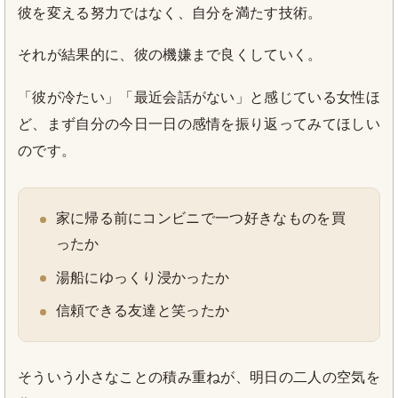
彼を変える努力ではなく、自分を満たす技術。
それが結果的に、彼の機嫌まで良くしていく。
「彼が冷たい」「最近会話がない」と感じている女性ほ
ど、まず自分の今日一日の感情を振り返ってみてほしい
のです。
家に帰る前にコンビニで一つ好きなものを買
ったか
湯船にゆっくり浸かったか
信頼できる友達と笑ったか
そういう小さなことの積み重ねが、明日の二人の空気を