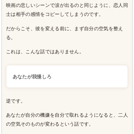
映画の悲しいシーンで涙が出るのと同じように、恋人同
士は相手の感情をコピーしてしまうのです。
だからこそ、彼を変える前に、まず自分の空気を整え
る。
これは、こんな話ではありません。
あなたが我慢しろ
逆です。
あなたが自分の機嫌を自分で取れるようになると、二人
の空気そのものが変わるという話です。