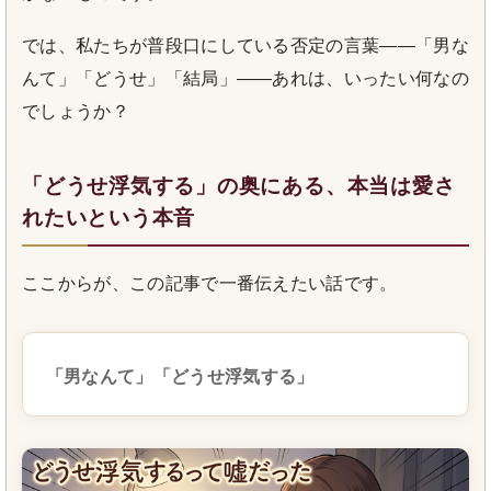
では、私たちが普段口にしている否定の言葉——「男な
んて」「どうせ」「結局」——あれは、いったい何なの
でしょうか？
「どうせ浮気する」の奥にある、本当は愛さ
れたいという本音
ここからが、この記事で一番伝えたい話です。
「男なんて」「どうせ浮気する」