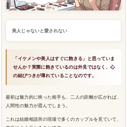
美人じゃないと愛されない
「イケメンや美人はすぐに飽きる」と思っていま
せんか？実際に飽きているのは外見ではなく、心
の結びつきが薄れていることなのです。
最初は魅力的に映った相手も、二人の距離が広がれば、
人間性の魅力が霞んでしまう。
これは結婚相談所の現場で多くのカップルを見ていて、