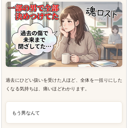
過去にひどい扱いを受けた人ほど、全体を一括りにした
くなる気持ちは、痛いほどわかります。
もう男なんて