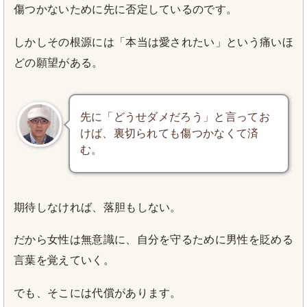
傷つかないために先に否定しているのです。
しかしその根源には「本当は愛されたい」という痛いほ
どの願望がある。
先に「どうせダメだろう」と言ってお
けば、裏切られても傷つかなくて済
む。
期待しなければ、落胆もしない。
だから女性は無意識に、自分を守るために男性を貶める
言葉を覚えていく。
でも、そこには代償があります。