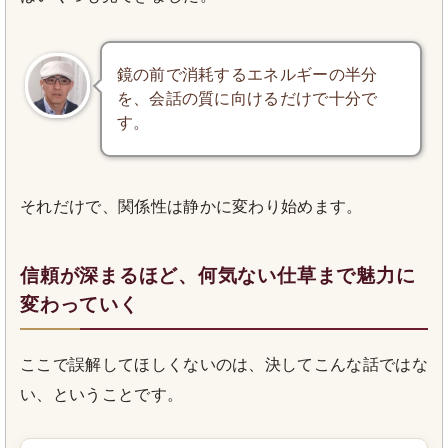
鏡の前で消耗するエネルギーの半分
を、会話の質に向けるだけで十分で
す。
それだけで、関係性は静かに変わり始めます。
信頼が深まるほど、何気ない仕草まで魅力に
変わっていく
ここで誤解してほしくないのは、決してこんな話ではな
い、ということです。