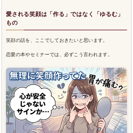
愛される笑顔は「作る」ではなく「ゆるむ」
もの
笑顔の話を、ここでしておきたいと思います。
恋愛の本やセミナーでは、必ずこう言われます。