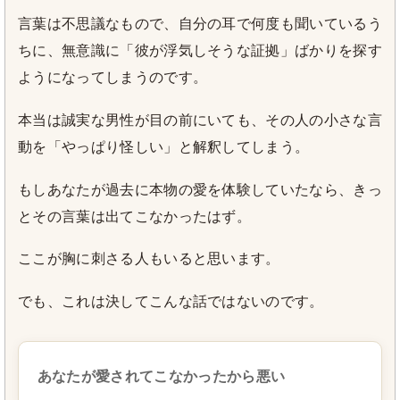
言葉は不思議なもので、自分の耳で何度も聞いているう
ちに、無意識に「彼が浮気しそうな証拠」ばかりを探す
ようになってしまうのです。
本当は誠実な男性が目の前にいても、その人の小さな言
動を「やっぱり怪しい」と解釈してしまう。
もしあなたが過去に本物の愛を体験していたなら、きっ
とその言葉は出てこなかったはず。
ここが胸に刺さる人もいると思います。
でも、これは決してこんな話ではないのです。
あなたが愛されてこなかったから悪い