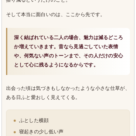
そして本当に面白いのは、ここから先です。
深く結ばれている二人の場合、魅力は減るどころ
か増えていきます。昔なら見過ごしていた表情
や、何気ない声のトーンまで、その人だけの安心
として心に残るようになるからです。
出会った頃は気づきもしなかったような小さな仕草が、
ある日ふと愛おしく見えてくる。
ふとした横顔
寝起きの少し低い声