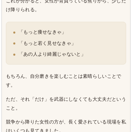
これが分かると、女性が背負っている焦りから、少しだ
け降りられる。
「もっと痩せなきゃ」
「もっと若く見せなきゃ」
「あの人より綺麗じゃないと」
もちろん、自分磨きを楽しむことは素晴らしいことで
す。
ただ、それ「だけ」を武器にしなくても大丈夫だという
こと。
競争から降りた女性の方が、長く愛されている現場を私
はいくつも見てきました。