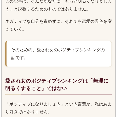
この記事は、そんなあなたに「もっと明るくなりましょ
う」と説教するためのものではありません。
ネガティブな自分を責めずに、それでも恋愛の景色を変
えていく。
そのための、愛され女のポジティブシンキングの
話です。
愛され女のポジティブシンキングは「無理に
明るくすること」ではない
「ポジティブになりましょう」という言葉が、私はあま
り好きではありません。