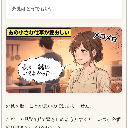
外見はどうでもいい
外見を磨くことが悪いのではありません。
ただ、外見”だけ”で繋ぎ止めようとすると、いつか必ず
擦り減るというだけのこと。