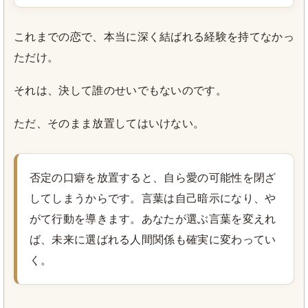
これまでの恋で、本当に深く結ばれる経験を持てなかっ
ただけ。
それは、決して誰のせいでもないのです。
ただ、そのまま放置してはいけない。
否定の口癖を放置すると、自ら愛の可能性を閉ざ
してしまうからです。言葉は自己暗示になり、や
がて行動を導きます。あなたが選ぶ言葉を変えれ
ば、未来に選ばれる人間関係も確実に変わってい
く。