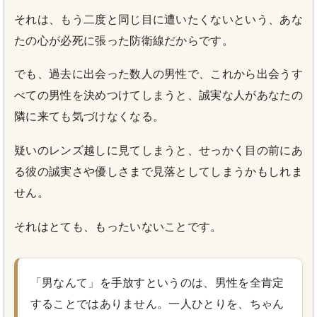
それは、もう二度と同じ目に遭いたくないという、あな
たの心が必死に張った防衛線だからです。
でも、過去に出会った数人の男性で、これから出会うす
べての男性を決めつけてしまうと、誠実な人があなたの
隣に来ても気づけなくなる。
疑いのレンズ越しに見てしまうと、せっかく目の前にあ
る彼の誠実さや優しさまで見落としてしまうかもしれま
せん。
それはとても、もったいないことです。
「男なんて」を手放すというのは、男性を全肯定
することではありません。一人ひとりを、ちゃん