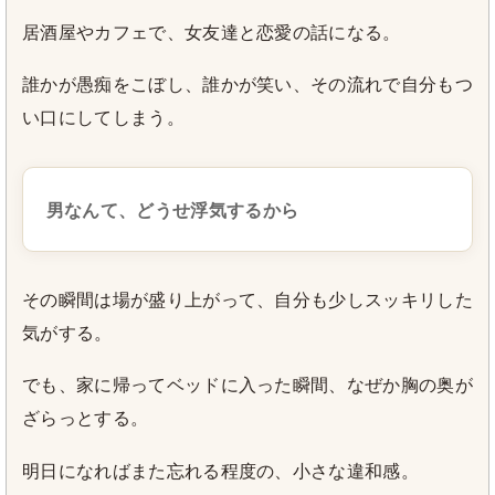
居酒屋やカフェで、女友達と恋愛の話になる。
誰かが愚痴をこぼし、誰かが笑い、その流れで自分もつ
い口にしてしまう。
男なんて、どうせ浮気するから
その瞬間は場が盛り上がって、自分も少しスッキリした
気がする。
でも、家に帰ってベッドに入った瞬間、なぜか胸の奥が
ざらっとする。
明日になればまた忘れる程度の、小さな違和感。