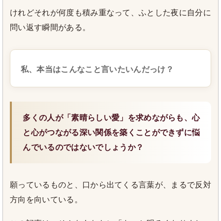
けれどそれが何度も積み重なって、ふとした夜に自分に
問い返す瞬間がある。
私、本当はこんなこと言いたいんだっけ？
多くの人が「素晴らしい愛」を求めながらも、心
と心がつながる深い関係を築くことができずに悩
んでいるのではないでしょうか？
願っているものと、口から出てくる言葉が、まるで反対
方向を向いている。