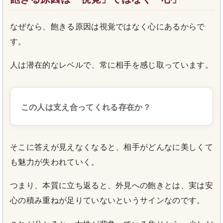
なぜなら、飽きる原因は視覚ではなく心にあるからで
す。
人は潜在的なレベルで、常に相手を感じ取っています。
この人は支え合ってくれる存在か？
そこに答えが見えなくなると、相手がどんなに美しくて
も魅力が失われていく。
つまり、本質に立ち返ると、外見への飽きとは、実は安
心の積み重ねが足りていないというサインなのです。