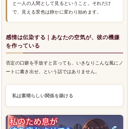
と一人の人間として見るということ。それだけ
で、見える景色は静かに変わり始めます。
感情は伝染する｜あなたの空気が、彼の機嫌
を作っている
否定の口癖を手放すと言っても、いきなりこんな風にノ
ートに書き出せ、という話ではありません。
私は素晴らしい関係を築ける