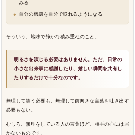
みる
自分の機嫌を自分で取れるようになる
そういう、地味で静かな積み重ねのこと。
明るさを演じる必要はありません。ただ、日常の
小さな出来事に感謝したり、嬉しい瞬間を共有し
たりするだけで十分なのです。
無理して笑う必要も、無理して前向きな言葉を吐き出す
必要もない。
むしろ、無理をしている人の言葉ほど、相手の心には届
かないものです。