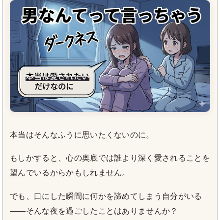
本当はそんなふうに思いたくないのに。
もしかすると、心の奥底では誰より深く愛されることを
望んでいるからかもしれません。
でも、口にした瞬間に何かを諦めてしまう自分がいる
——そんな夜を過ごしたことはありませんか？