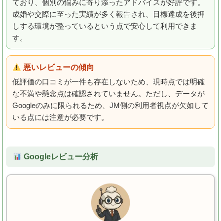
ており、個別の悩みに寄り添ったアドバイスが好評です。
成婚や交際に至った実績が多く報告され、目標達成を後押
しする環境が整っているという点で安心して利用できま
す。
悪いレビューの傾向
低評価の口コミが一件も存在しないため、現時点では明確
な不満や懸念点は確認されていません。ただし、データが
Googleのみに限られるため、JM側の利用者視点が欠如して
いる点には注意が必要です。
Googleレビュー分析