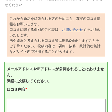
せください。
これから婚活を頑張られる方のためにも、真実の口コミ情
報をお願いします。
口コミに関する個別のご相談は、
お問い合わせ
からお願い
いたします。
法令違反と考えられる口コミ等は削除&修正しますことを
ご了承ください。投稿内容は、要約・抜粋・統計的な集計
などサイト内で利用することがあります。
メールアドレスやIPアドレスが公開されることはありませ
ん。
気軽に投稿してください。
口コミ内容
*