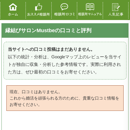
縁結びサロンMustbeの口コミと評判
当サイトへの口コミ投稿はまだありません。
以下の統計・分析は、Googleマップ上のレビューを当サイ
トが独自に収集・分析した参考情報です。実際に利用され
た方は、ぜひ最初の口コミをお寄せください。
現在、口コミはありません。
これから婚活を頑張られる方のために、貴重な口コミ情報を
お寄せください。