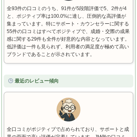
全93件の口コミのうち、91件が5段階評価で5、2件が4
と、ポジティブ率は100.0%に達し、圧倒的な高評価が
集まっています。特にサポート・カウンセラーに関する
55件の口コミはすべてポジティブで、成婚・交際の成果
感に関する29件も全件が好意的な内容となっています。
低評価は一件も見られず、利用者の満足度が極めて高い
ブランドであることが示されています。
最近のレビュー傾向
全口コミがポジティブで占められており、サポートと成
果の両面で高い評価が定着しています。JM側の口コミ