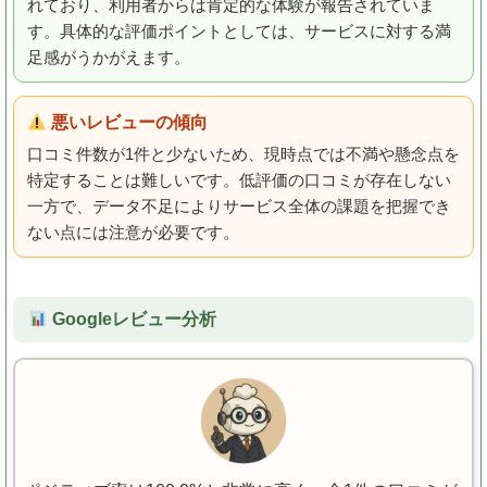
れており、利用者からは肯定的な体験が報告されていま
す。具体的な評価ポイントとしては、サービスに対する満
足感がうかがえます。
悪いレビューの傾向
口コミ件数が1件と少ないため、現時点では不満や懸念点を
特定することは難しいです。低評価の口コミが存在しない
一方で、データ不足によりサービス全体の課題を把握でき
ない点には注意が必要です。
Googleレビュー分析