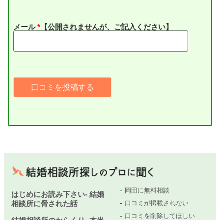
メール
*
【公開されませんが、ご記入ください】
岡田に無料相談
はじめにお読み下さい- 結婚
相談所に脅された話
口コミが掲載されない
口コミを削除してほしい