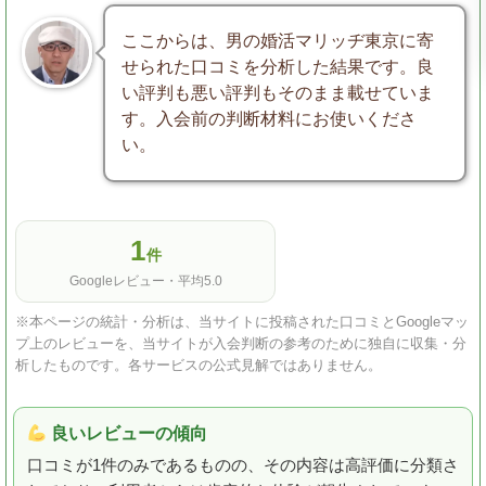
ここからは、男の婚活マリッヂ東京に寄
せられた口コミを分析した結果です。良
い評判も悪い評判もそのまま載せていま
す。入会前の判断材料にお使いくださ
い。
1
件
Googleレビュー・平均5.0
※本ページの統計・分析は、当サイトに投稿された口コミとGoogleマッ
プ上のレビューを、当サイトが入会判断の参考のために独自に収集・分
析したものです。各サービスの公式見解ではありません。
良いレビューの傾向
口コミが1件のみであるものの、その内容は高評価に分類さ