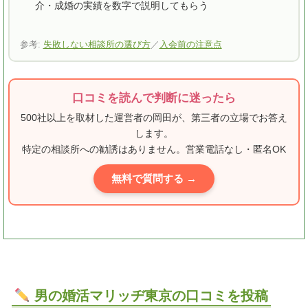
介・成婚の実績を数字で説明してもらう
参考:
失敗しない相談所の選び方
／
入会前の注意点
口コミを読んで判断に迷ったら
500社以上を取材した運営者の岡田が、第三者の立場でお答え
します。
特定の相談所への勧誘はありません。営業電話なし・匿名OK
無料で質問する →
男の婚活マリッヂ東京の口コミを投稿