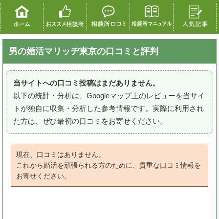
男の婚活マリッヂ東京の口コミと評判
当サイトへの口コミ投稿はまだありません。
以下の統計・分析は、Googleマップ上のレビューを当サイ
トが独自に収集・分析した参考情報です。実際に利用され
た方は、ぜひ最初の口コミをお寄せください。
現在、口コミはありません。
これから婚活を頑張られる方のために、貴重な口コミ情報を
お寄せください。