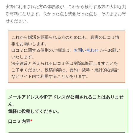
実際に利用された方の体験談が、これから検討する方の大切な判
断材料になります。良かった点も残念だった点も、そのままお寄
せください。
これから婚活を頑張られる方のためにも、真実の口コミ情
報をお願いします。
口コミに関する個別のご相談は、
お問い合わせ
からお願い
いたします。
法令違反と考えられる口コミ等は削除&修正しますことを
ご了承ください。投稿内容は、要約・抜粋・統計的な集計
などサイト内で利用することがあります。
メールアドレスやIPアドレスが公開されることはありませ
ん。
気軽に投稿してください。
口コミ内容
*