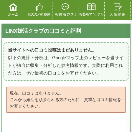
LINX婚活クラブの口コミと評判
当サイトへの口コミ投稿はまだありません。
以下の統計・分析は、Googleマップ上のレビューを当サイ
トが独自に収集・分析した参考情報です。実際に利用され
た方は、ぜひ最初の口コミをお寄せください。
現在、口コミはありません。
これから婚活を頑張られる方のために、貴重な口コミ情報を
お寄せください。