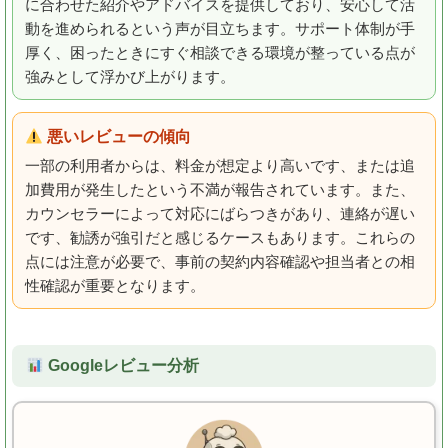
に合わせた紹介やアドバイスを提供しており、安心して活
動を進められるという声が目立ちます。サポート体制が手
厚く、困ったときにすぐ相談できる環境が整っている点が
強みとして浮かび上がります。
悪いレビューの傾向
一部の利用者からは、料金が想定より高いです、または追
加費用が発生したという不満が報告されています。また、
カウンセラーによって対応にばらつきがあり、連絡が遅い
です、勧誘が強引だと感じるケースもあります。これらの
点には注意が必要で、事前の契約内容確認や担当者との相
性確認が重要となります。
Googleレビュー分析