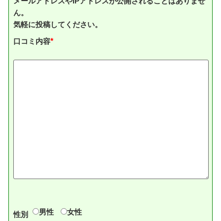
メールアドレスやIPアドレスが公開されることはありませ
ん。
気軽に投稿してください。
口コミ内容
*
男性
女性
性別