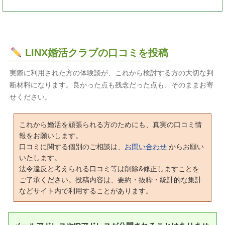
LINX婚活クラブの口コミを投稿
実際に利用された方の体験談が、これから検討する方の大切な判
断材料になります。良かった点も残念だった点も、そのままお寄
せください。
これから婚活を頑張られる方のためにも、真実の口コミ情
報をお願いします。
口コミに関する個別のご相談は、
お問い合わせ
からお願い
いたします。
法令違反と考えられる口コミ等は削除&修正しますことを
ご了承ください。投稿内容は、要約・抜粋・統計的な集計
などサイト内で利用することがあります。