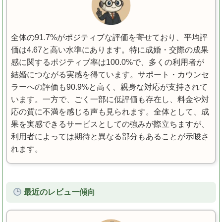
全体の91.7%がポジティブな評価を寄せており、平均評
価は4.67と高い水準にあります。特に成婚・交際の成果
感に関するポジティブ率は100.0%で、多くの利用者が
結婚につながる実感を得ています。サポート・カウンセ
ラーへの評価も90.9%と高く、親身な対応が支持されて
います。一方で、ごく一部に低評価も存在し、料金や対
応の質に不満を感じる声も見られます。全体として、成
果を実感できるサービスとしての強みが際立ちますが、
利用者によっては期待と異なる部分もあることが示唆さ
れます。
最近のレビュー傾向