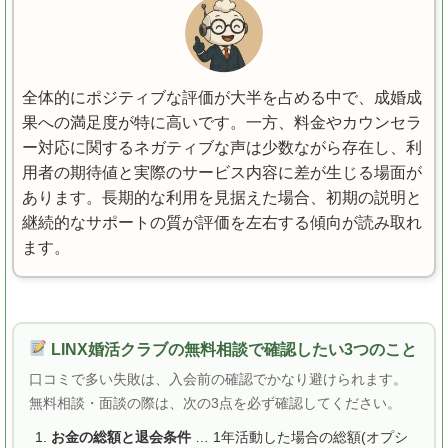
全体的にポジティブな評価が大半を占める中で、成婚成
果への満足度が特に高いです。一方、料金やカウンセラ
ー対応に関するネガティブな声は少数ながら存在し、利
用者の期待値と実際のサービス内容に差が生じる場面が
あります。長期的な利用を見据えた場合、初期の説明と
継続的なサポートの質が評価を左右する傾向が読み取れ
ます。
LINX婚活クラブの無料相談で確認したい3つのこと
口コミで多い失敗は、入会前の確認でかなり避けられます。
無料相談・面談の際は、次の3点を必ず確認してください。
お金の総額と退会条件
… 1年活動した場合の総額(オプシ