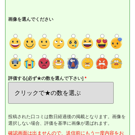
画像を選んでください
評価する[必ず★の数を選んで下さい]
投稿された口コミは数日経過後の掲載となります。画像を
選択しない場合、評価を基準に画像が選ばれます。
確認画面は出ませんので、送信前にもう一度内容をお