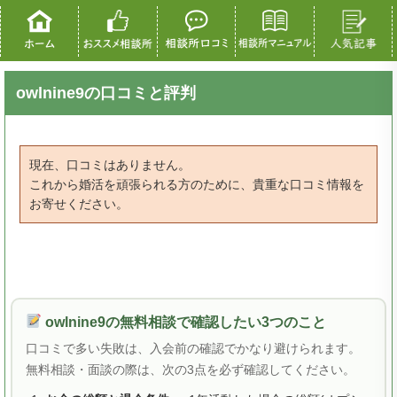
owlnine9の口コミと評判
現在、口コミはありません。
これから婚活を頑張られる方のために、貴重な口コミ情報を
お寄せください。
owlnine9の無料相談で確認したい3つのこと
口コミで多い失敗は、入会前の確認でかなり避けられます。
無料相談・面談の際は、次の3点を必ず確認してください。