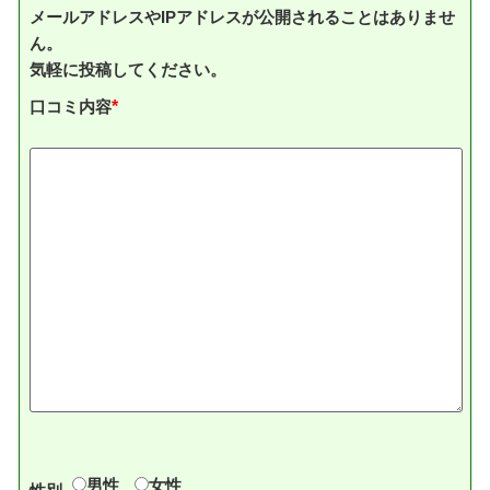
メールアドレスやIPアドレスが公開されることはありませ
ん。
気軽に投稿してください。
口コミ内容
*
男性
女性