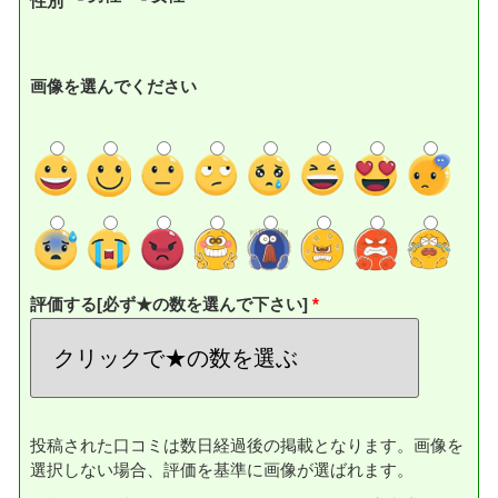
性別
画像を選んでください
評価する[必ず★の数を選んで下さい]
投稿された口コミは数日経過後の掲載となります。画像を
選択しない場合、評価を基準に画像が選ばれます。