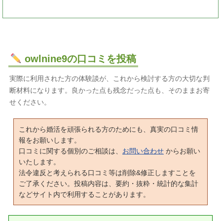
owlnine9の口コミを投稿
実際に利用された方の体験談が、これから検討する方の大切な判
断材料になります。良かった点も残念だった点も、そのままお寄
せください。
これから婚活を頑張られる方のためにも、真実の口コミ情
報をお願いします。
口コミに関する個別のご相談は、
お問い合わせ
からお願い
いたします。
法令違反と考えられる口コミ等は削除&修正しますことを
ご了承ください。投稿内容は、要約・抜粋・統計的な集計
などサイト内で利用することがあります。