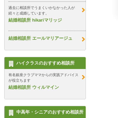
過去に相談所でうまくいかなかった人が
続々と成婚しています。
結婚相談所 hikariマリッジ
結婚相談所 エールマリアージュ
ハイクラスのおすすめ相談所
有名銀座クラブママからの実践アドバイス
が役立ちます
結婚相談所 ウィルマイン
中高年・シニアのおすすめ相談所