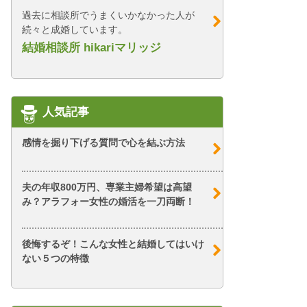
過去に相談所でうまくいかなかった人が
続々と成婚しています。
結婚相談所 hikariマリッジ
人気記事
感情を掘り下げる質問で心を結ぶ方法
夫の年収800万円、専業主婦希望は高望
み？アラフォー女性の婚活を一刀両断！
後悔するぞ！こんな女性と結婚してはいけ
ない５つの特徴