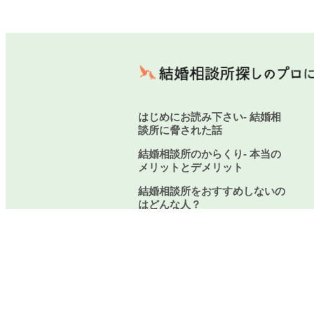
はじめにお読み下さい- 結婚相
談所に脅された話
結婚相談所のからくり- 本当の
メリットとデメリット
結婚相談所をおすすめしないの
はどんな人？
厳選！結婚相談所のからくり-
良い点3つと悪い点5つ
結婚相談所に関するご質問