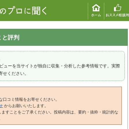
ミと評判
。
のレビューを当サイトが独自に収集・分析した参考情報です。実際
寄せください。
な口コミ情報をお寄せください。
せ
からお願いいたします。
しますことをご了承ください。投稿内容は、要約・抜粋・統計的な
。