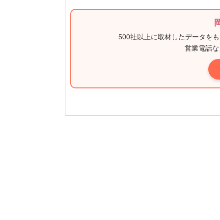
500社以上に取材したデータを
営業電話な