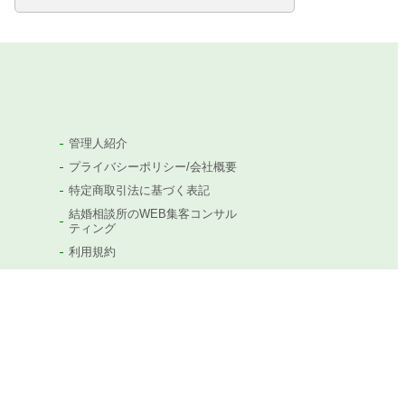
管理人紹介
プライバシーポリシー/会社概要
特定商取引法に基づく表記
結婚相談所のWEB集客コンサル
ティング
利用規約
岡田に問い合わせ