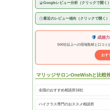
Googleレビュー分析（クリックで開く
最近のレビュー傾向（クリックで開く）
成婚力
500社以上への現地取材と口コ
おす
マリッジサロンOneWishと比較
全国のおすすめ相談所16社
ハイクラス専門のおススメ相談所