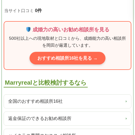
0件
当サイト口コミ
成婚力の高いお勧め相談所を見る
500社以上への現地取材と口コミから、成婚能力の高い相談所
を岡田が厳選しています。
おすすめ相談所16社を見る →
Marryrealと比較検討するなら
全国のおすすめ相談所16社
›
返金保証のできるお勧め相談所
›