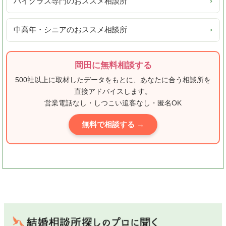
ハイクラス専門のおススメ相談所
›
中高年・シニアのおススメ相談所
›
岡田に無料相談する
500社以上に取材したデータをもとに、あなたに合う相談所を
直接アドバイスします。
営業電話なし・しつこい追客なし・匿名OK
無料で相談する →