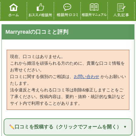
Marryrealの口コミと評判
現在、口コミはありません。
これから婚活を頑張られる方のために、貴重な口コミ情報を
お寄せください。
口コミに関する個別のご相談は、
お問い合わせ
からお願いい
たします。
法令違反と考えられる口コミ等は削除&修正しますことをご
了承ください。投稿内容は、要約・抜粋・統計的な集計など
サイト内で利用することがあります。
口コミを投稿する（クリックでフォームを開く）