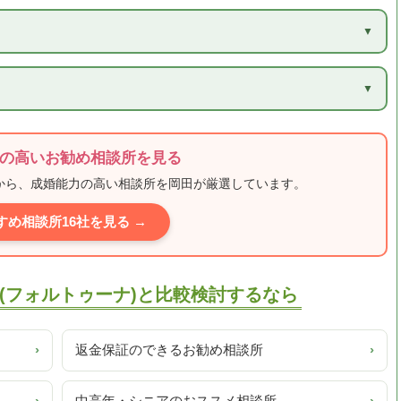
）
の高いお勧め相談所を見る
ミから、成婚能力の高い相談所を岡田が厳選しています。
すめ相談所16社を見る →
(フォルトゥーナ)と比較検討するなら
›
返金保証のできるお勧め相談所
›