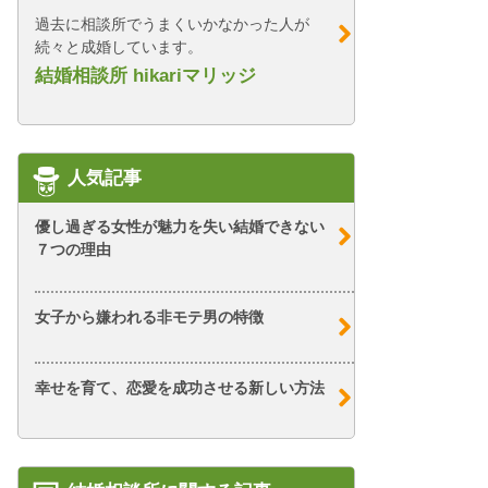
過去に相談所でうまくいかなかった人が
続々と成婚しています。
結婚相談所 hikariマリッジ
人気記事
優し過ぎる女性が魅力を失い結婚できない
７つの理由
女子から嫌われる非モテ男の特徴
幸せを育て、恋愛を成功させる新しい方法