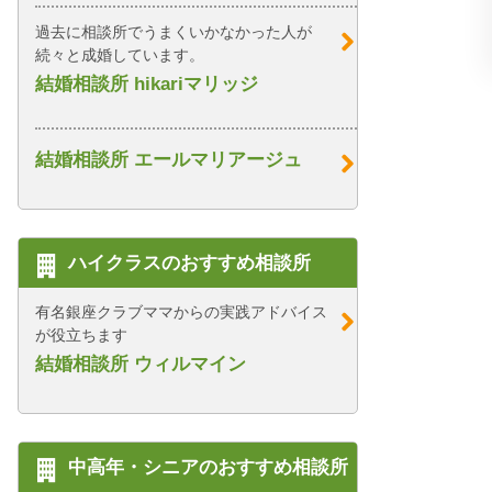
過去に相談所でうまくいかなかった人が
続々と成婚しています。
結婚相談所 hikariマリッジ
結婚相談所 エールマリアージュ
ハイクラスのおすすめ相談所
有名銀座クラブママからの実践アドバイス
が役立ちます
結婚相談所 ウィルマイン
中高年・シニアのおすすめ相談所