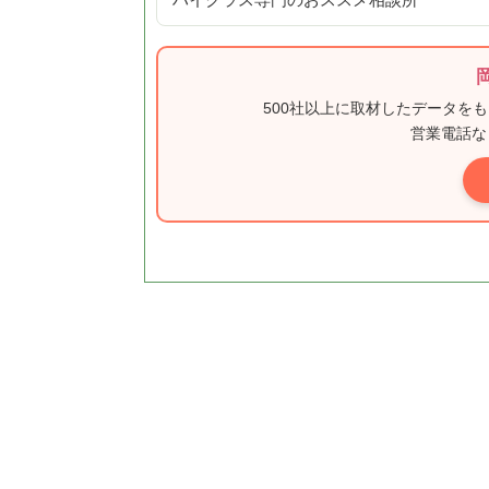
ハイクラス専門のおススメ相談所
500社以上に取材したデータを
営業電話な