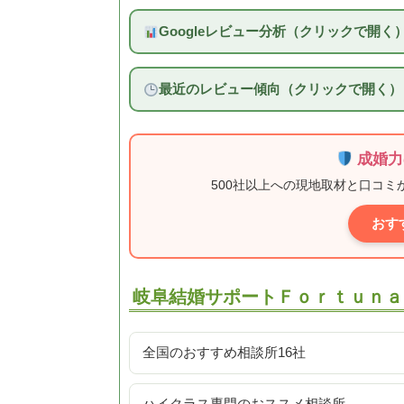
Googleレビュー分析（クリックで開く
最近のレビュー傾向（クリックで開く）
成婚力
500社以上への現地取材と口コ
おす
岐阜結婚サポートＦｏｒｔｕｎａ
全国のおすすめ相談所16社