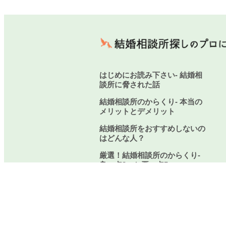
はじめにお読み下さい- 結婚相
談所に脅された話
結婚相談所のからくり- 本当の
メリットとデメリット
結婚相談所をおすすめしないの
はどんな人？
厳選！結婚相談所のからくり-
良い点3つと悪い点5つ
結婚相談所に関するご質問