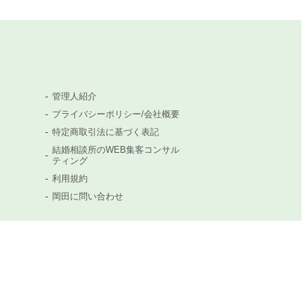
管理人紹介
プライバシーポリシー/会社概要
特定商取引法に基づく表記
結婚相談所のWEB集客コンサル
ティング
利用規約
岡田に問い合わせ