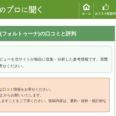
(フォルトゥーナ)の口コミと評判
。
のレビューを当サイトが独自に収集・分析した参考情報です。実際
寄せください。
な口コミ情報をお寄せください。
せ
からお願いいたします。
しますことをご了承ください。投稿内容は、要約・抜粋・統計的な
。