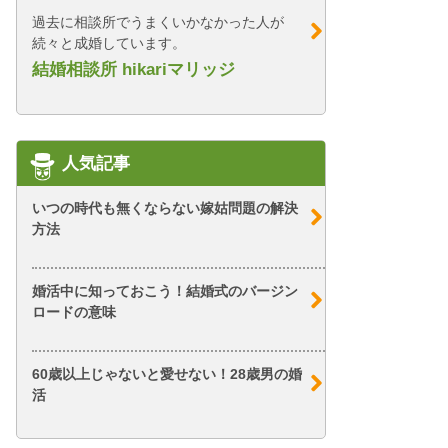
過去に相談所でうまくいかなかった人が
続々と成婚しています。
結婚相談所 hikariマリッジ
人気記事
いつの時代も無くならない嫁姑問題の解決
方法
婚活中に知っておこう！結婚式のバージン
ロードの意味
60歳以上じゃないと愛せない！28歳男の婚
活