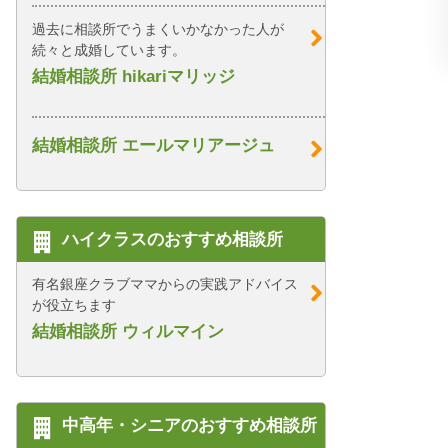
過去に相談所でうまくいかなかった人が
続々と成婚しています。
結婚相談所 hikariマリッジ
結婚相談所 エールマリアージュ
ハイクラスのおすすめ相談所
有名銀座クラブママからの実践アドバイス
が役立ちます
結婚相談所 ウィルマイン
中高年・シニアのおすすめ相談所