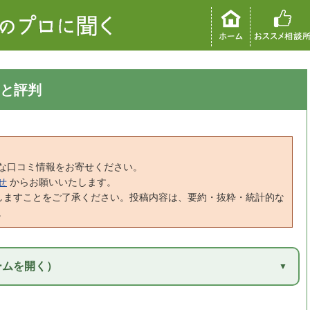
と評判
な口コミ情報をお寄せください。
せ
からお願いいたします。
しますことをご了承ください。投稿内容は、要約・抜粋・統計的な
。
ームを開く）