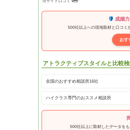
0件
当サイト口コミ
成婚力
500社以上への現地取材と口コ
おす
アトラクティブスタイルと比較検
全国のおすすめ相談所16社
ハイクラス専門のおススメ相談所
500社以上に取材したデータを