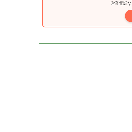
営業電話な