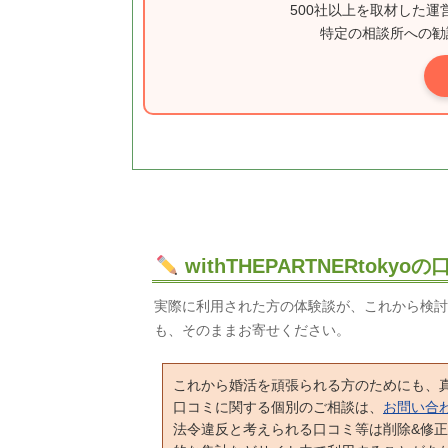
500社以上を取材した
特定の相談所への勧
withTHEPARTNERtoky
実際に利用された方の体験談が、これから検討
も、そのままお寄せください。
これから婚活を頑張られる方のためにも、
口コミに関する個別のご相談は、
お問い合
法令違反と考えられる口コミ等は削除&修