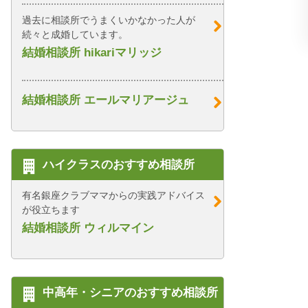
過去に相談所でうまくいかなかった人が
続々と成婚しています。
結婚相談所 hikariマリッジ
結婚相談所 エールマリアージュ
ハイクラスのおすすめ相談所
有名銀座クラブママからの実践アドバイス
が役立ちます
結婚相談所 ウィルマイン
中高年・シニアのおすすめ相談所