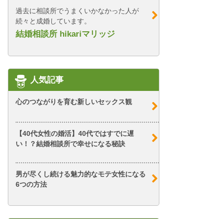
過去に相談所でうまくいかなかった人が
続々と成婚しています。
結婚相談所 hikariマリッジ
人気記事
心のつながりを育む新しいセックス観
【40代女性の婚活】40代ではすでに遅
い！？結婚相談所で幸せになる秘訣
男が尽くし続ける魅力的なモテ女性になる
6つの方法