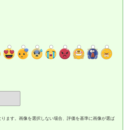
なります。画像を選択しない場合、評価を基準に画像が選ば