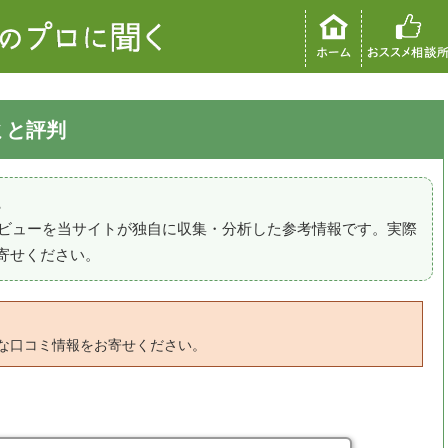
コミと評判
。
のレビューを当サイトが独自に収集・分析した参考情報です。実際
寄せください。
な口コミ情報をお寄せください。