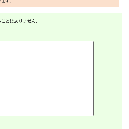
ります。
ることはありません。