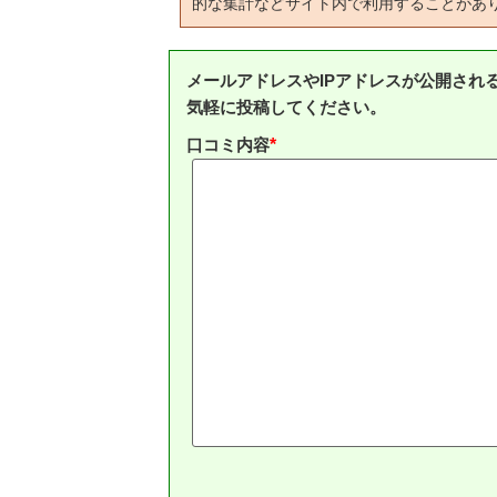
的な集計などサイト内で利用することがあ
メールアドレスやIPアドレスが公開され
気軽に投稿してください。
口コミ内容
*