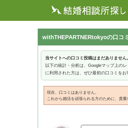
withTHEPARTNERtokyoの口
当サイトへの口コミ投稿はまだありません
以下の統計・分析は、Googleマップ上
に利用された方は、ぜひ最初の口コミをお
現在、口コミはありません。
これから婚活を頑張られる方のために、貴重