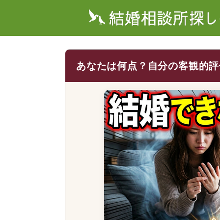
あなたは何点？自分の客観的評