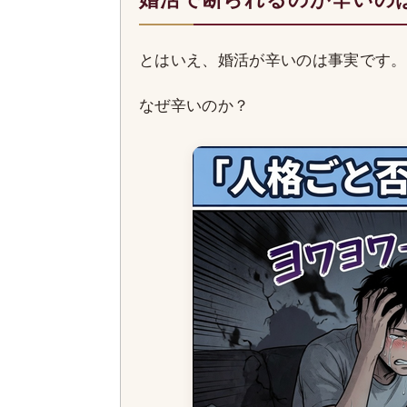
とはいえ、婚活が辛いのは事実です。
なぜ辛いのか？