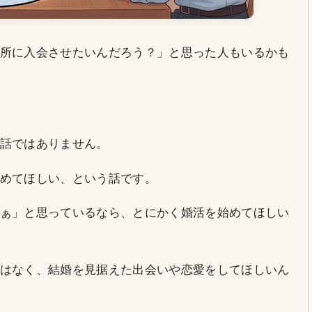
所に入会させたいんだろう？」と思った人もいるかも
話ではありません。
めてほしい、という話です。
ぁ」と思っているなら、とにかく婚活を始めてほしい
はなく、結婚を見据えた出会いや恋愛をしてほしいん