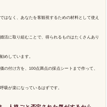
ではなく、あなたを客観視するための材料として使え
婚活に取り組むことで、得られるものはたくさんあり
勧めしています。
価の付け方を、100点満点の採点シートまで作って、
呼吸が楽になっているはずです。
は、人格ごと否定された気がするから