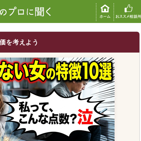
価を考えよう