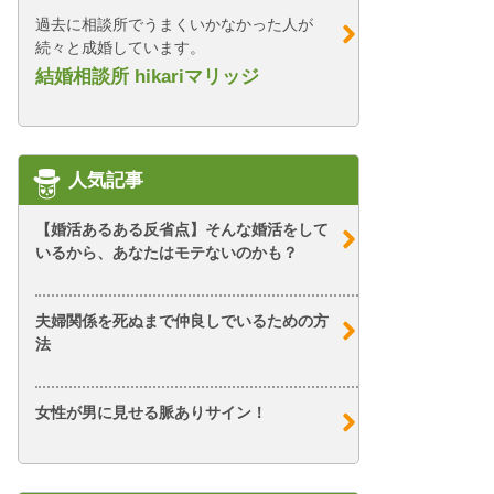
過去に相談所でうまくいかなかった人が
続々と成婚しています。
結婚相談所 hikariマリッジ
人気記事
【婚活あるある反省点】そんな婚活をして
いるから、あなたはモテないのかも？
夫婦関係を死ぬまで仲良しでいるための方
法
女性が男に見せる脈ありサイン！