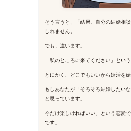
そう言うと、「結局、自分の結婚相談
しれません。
でも、違います。
「私のところに来てください」という
とにかく、どこでもいいから婚活を始
もしあなたが「そろそろ結婚したいな
と思っています。
今だけ楽しければいい、という恋愛で
です。