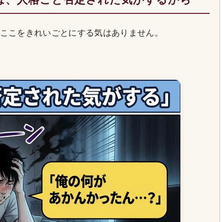
ここをきれいごとにする気はありません。