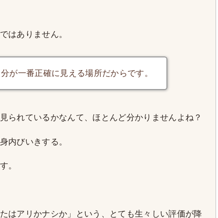
ではありません。
自分が一番正確に見える場所だからです。
見られているかなんて、ほとんど分かりませんよね？
身内びいきする。
す。
たはアリかナシか」という、とても生々しい評価が降