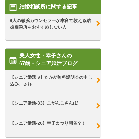
結婚相談所に関する記事
6人の敏腕カウンセラーが本音で教える結
婚相談所をおすすめしない人
美人女性・幸子さんの
67歳・シニア婚活ブログ
【シニア婚活-6】たかが無料説明会の申し
込み、され...
【シニア婚活-33】こがんこさん(1)
【シニア婚活-26】幸子まつり開催？！