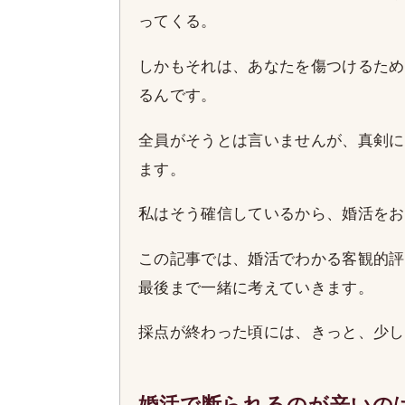
ってくる。
しかもそれは、あなたを傷つけるため
るんです。
全員がそうとは言いませんが、真剣に
ます。
私はそう確信しているから、婚活をお
この記事では、婚活でわかる客観的評
最後まで一緒に考えていきます。
採点が終わった頃には、きっと、少し
婚活で断られるのが辛いの