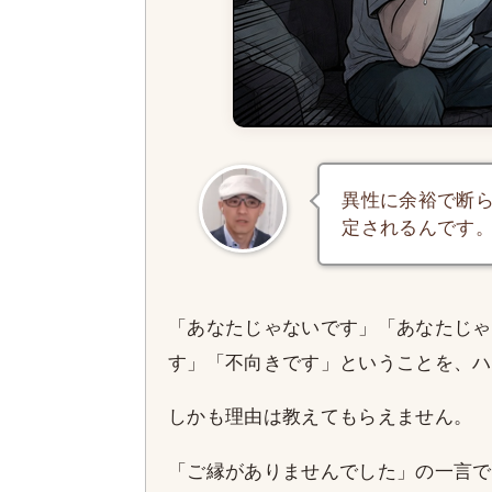
異性に余裕で断
定されるんです
「あなたじゃないです」「あなたじゃ
す」「不向きです」ということを、ハ
しかも理由は教えてもらえません。
「ご縁がありませんでした」の一言で