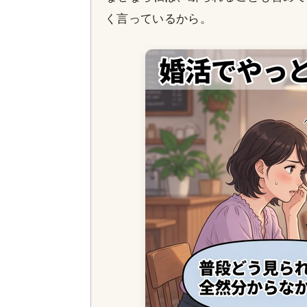
く言っているから。