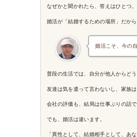
なぜかと聞かれたら、答えはひとつ。
婚活が「結婚するための場所」だから
婚活こそ、今の
普段の生活では、自分が他人からどう
友達は気を遣って言わないし、家族は
会社の評価も、結局は仕事ぶりの話で
でも、婚活は違います。
「異性として、結婚相手として、あな