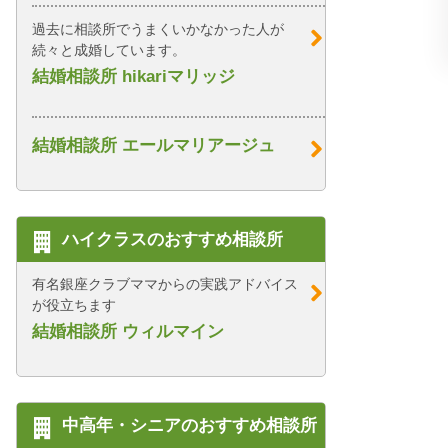
過去に相談所でうまくいかなかった人が
続々と成婚しています。
結婚相談所 hikariマリッジ
結婚相談所 エールマリアージュ
ハイクラスのおすすめ相談所
有名銀座クラブママからの実践アドバイス
が役立ちます
結婚相談所 ウィルマイン
中高年・シニアのおすすめ相談所