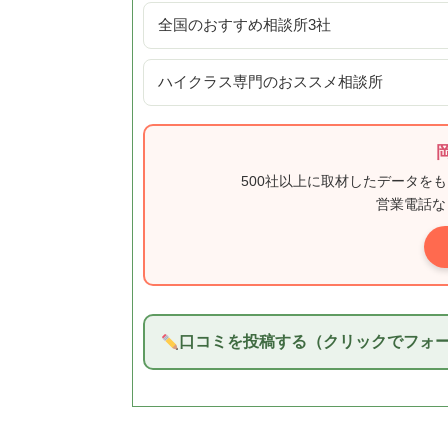
全国のおすすめ相談所3社
ハイクラス専門のおススメ相談所
500社以上に取材したデータを
営業電話な
口コミを投稿する（クリックでフォ