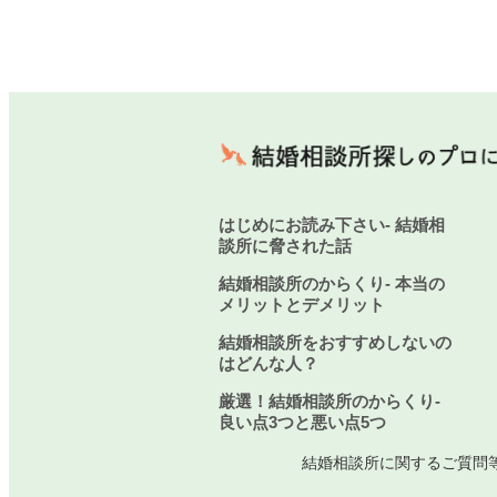
はじめにお読み下さい- 結婚相
談所に脅された話
結婚相談所のからくり- 本当の
メリットとデメリット
結婚相談所をおすすめしないの
はどんな人？
厳選！結婚相談所のからくり-
良い点3つと悪い点5つ
結婚相談所に関するご質問