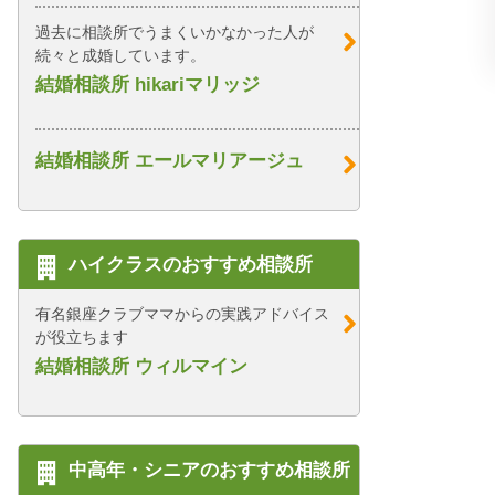
過去に相談所でうまくいかなかった人が
続々と成婚しています。
結婚相談所 hikariマリッジ
結婚相談所 エールマリアージュ
ハイクラスのおすすめ相談所
有名銀座クラブママからの実践アドバイス
が役立ちます
結婚相談所 ウィルマイン
中高年・シニアのおすすめ相談所