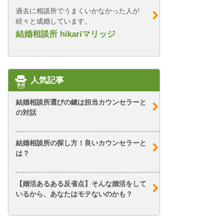
過去に相談所でうまくいかなかった人が
続々と成婚しています。
結婚相談所 hikariマリッジ
人気記事
結婚相談所選びの鍵は担当カウンセラーと
の対話
結婚相談所の探し方！良いカウンセラーと
は？
【婚活あるある反省点】そんな婚活をして
いるから、あなたはモテないのかも？