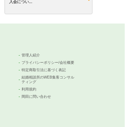
入会につい...
管理人紹介
プライバシーポリシー/会社概要
特定商取引法に基づく表記
結婚相談所のWEB集客コンサル
ティング
利用規約
岡田に問い合わせ