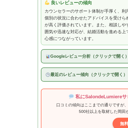
良いレビューの傾向
カウンセラーのサポート体制が手厚く、利
個別の状況に合わせたアドバイスを受けら
が高く評価されています。また、相談しや
囲気や迅速な対応が、結婚活動を進める上
心感につながっています。
Googleレビュー分析（クリックで開く
最近のレビュー傾向（クリックで開く）
私にSalondeLumi
口コミの傾向はここまでの通りですが
500社以上を取材した岡
無