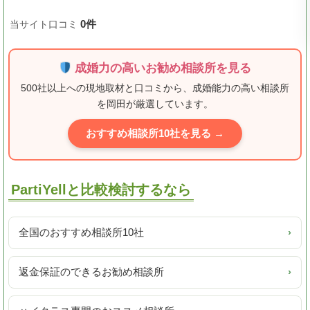
0件
当サイト口コミ
成婚力の高いお勧め相談所を見る
500社以上への現地取材と口コミから、成婚能力の高い相談所
を岡田が厳選しています。
おすすめ相談所10社を見る →
PartiYellと比較検討するなら
全国のおすすめ相談所10社
›
返金保証のできるお勧め相談所
›