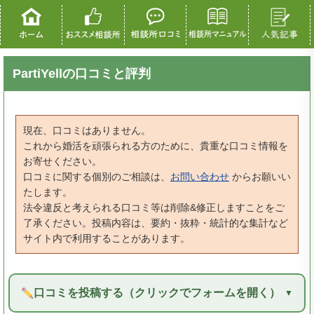
PartiYellの口コミと評判
現在、口コミはありません。
これから婚活を頑張られる方のために、貴重な口コミ情報を
お寄せください。
口コミに関する個別のご相談は、
お問い合わせ
からお願いい
たします。
法令違反と考えられる口コミ等は削除&修正しますことをご
了承ください。投稿内容は、要約・抜粋・統計的な集計など
サイト内で利用することがあります。
口コミを投稿する（クリックでフォームを開く）