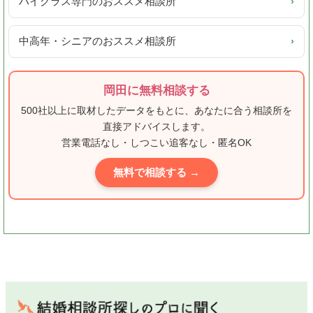
ハイクラス専門のおススメ相談所
›
中高年・シニアのおススメ相談所
›
岡田に無料相談する
500社以上に取材したデータをもとに、あなたに合う相談所を
直接アドバイスします。
営業電話なし・しつこい追客なし・匿名OK
無料で相談する →