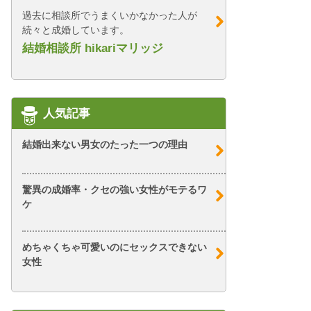
過去に相談所でうまくいかなかった人が
続々と成婚しています。
結婚相談所 hikariマリッジ
人気記事
結婚出来ない男女のたった一つの理由
驚異の成婚率・クセの強い女性がモテるワ
ケ
めちゃくちゃ可愛いのにセックスできない
女性