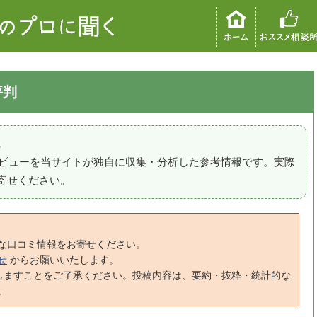
評判
。
のレビューを当サイトが独自に収集・分析した参考情報です。実際
寄せください。
な口コミ情報をお寄せください。
せ
からお願いいたします。
しますことをご了承ください。投稿内容は、要約・抜粋・統計的な
。