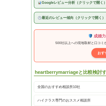
Googleレビュー分析（クリックで開く
最近のレビュー傾向（クリックで開く）
成婚力
500社以上への現地取材と口コ
おす
heartberrymarriageと比較検
全国のおすすめ相談所10社
ハイクラス専門のおススメ相談所