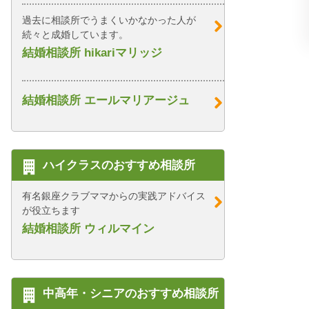
過去に相談所でうまくいかなかった人が
続々と成婚しています。
結婚相談所 hikariマリッジ
結婚相談所 エールマリアージュ
ハイクラスのおすすめ相談所
有名銀座クラブママからの実践アドバイス
が役立ちます
結婚相談所 ウィルマイン
中高年・シニアのおすすめ相談所