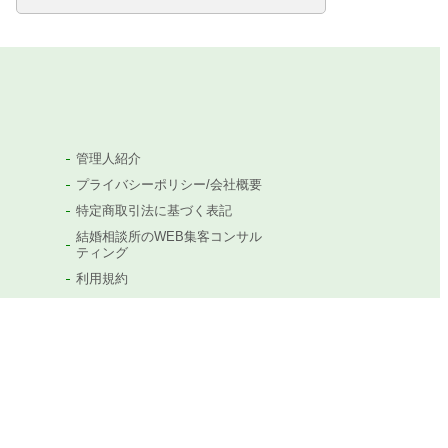
管理人紹介
プライバシーポリシー/会社概要
特定商取引法に基づく表記
結婚相談所のWEB集客コンサル
ティング
利用規約
岡田に問い合わせ