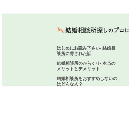
はじめにお読み下さい- 結婚相
談所に脅された話
結婚相談所のからくり- 本当の
メリットとデメリット
結婚相談所をおすすめしないの
はどんな人？
厳選！結婚相談所のからくり-
良い点3つと悪い点5つ
結婚相談所に関するご質問