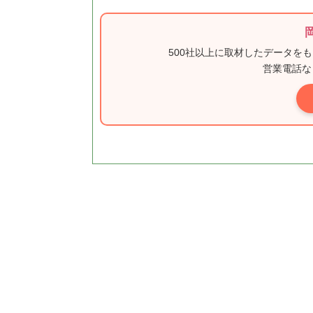
500社以上に取材したデータを
営業電話な