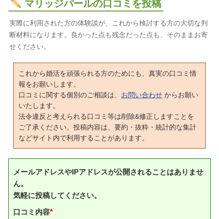
マリッジパールの口コミを投稿
実際に利用された方の体験談が、これから検討する方の大切な判
断材料になります。良かった点も残念だった点も、そのままお寄
せください。
これから婚活を頑張られる方のためにも、真実の口コミ情
報をお願いします。
口コミに関する個別のご相談は、
お問い合わせ
からお願い
いたします。
法令違反と考えられる口コミ等は削除&修正しますことを
ご了承ください。投稿内容は、要約・抜粋・統計的な集計
などサイト内で利用することがあります。
メールアドレスやIPアドレスが公開されることはありませ
ん。
気軽に投稿してください。
口コミ内容
*