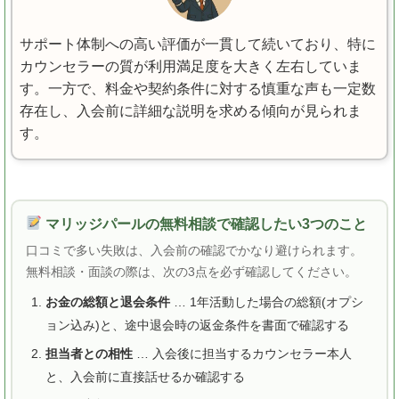
サポート体制への高い評価が一貫して続いており、特に
カウンセラーの質が利用満足度を大きく左右していま
す。一方で、料金や契約条件に対する慎重な声も一定数
存在し、入会前に詳細な説明を求める傾向が見られま
す。
マリッジパールの無料相談で確認したい3つのこと
口コミで多い失敗は、入会前の確認でかなり避けられます。
無料相談・面談の際は、次の3点を必ず確認してください。
お金の総額と退会条件
… 1年活動した場合の総額(オプシ
ョン込み)と、途中退会時の返金条件を書面で確認する
担当者との相性
… 入会後に担当するカウンセラー本人
と、入会前に直接話せるか確認する