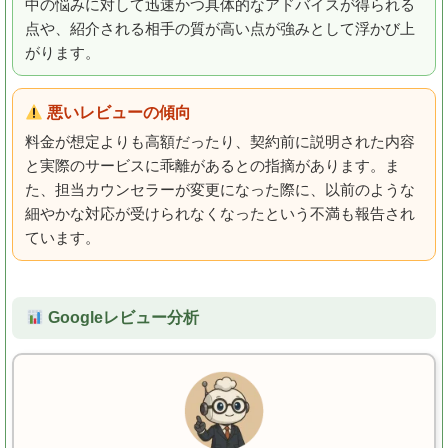
中の悩みに対して迅速かつ具体的なアドバイスが得られる
点や、紹介される相手の質が高い点が強みとして浮かび上
がります。
悪いレビューの傾向
料金が想定よりも高額だったり、契約前に説明された内容
と実際のサービスに乖離があるとの指摘があります。ま
た、担当カウンセラーが変更になった際に、以前のような
細やかな対応が受けられなくなったという不満も報告され
ています。
Googleレビュー分析