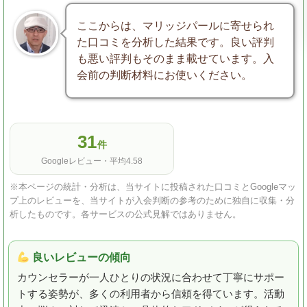
ここからは、マリッジパールに寄せられ
た口コミを分析した結果です。良い評判
も悪い評判もそのまま載せています。入
会前の判断材料にお使いください。
31
件
Googleレビュー・平均4.58
※本ページの統計・分析は、当サイトに投稿された口コミとGoogleマッ
プ上のレビューを、当サイトが入会判断の参考のために独自に収集・分
析したものです。各サービスの公式見解ではありません。
良いレビューの傾向
カウンセラーが一人ひとりの状況に合わせて丁寧にサポー
トする姿勢が、多くの利用者から信頼を得ています。活動