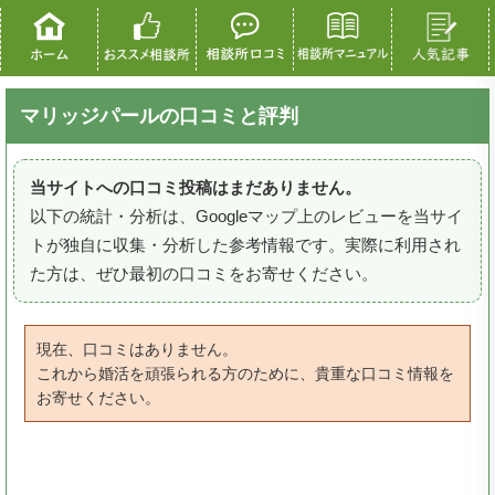
マリッジパールの口コミと評判
当サイトへの口コミ投稿はまだありません。
以下の統計・分析は、Googleマップ上のレビューを当サイ
トが独自に収集・分析した参考情報です。実際に利用され
た方は、ぜひ最初の口コミをお寄せください。
現在、口コミはありません。
これから婚活を頑張られる方のために、貴重な口コミ情報を
お寄せください。