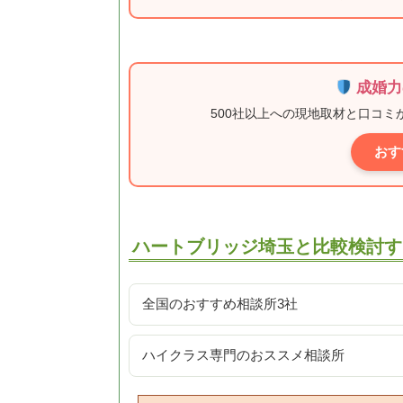
成婚力
500社以上への現地取材と口コ
おす
ハートブリッジ埼玉と比較検討す
全国のおすすめ相談所3社
ハイクラス専門のおススメ相談所