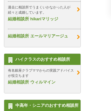
過去に相談所でうまくいかなかった人が
続々と成婚しています。
結婚相談所 hikariマリッジ
結婚相談所 エールマリアージュ
ハイクラスのおすすめ相談所
有名銀座クラブママからの実践アドバイス
が役立ちます
結婚相談所 ウィルマイン
中高年・シニアのおすすめ相談所