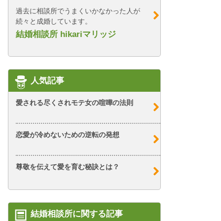
過去に相談所でうまくいかなかった人が
続々と成婚しています。
結婚相談所 hikariマリッジ
人気記事
愛される尽くされモテ女の喧嘩の法則
恋愛が冷めないための逆転の発想
尊敬を伝えて愛を育む秘訣とは？
結婚相談所に関する記事