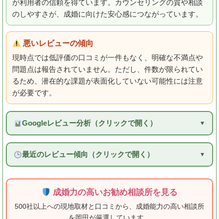
が利用者の信頼を得ています。カウンセリングの質や相談
のしやすさが、成婚に向けた安心感につながっています。
悪いレビューの傾向
現時点では低評価の口コミが一件もなく、明確な不満点や
問題点は報告されていません。ただし、件数が限られてい
るため、潜在的な課題が表面化していない可能性には注意
が必要です。
Googleレビュー分析（クリックで開く）
最近のレビュー傾向（クリックで開く）
成婚力の高いお勧め相談所を見る
500社以上への現地取材と口コミから、成婚能力の高い相談所
を岡田が厳選しています。