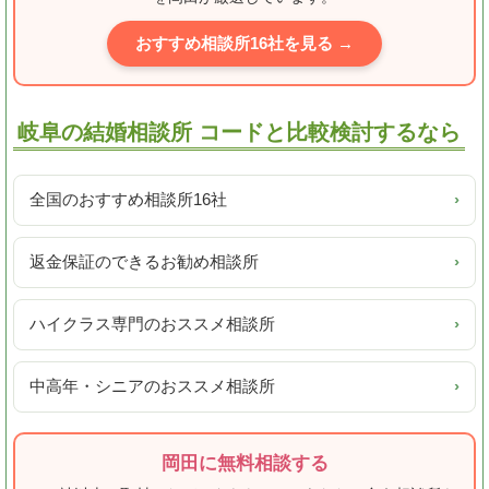
おすすめ相談所16社を見る →
岐阜の結婚相談所 コードと比較検討するなら
全国のおすすめ相談所16社
›
返金保証のできるお勧め相談所
›
ハイクラス専門のおススメ相談所
›
中高年・シニアのおススメ相談所
›
岡田に無料相談する