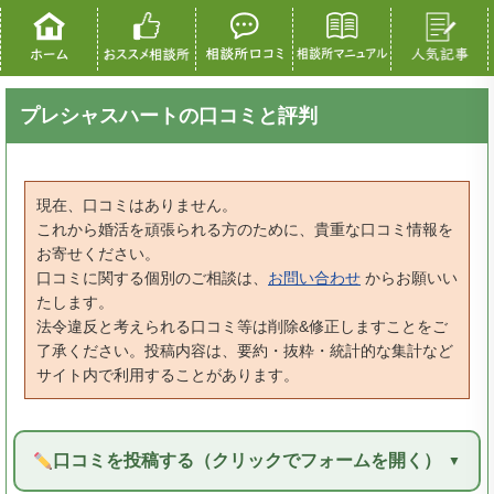
プレシャスハートの口コミと評判
現在、口コミはありません。
これから婚活を頑張られる方のために、貴重な口コミ情報を
お寄せください。
口コミに関する個別のご相談は、
お問い合わせ
からお願いい
たします。
法令違反と考えられる口コミ等は削除&修正しますことをご
了承ください。投稿内容は、要約・抜粋・統計的な集計など
サイト内で利用することがあります。
口コミを投稿する（クリックでフォームを開く）