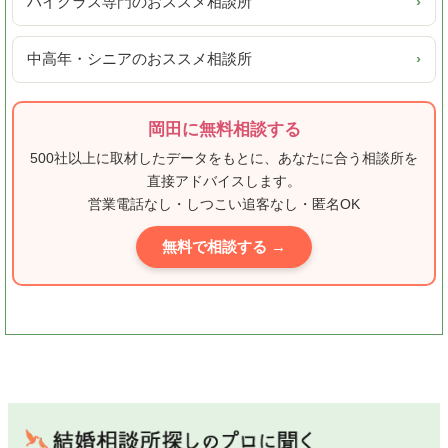
ハイクラス専門のおススメ相談所
›
中高年・シニアのおススメ相談所
›
岡田に無料相談する
500社以上に取材したデータをもとに、あなたに合う相談所を
直接アドバイスします。
営業電話なし・しつこい追客なし・匿名OK
無料で相談する →