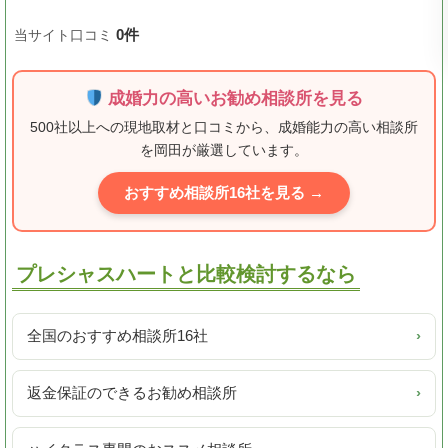
0件
当サイト口コミ
成婚力の高いお勧め相談所を見る
500社以上への現地取材と口コミから、成婚能力の高い相談所
を岡田が厳選しています。
おすすめ相談所16社を見る →
プレシャスハートと比較検討するなら
全国のおすすめ相談所16社
›
返金保証のできるお勧め相談所
›