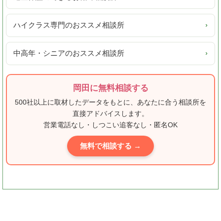
ハイクラス専門のおススメ相談所
›
中高年・シニアのおススメ相談所
›
岡田に無料相談する
500社以上に取材したデータをもとに、あなたに合う相談所を
直接アドバイスします。
営業電話なし・しつこい追客なし・匿名OK
無料で相談する →