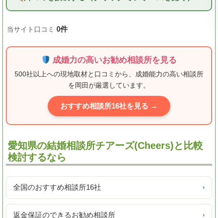
0件
当サイト口コミ
成婚力の高いお勧め相談所を見る
500社以上への現地取材と口コミから、成婚能力の高い相談所
を岡田が厳選しています。
おすすめ相談所16社を見る →
愛知県の結婚相談所チアーズ(Cheers)と比較
検討するなら
全国のおすすめ相談所16社
›
返金保証のできるお勧め相談所
›