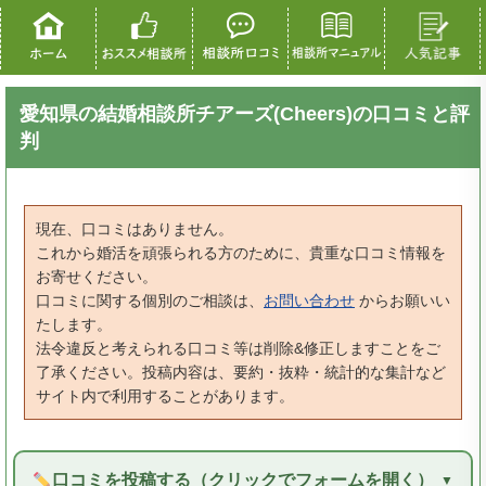
愛知県の結婚相談所チアーズ(Cheers)の口コミと評
判
現在、口コミはありません。
これから婚活を頑張られる方のために、貴重な口コミ情報を
お寄せください。
口コミに関する個別のご相談は、
お問い合わせ
からお願いい
たします。
法令違反と考えられる口コミ等は削除&修正しますことをご
了承ください。投稿内容は、要約・抜粋・統計的な集計など
サイト内で利用することがあります。
口コミを投稿する（クリックでフォームを開く）