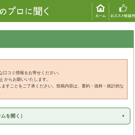
な口コミ情報をお寄せください。
せ
からお願いいたします。
しますことをご了承ください。投稿内容は、要約・抜粋・統計的な
。
ームを開く）