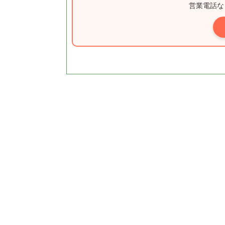
営業電話な