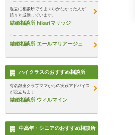
過去に相談所でうまくいかなかった人が
続々と成婚しています。
結婚相談所 hikariマリッジ
結婚相談所 エールマリアージュ
ハイクラスのおすすめ相談所
有名銀座クラブママからの実践アドバイス
が役立ちます
結婚相談所 ウィルマイン
中高年・シニアのおすすめ相談所