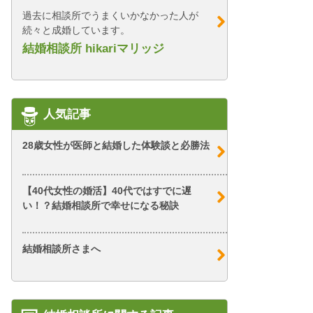
過去に相談所でうまくいかなかった人が
続々と成婚しています。
結婚相談所 hikariマリッジ
人気記事
28歳女性が医師と結婚した体験談と必勝法
【40代女性の婚活】40代ではすでに遅
い！？結婚相談所で幸せになる秘訣
結婚相談所さまへ