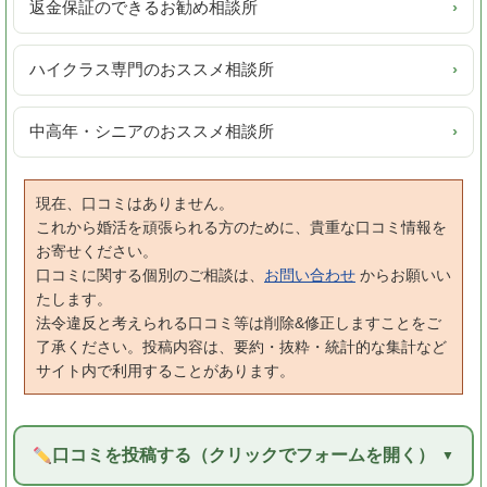
返金保証のできるお勧め相談所
›
ハイクラス専門のおススメ相談所
›
中高年・シニアのおススメ相談所
›
現在、口コミはありません。
これから婚活を頑張られる方のために、貴重な口コミ情報を
お寄せください。
口コミに関する個別のご相談は、
お問い合わせ
からお願いい
たします。
法令違反と考えられる口コミ等は削除&修正しますことをご
了承ください。投稿内容は、要約・抜粋・統計的な集計など
サイト内で利用することがあります。
口コミを投稿する（クリックでフォームを開く）