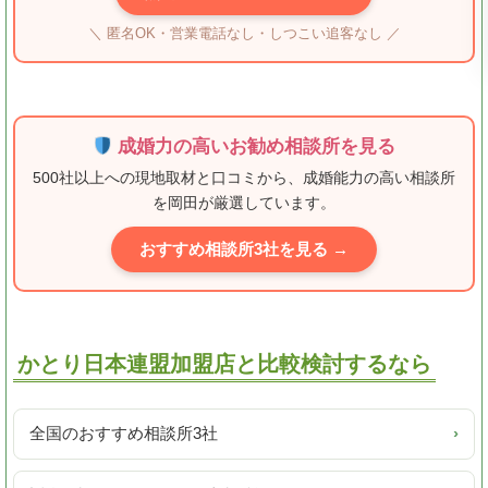
＼ 匿名OK・営業電話なし・しつこい追客なし ／
成婚力の高いお勧め相談所を見る
500社以上への現地取材と口コミから、成婚能力の高い相談所
を岡田が厳選しています。
おすすめ相談所3社を見る →
かとり日本連盟加盟店と比較検討するなら
全国のおすすめ相談所3社
›