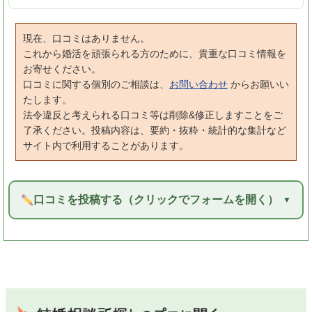
現在、口コミはありません。
これから婚活を頑張られる方のために、貴重な口コミ情報を
お寄せください。
口コミに関する個別のご相談は、
お問い合わせ
からお願いい
たします。
法令違反と考えられる口コミ等は削除&修正しますことをご
了承ください。投稿内容は、要約・抜粋・統計的な集計など
サイト内で利用することがあります。
口コミを投稿する（クリックでフォームを開く）