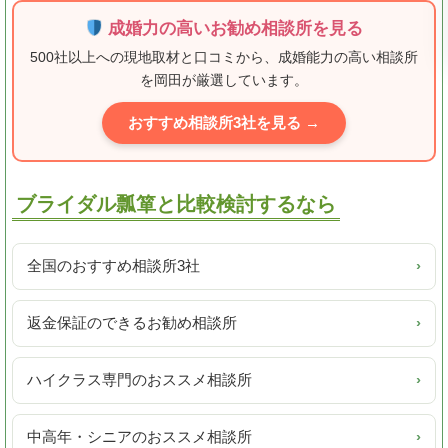
成婚力の高いお勧め相談所を見る
500社以上への現地取材と口コミから、成婚能力の高い相談所
を岡田が厳選しています。
おすすめ相談所3社を見る →
ブライダル瓢箪と比較検討するなら
全国のおすすめ相談所3社
›
返金保証のできるお勧め相談所
›
ハイクラス専門のおススメ相談所
›
中高年・シニアのおススメ相談所
›