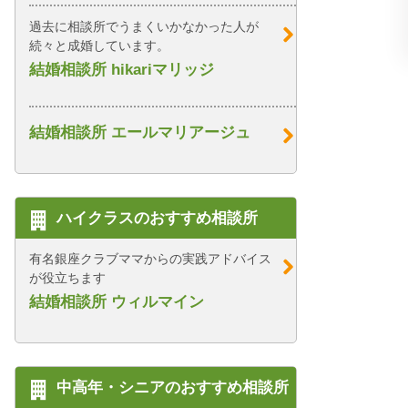
過去に相談所でうまくいかなかった人が
続々と成婚しています。
結婚相談所 hikariマリッジ
結婚相談所 エールマリアージュ
ハイクラスのおすすめ相談所
有名銀座クラブママからの実践アドバイス
が役立ちます
結婚相談所 ウィルマイン
中高年・シニアのおすすめ相談所