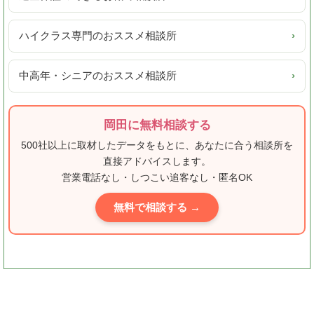
ハイクラス専門のおススメ相談所
›
中高年・シニアのおススメ相談所
›
岡田に無料相談する
500社以上に取材したデータをもとに、あなたに合う相談所を
直接アドバイスします。
営業電話なし・しつこい追客なし・匿名OK
無料で相談する →