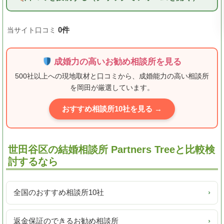
0件
当サイト口コミ
成婚力の高いお勧め相談所を見る
500社以上への現地取材と口コミから、成婚能力の高い相談所
を岡田が厳選しています。
おすすめ相談所10社を見る →
世田谷区の結婚相談所 Partners Treeと比較検
討するなら
全国のおすすめ相談所10社
›
返金保証のできるお勧め相談所
›