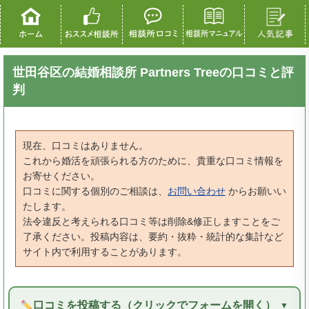
世田谷区の結婚相談所 Partners Treeの口コミと評
判
現在、口コミはありません。
これから婚活を頑張られる方のために、貴重な口コミ情報を
お寄せください。
口コミに関する個別のご相談は、
お問い合わせ
からお願いい
たします。
法令違反と考えられる口コミ等は削除&修正しますことをご
了承ください。投稿内容は、要約・抜粋・統計的な集計など
サイト内で利用することがあります。
口コミを投稿する（クリックでフォームを開く）