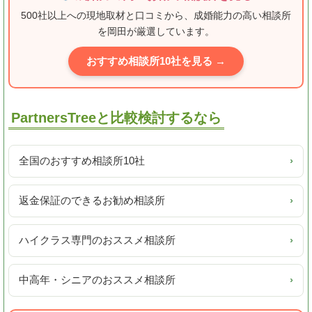
500社以上への現地取材と口コミから、成婚能力の高い相談所
を岡田が厳選しています。
おすすめ相談所10社を見る →
PartnersTreeと比較検討するなら
全国のおすすめ相談所10社
›
返金保証のできるお勧め相談所
›
ハイクラス専門のおススメ相談所
›
中高年・シニアのおススメ相談所
›