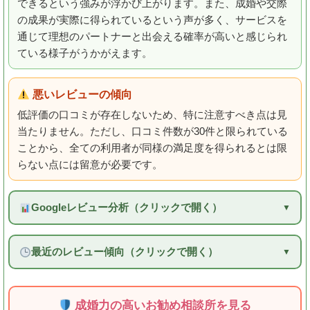
できるという強みが浮かび上がります。また、成婚や交際
の成果が実際に得られているという声が多く、サービスを
通じて理想のパートナーと出会える確率が高いと感じられ
ている様子がうかがえます。
悪いレビューの傾向
低評価の口コミが存在しないため、特に注意すべき点は見
当たりません。ただし、口コミ件数が30件と限られている
ことから、全ての利用者が同様の満足度を得られるとは限
らない点には留意が必要です。
Googleレビュー分析（クリックで開く）
最近のレビュー傾向（クリックで開く）
成婚力の高いお勧め相談所を見る