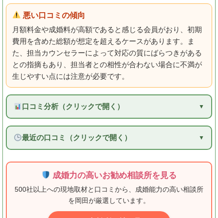
悪い口コミの傾向
月額料金や成婚料が高額であると感じる会員がおり、初期
費用を含めた総額が想定を超えるケースがあります。ま
た、担当カウンセラーによって対応の質にばらつきがある
との指摘もあり、担当者との相性が合わない場合に不満が
生じやすい点には注意が必要です。
口コミ分析（クリックで開く）
最近の口コミ（クリックで開く）
成婚力の高いお勧め相談所を見る
500社以上への現地取材と口コミから、成婚能力の高い相談所
を岡田が厳選しています。