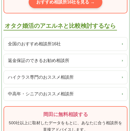
おすすめ相談所16社を見る →
オタク婚活のアエルネと比較検討するなら
全国のおすすめ相談所16社
›
返金保証のできるお勧め相談所
›
ハイクラス専門のおススメ相談所
›
中高年・シニアのおススメ相談所
›
岡田に無料相談する
500社以上に取材したデータをもとに、あなたに合う相談所を
直接アドバイスします。