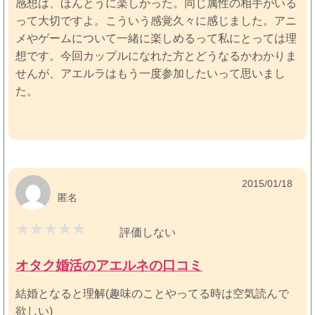
感想は、ほんとうに楽しかった。同じ属性の相手がいる
って大切ですよ。こういう感覚久々に感じました。アニ
メやゲームについて一緒に楽しめるって私にとっては理
想です。今回カップルになれた方とどうなるかわかりま
せんが、アエルラはもう一度参加したいって思いまし
た。
2015/01/18
匿名
評価しない
オタク婚活のアエルネの口コミ
結婚となると理解(趣味のことやってる時は空気読んで
欲しい)