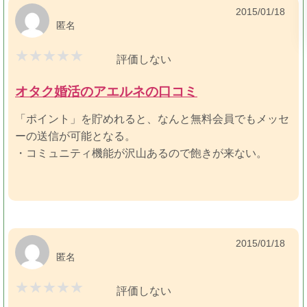
2015/01/18
匿名
評価しない
オタク婚活のアエルネの口コミ
「ポイント」を貯めれると、なんと無料会員でもメッセ
ーの送信が可能となる。
・コミュニティ機能が沢山あるので飽きが来ない。
2015/01/18
匿名
評価しない