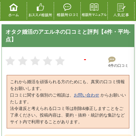
オタク婚活のアエルネの口コミと評判【4件・平均-
点】
-
4件の口コミ
これから婚活を頑張られる方のためにも、真実の口コミ情報
をお願いします。
口コミに関する個別のご相談は、
お問い合わせ
からお願いい
たします。
法令違反と考えられる口コミ等は削除&修正しますことをご
了承ください。投稿内容は、要約・抜粋・統計的な集計など
サイト内で利用することがあります。