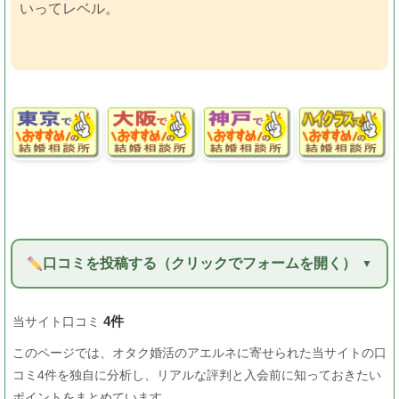
いってレベル。
口コミを投稿する（クリックでフォームを開く）
4件
当サイト口コミ
このページでは、オタク婚活のアエルネに寄せられた当サイトの口
コミ4件を独自に分析し、リアルな評判と入会前に知っておきたい
ポイントをまとめています。