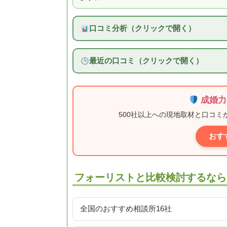
口コミ分析（クリックで開く）
最近の口コミ（クリックで開く）
成婚力
500社以上への現地取材と口コ
おす
フォーリストと比較検討するなら
全国のおすすめ相談所16社