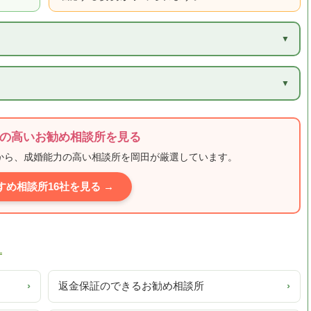
の高いお勧め相談所を見る
ミから、成婚能力の高い相談所を岡田が厳選しています。
すめ相談所16社を見る →
›
返金保証のできるお勧め相談所
›