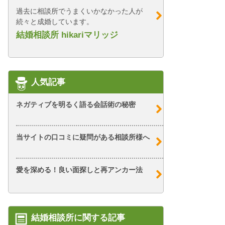
過去に相談所でうまくいかなかった人が
続々と成婚しています。
結婚相談所 hikariマリッジ
人気記事
ネガティブを明るく語る会話術の秘密
当サイトの口コミに疑問がある相談所様へ
愛を深める！良い面探しと再アンカー法
結婚相談所に関する記事