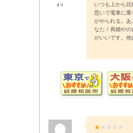
いつも上から目
まり
思いで電車に乗
がやられる。あ
なた！再婚やの
がいいです。他