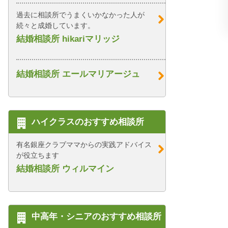
過去に相談所でうまくいかなかった人が
続々と成婚しています。
結婚相談所 hikariマリッジ
結婚相談所 エールマリアージュ
ハイクラスのおすすめ相談所
有名銀座クラブママからの実践アドバイス
が役立ちます
結婚相談所 ウィルマイン
中高年・シニアのおすすめ相談所