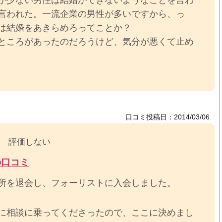
言われた。一流企業の男性が多いですから、っ
は結婚をあきらめろってことか？
ところがあったのだろうけど、気分が悪くて止め
口コミ投稿日：2014/03/06
評価しない
の口コミ
所を退会し、フォーリストに入会しました。
に相談に乗ってくださったので、ここに決めまし