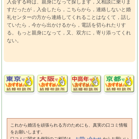
入会する時は、親身になって探します，又相談に乗りま
すだったが，入会したら，こちらから，連絡しないと婚
礼センターの方から連絡してくれることはなくて，話し
ていたら，今から出かけるから，電話を切られたりす
る。もっと親身になって，又、双方に，寄り添ってくれ
ない。
これから婚活を頑張られる方のためにも、真実の口コミ情報
をお願いします。
口コミに関する個別のご相談は、
お問い合わせ
からお願いい