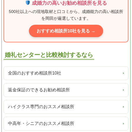
成婚力の高いお勧め相談所を見る
500社以上への現地取材と口コミから、成婚能力の高い相談所
を岡田が厳選しています。
おすすめ相談所10社を見る →
婚礼センターと比較検討するなら
全国のおすすめ相談所10社
›
返金保証のできるお勧め相談所
›
ハイクラス専門のおススメ相談所
›
中高年・シニアのおススメ相談所
›