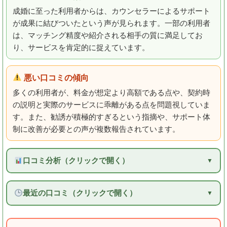
成婚に至った利用者からは、カウンセラーによるサポート
が成果に結びついたという声が見られます。一部の利用者
は、マッチング精度や紹介される相手の質に満足してお
り、サービスを肯定的に捉えています。
悪い口コミの傾向
多くの利用者が、料金が想定より高額である点や、契約時
の説明と実際のサービスに乖離がある点を問題視していま
す。また、勧誘が積極的すぎるという指摘や、サポート体
制に改善が必要との声が複数報告されています。
口コミ分析（クリックで開く）
最近の口コミ（クリックで開く）