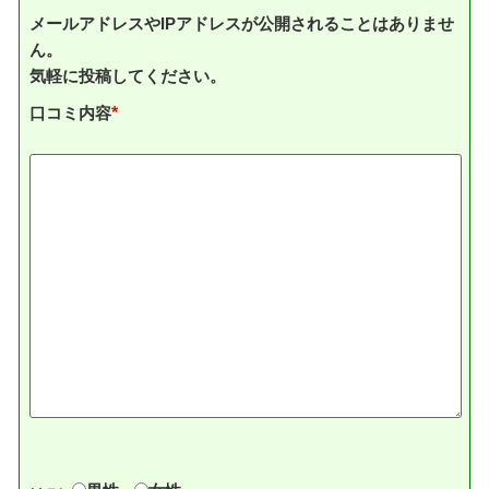
メールアドレスやIPアドレスが公開されることはありませ
ん。
気軽に投稿してください。
口コミ内容
*