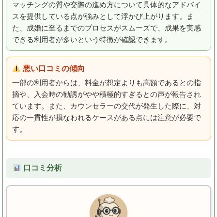
マッチングの質や交際の進め方について具体的なアドバイ
スを提供している点が強みとして浮かび上がります。ま
た、成婚に至るまでのプロセスがスムーズで、成果を実感
できる利用者が多いという特徴が確認できます。
悪い口コミの傾向
一部の利用者からは、料金が想定よりも高額であるとの指
摘や、入会時の勧誘がやや積極的すぎるとの声が報告され
ています。また、カウンセラーの交代が発生した際に、対
応の一貫性が損なわれるケースがある点には注意が必要で
す。
口コミ分析