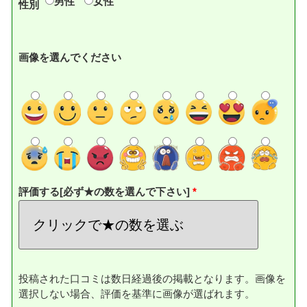
男性
女性
性別
画像を選んでください
評価する[必ず★の数を選んで下さい]
投稿された口コミは数日経過後の掲載となります。画像を
選択しない場合、評価を基準に画像が選ばれます。