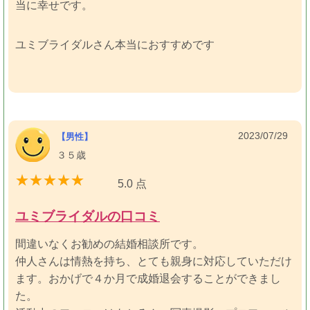
当に幸せです。
ユミブライダルさん本当におすすめです
2023/07/29
【男性】
３５歳
5.0 点
ユミブライダルの口コミ
間違いなくお勧めの結婚相談所です。
仲人さんは情熱を持ち、とても親身に対応していただけ
ます。おかげで４か月で成婚退会することができまし
た。