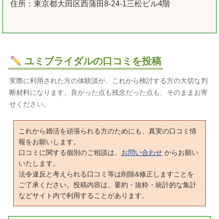
住所：東京都大田区西蒲田8-24-1三松ビル4階
ユミブライダルの口コミを投稿
実際に利用された方の体験談が、これから検討する方の大切な判
断材料になります。良かった点も残念だった点も、そのままお寄
せください。
これから婚活を頑張られる方のためにも、真実の口コミ情
報をお願いします。
口コミに関する個別のご相談は、
お問い合わせ
からお願い
いたします。
法令違反と考えられる口コミ等は削除&修正しますことを
ご了承ください。投稿内容は、要約・抜粋・統計的な集計
などサイト内で利用することがあります。