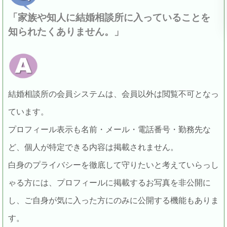
「家族や知人に結婚相談所に入っていることを
知られたくありません。」
結婚相談所の会員システムは、会員以外は閲覧不可となっ
ています。
プロフィール表示も名前・メール・電話番号・勤務先な
ど、個人が特定できる内容は掲載されません。
白身のプライバシーを徹底して守りたいと考えていらっし
ゃる方には、プロフィールに掲載するお写真を非公開に
し、ご自身が気に入った方にのみに公開する機能もありま
す。