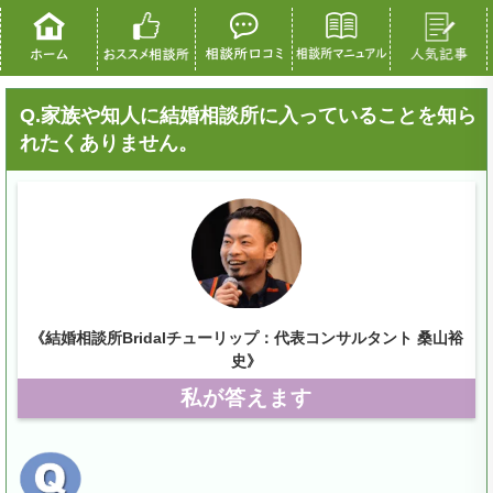
Q.家族や知人に結婚相談所に入っていることを知ら
れたくありません。
《結婚相談所Bridalチューリップ：代表コンサルタント 桑山裕
史》
私が答えます