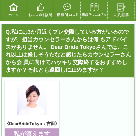
Q.私には3か月近くプレ交際している方がいるので
すが、担当カウンセラーさんからは何 もアドバイ
スがありません。 Dear Bride Tokyoさんでは、こ
れ以上は厳しそうだなと感じたらカウンセラーさん
から会 員に向けてハッキリ交際終了をおすすめし
ますか？それとも遠回しに止めますか？
《DearBrideTokyo：吉田》
私が答えます