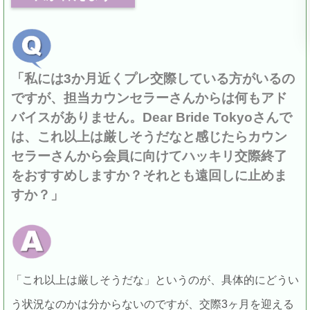
「私には3か月近くプレ交際している方がいるの
ですが、担当カウンセラーさんからは何もアド
バイスがありません。Dear Bride Tokyoさんで
は、これ以上は厳しそうだなと感じたらカウン
セラーさんから会員に向けてハッキリ交際終了
をおすすめしますか？それとも遠回しに止めま
すか？」
「これ以上は厳しそうだな」というのが、具体的にどうい
う状況なのかは分からないのですが、交際3ヶ月を迎える