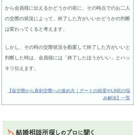
から会員様に伝えるかどうかの前に、その時点でのお二人
の交際の状況によって、終了した方がいいかどうかの判断
は変わってくると考えます。
しかし、その時の交際状況を勘案して終了した方がいいと
判断した時は、会員様には「終了したほうがいい」とハッ
キリ伝えます。
【仮交際から真剣交際への進め方｜デートの頻度やLINEの悩
み解決】一覧