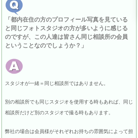
「都内在住の方のプロフィール写真を見ている
と同じフォトスタジオの方が多いように感じる
のですが、この人達は皆さん同じ相談所の会員
ということなのでしょうか？」
スタジオが一緒＝同じ相談所ではありません。
別の相談所でも同じスタジオを使用する時もあれば、同じ
相談所だけど別のスタジオで撮る時もあります。
弊社の場合は会員様がそれぞれお持ちの雰囲気によって担