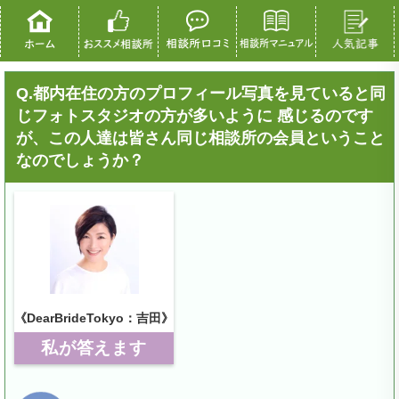
Q.都内在住の方のプロフィール写真を見ていると同
じフォトスタジオの方が多いように 感じるのです
が、この人達は皆さん同じ相談所の会員ということ
なのでしょうか？
《DearBrideTokyo：吉田》
私が答えます