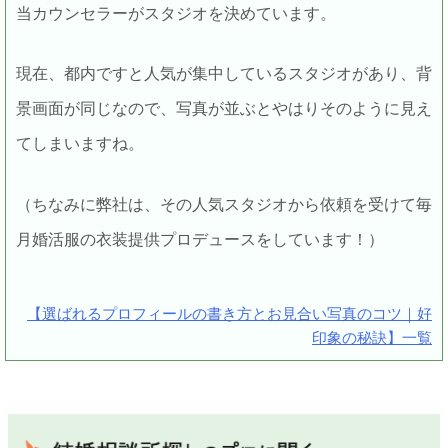
当カウンセラーがスタジオを決めています。
現在、都内ですと人気が集中しているスタジオがあり、背
景画面が同じなので、写真が並ぶとやはりそのように見え
てしまいますね。
（ちなみに弊社は、その人気スタジオから依頼を受けて毎
月婚活服の衣装提供プロデュースをしています！）
【選ばれるプロフィールの書き方とお見合い写真のコツ｜好
印象の秘訣】一覧