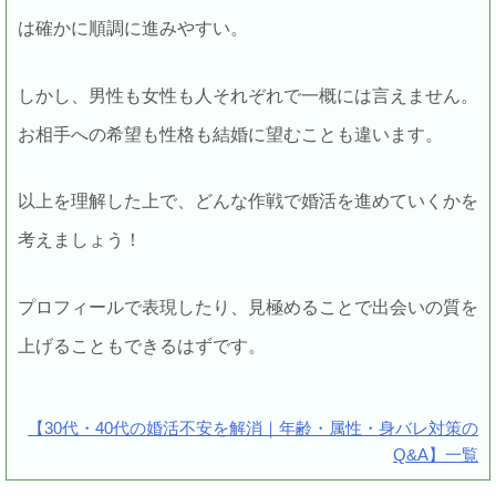
は確かに順調に進みやすい。
しかし、男性も女性も人それぞれで一概には言えません。
お相手への希望も性格も結婚に望むことも違います。
以上を理解した上で、どんな作戦で婚活を進めていくかを
考えましょう！
プロフィールで表現したり、見極めることで出会いの質を
上げることもできるはずです。
【30代・40代の婚活不安を解消｜年齢・属性・身バレ対策の
Q&A】一覧