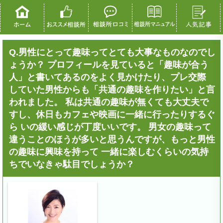
Q.男性にとって趣味ってとても大事なものなのでし
ょうか？ プロフィールを見ていると「趣味が合う
人」と書いてあるのをよく見かけたり、プレ交際
していた男性からも「共通の趣味を作りたい」と言
われました。 私は共通の趣味が無くても大丈夫で
すし、休日もカフェや映画に一緒に行ったりするぐ
ら いの緩い感じが丁度いいです。 男女の趣味って
違うことのほうが多いと思うんですが、もっと男性
の趣味に興味を持って 一緒に楽しむくらいの気持
ちでいなきゃ駄目でしょうか？