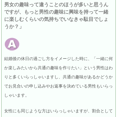
男女の趣味って違うことのほうが多いと思うん
ですが、もっと男性の趣味に興味を持って一緒
に楽しむくらいの気持ちでいなきゃ駄目でしょ
うか？」
結婚後の休日の過ごし方をイメージした時に、「一緒に何
か楽しみたいから共通の趣味を作りたい」という男性はわ
りと多くいらっしゃいますし、共通の趣味があるかどうか
でお見合いの申し込みやお返事を決めている男性もいらっ
しゃいます。
女性にも同じような方はいらっしゃいますが、割合として