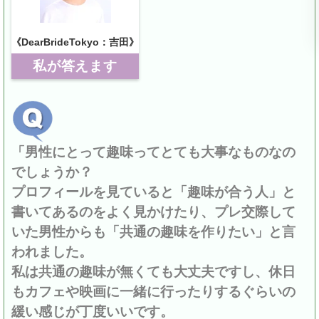
《DearBrideTokyo：吉田》
私が答えます
「男性にとって趣味ってとても大事なものなの
でしょうか？
プロフィールを見ていると「趣味が合う人」と
書いてあるのをよく見かけたり、プレ交際して
いた男性からも「共通の趣味を作りたい」と言
われました。
私は共通の趣味が無くても大丈夫ですし、休日
もカフェや映画に一緒に行ったりするぐらいの
緩い感じが丁度いいです。