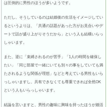
は圧倒的に男性のほうが多いようです。
ただし、そうしているのは結婚後の生活をイメージしてい
るというよりは、「共通の話題があった方がお見合いやデ
ートで話が盛り上がりそうだから」という人も結構いらっ
しゃいます。
また、逆に「束縛されるのが苦手」「1人の時間を確保し
たい」「同じ部屋で一緒にいても別々の事をしていても満
たされるような関係が理想」などと考えている男性もいら
っしゃいますし、共有できなくても尊重できれば全然OK
という人もいらっしゃいます。
結論を言いますと、男性の趣味に興味を持ったほうが婚活