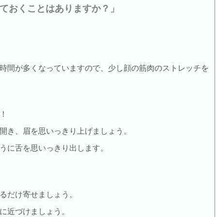
ておくことはありますか？」
時間が多くなっていますので、少し顔の筋肉のストレッチを
！
開き、眉を思いっきり上げましょう。
うに舌を思いっきり出します。
るだけ寄せましょう。
に近づけましょう。