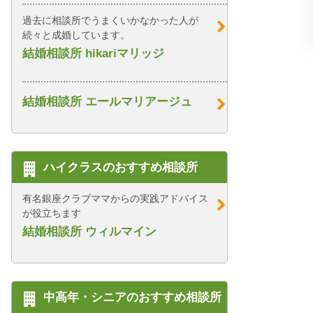
過去に相談所でうまくいかなかった人が
続々と成婚しています。
結婚相談所 hikariマリッジ
結婚相談所 エールマリアージュ
ハイクラスのおすすめ相談所
有名銀座クラブママからの実践アドバイス
が役立ちます
結婚相談所 ウィルマイン
中高年・シニアのおすすめ相談所