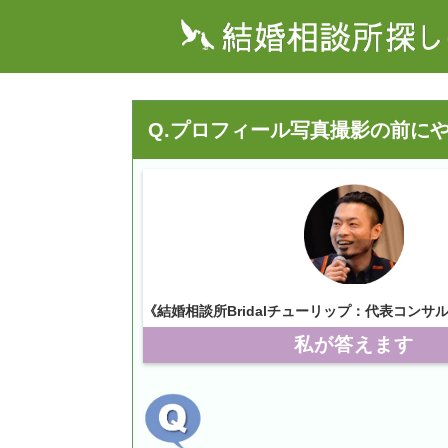
Q.プロフィール写真撮影の前に
《結婚相談所Bridalチューリップ：代表コンサ
私が答えます