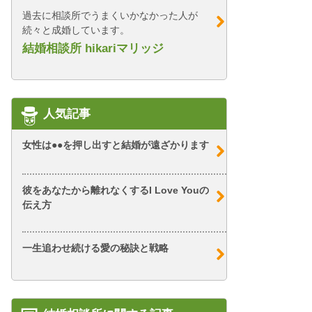
過去に相談所でうまくいかなかった人が
続々と成婚しています。
結婚相談所 hikariマリッジ
人気記事
女性は●●を押し出すと結婚が遠ざかります
彼をあなたから離れなくするI Love Youの
伝え方
一生追わせ続ける愛の秘訣と戦略