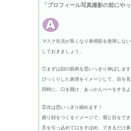
「プロフィール写真撮影の前にやっ
マスク生活が長くなり表情筋を使用しない
しておきましょう。
①まずは顔の筋肉を思いっきり伸ばします
びっくりした表情をイメージして、目を見
同時に、口を開け、あっかんべーをするよ
②次は思いっきり縮めます！
困り顔をつくるイメージで、眉と目をでき
舌を引っ込めて口をすぼめ、できるだけ鼻