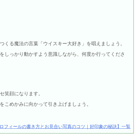
つくる魔法の言葉「ウイスキー大好き」を唱えましょう。
をしっかり動かすよう意識しながら、何度か行ってくださ
セ笑顔になります。
をこめかみに向かって引き上げましょう。
ロフィールの書き方とお見合い写真のコツ｜好印象の秘訣】一覧