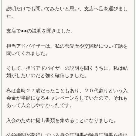
説明だけでも聞いてみたいと思い、支店へ足を運びまし
た。
支店で●●の説明を聞きました。
担当アドバイザーは、私の恋愛歴や交際歴について話を
聞いてくれました。
そして、担当アドバイザーの説明を聞くうちに、私は結
婚がしたいのだと強く確信しました。
私は当時２７歳だったこともあり、２０代割りという入
会金が半額になるキャンペーンをしていたので、それも
あって入会しやすかったです。
入会のために提出書類を集めることになりました。
公的機関が発行している身分証明書や独身証明書を提出