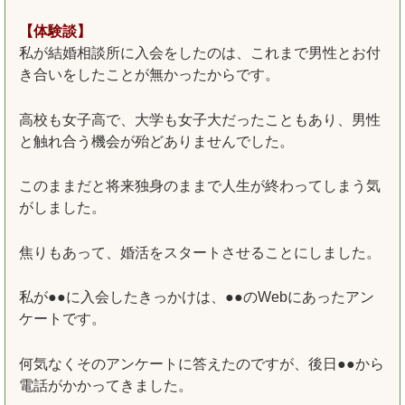
【体験談】
私が結婚相談所に入会をしたのは、これまで男性とお付
き合いをしたことが無かったからです。
高校も女子高で、大学も女子大だったこともあり、男性
と触れ合う機会が殆どありませんでした。
このままだと将来独身のままで人生が終わってしまう気
がしました。
焦りもあって、婚活をスタートさせることにしました。
私が●●に入会したきっかけは、●●のWebにあったアン
ケートです。
何気なくそのアンケートに答えたのですが、後日●●から
電話がかかってきました。