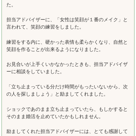
た。
担当アドバイザーに、「女性は笑顔が１番のメイク」と
言われて、笑顔の練習をしました。
練習をする内に、硬かった表情も柔らかくなり、自然と
笑顔を作ることが出来るようになりました。
お見合いが上手くいかなかったときも、担当アドバイザ
ーに相談をしていました。
「立ち止まっている分だけ時間がもったいないから、次
の人を探しましょう」と励ましてくれました。
ショックであのまま立ち止まっていたら、もしかすると
そのまま婚活を止めていたかもしれません。
励ましてくれた担当アドバイザーには、とても感謝して