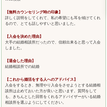
【無料カウンセリング時の印象】
詳しく説明をしてくれて、私の希望にも耳を傾けてくれ
るので、とても話しやすいと思いました。
【入会を決めた理由】
大手の結婚相談所だったので、信頼出来ると思って入会
しました。
【退会した理由】
結婚相談所での結婚
【これから婚活をする人へのアドバイス】
入会をするとき、無理やり入会をさせようとする結婚相
談所は止めておいた方が良いと思います。質問をして
も、きちんとした回答をくれるアドバイザーがいる結婚
相談所を選ぶようにしてください。