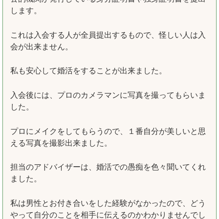
します。
これは入会する人が全員提出するもので、怪しい人は入
会が出来ません。
私も安心して婚活をすることが出来ました。
入会後には、プロのカメラマンに写真を撮ってもらいま
した。
プロにメイクをしてもらうので、１番自分が美しいと思
える写真を撮影出来ました。
担当のアドバイザーは、婚活での愚痴を色々聞いてくれ
ました。
私は男性とお付き合いをした経験がなかったので、どう
やって自分のことを相手に伝えるのかわかりませんでし