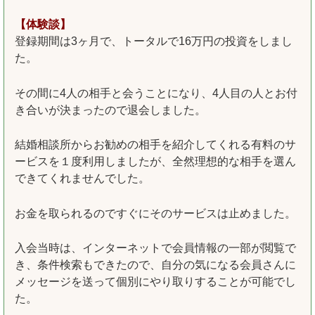
【体験談】
登録期間は3ヶ月で、トータルで16万円の投資をしまし
た。
その間に4人の相手と会うことになり、4人目の人とお付
き合いが決まったので退会しました。
結婚相談所からお勧めの相手を紹介してくれる有料のサ
ービスを１度利用しましたが、全然理想的な相手を選ん
できてくれませんでした。
お金を取られるのですぐにそのサービスは止めました。
入会当時は、インターネットで会員情報の一部が閲覧で
き、条件検索もできたので、自分の気になる会員さんに
メッセージを送って個別にやり取りすることが可能でし
た。