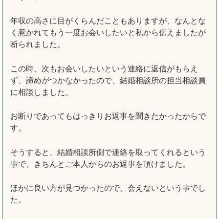
年収の高さに目がくらんだこともありますが、なんとな
く惹かれてもう一度お会いしたいと私から伝えましたが
断られました。
この時、次もお会いしたいという連絡に返信がもらえ
ず、諦めがつかなかったので、結婚相談所の担当相談員
に相談しました。
お断りであってもはっきりお返事を聞きたかったからで
す。
そうすると、結婚相談所側で連絡を取ってくれるという
事で、きちんとご本人からのお返事を頂けました。
ほかに良い方が見つかったので、会えないという事でし
た。