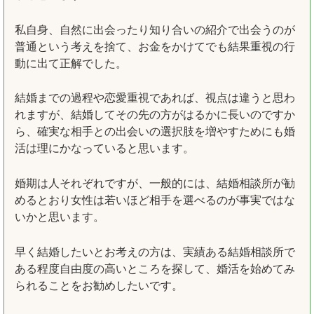
私自身、自然に出会ったり知り合いの紹介で出会うのが
普通という考えを捨て、お金をかけてでも結果重視の行
動に出て正解でした。
結婚までの過程や恋愛重視であれば、視点は違うと思わ
れますが、結婚してその先の方がはるかに長いのですか
ら、確実な相手との出会いの選択肢を増やすためにも婚
活は理にかなっていると思います。
婚期は人それぞれですが、一般的には、結婚相談所が勧
めるとおり女性は若いほど相手を選べるのが事実ではな
いかと思います。
早く結婚したいとお考えの方は、実績ある結婚相談所で
ある程度自由度の高いところを探して、婚活を始めてみ
られることをお勧めしたいです。