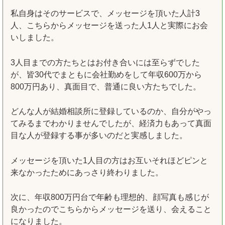
私自身はそのサービスで、メッセージを頂いた人計3
人、こちらからメッセージを送った人1人と実際にお会
いしました。
3人目までの方たちとはお付き合いには至らずでした
が、皆30代でまともに会社勤めをして年収600万から
800万円あり、真面目で、普通に良い方たちでした。
どんな人が結婚相談所に登録しているのか、自分がやっ
てみるまでわかりませんでしたが、経済力もあって真面
目な人が登録する事が多いのだと実感しました。
メッセージを頂いた1人目の方はお互いそれほどピンと
来なかったためにあっさり終わりました。
次に、年収800万円台で年齢も理想的、顔写真も感じが
良かったのでこちらからメッセージを送り、会えること
になりました。