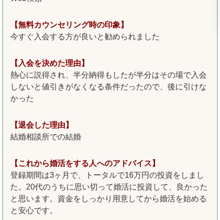
【無料カウンセリング時の印象】
今すぐ入会する方が良いと勧められました
【入会を決めた理由】
熱心に説得され、半分納得もしたが半分はその場で入会
しないと値引きがなくなる条件だったので、後に引けな
かった
【退会した理由】
結婚相談所での結婚
【これから婚活をする人へのアドバイス】
登録期間は3ヶ月で、トータルで16万円の投資をしまし
た。20代のうちに思い切って婚活に投資して、良かった
と思います。資金をしっかり用意してから婚活を始める
と安心です。