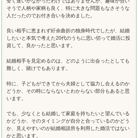
全く迷いがなかったわけではありませんが、趣味が合い
そうで人柄や家柄も良く、特に大きな問題もなさそうな
人だったのでお付き合いを決めました。
良い相手に恵まれず紆余曲折の独身時代でしたが、結婚
したいと本気で考えた20代のうちに思い切って婚活に投
資して、良かったと思います。
結婚相手を見定めるのは、どのように出会ったとしても
難しく、賭けでもあります。
特に、子どもができてから夫婦として協力し合えるのか
どうか、その時にならないとわからない部分もあると思
います。
でも、少なくとも結婚して家庭を持ちたいと望んでいる
かどうか、そのタイミングが自分と合っているのかどう
か、見えやすいのが結婚相談所を利用した婚活ではない
かと思います。