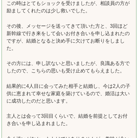
この時はとてもショックを受けましたが、相談員の方が
励ましてくれたのは少し救いでした。
その後、メッセージを送ってきて頂いた方と、3回ほど
新幹線で行き来をして会いお付き合いを申し込まれたの
ですが、結婚となると決め手に欠けてお断りをしまし
た。
その方には、申し訳ないと思いましたが、良識ある方で
したので、こちらの思いも受け止めてもらえました。
結果的に4人目に会ってみた相手と結婚し、今は2人の子
供に恵まれて幸せな家庭を築けているので、婚活は大い
に成功したのだと思います。
主人とは会って3回目くらいで、結婚を前提としてお付
き合いを申し込まれました。