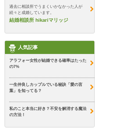
過去に相談所でうまくいかなかった人が
続々と成婚しています。
結婚相談所 hikariマリッジ
人気記事
アラフォー女性が結婚できる確率はたった
の7%
一生仲良しカップルでいる秘訣「愛の言
葉」を知ってる？
私のこと本当に好き？不安を解消する魔法
の方法！