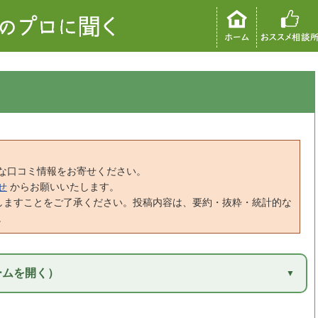
な口コミ情報をお寄せください。
せ
からお願いいたします。
しますことをご了承ください。投稿内容は、要約・抜粋・統計的な
。
ームを開く）