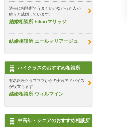
過去に相談所でうまくいかなかった人が
続々と成婚しています。
結婚相談所 hikariマリッジ
結婚相談所 エールマリアージュ
ハイクラスのおすすめ相談所
有名銀座クラブママからの実践アドバイス
が役立ちます
結婚相談所 ウィルマイン
中高年・シニアのおすすめ相談所