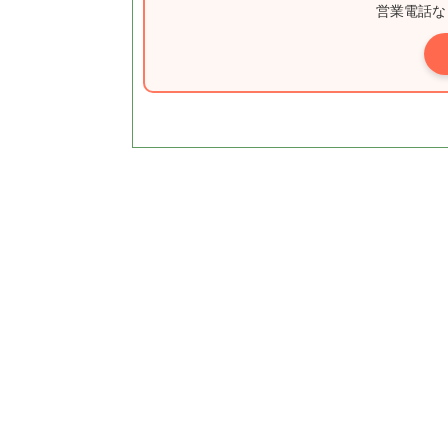
営業電話な